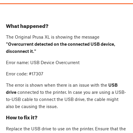
What happened?
The Original Prusa XL is showing the message
"Overcurrent detected on the connected USB device,
disconnect it."
Error name: USB Device Overcurrent
Error code: #17307
The error is shown when there is an issue with the
USB
drive
connected to the printer. In case you are using a USB-
to-USB cable to connect the USB drive, the cable might
also be causing the issue.
How to fix it?
Replace the USB drive to use on the printer. Ensure that the