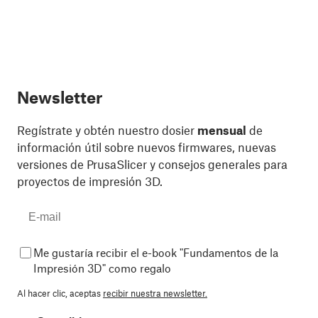
Newsletter
Regístrate y obtén nuestro dosier
mensual
de
información útil sobre nuevos firmwares, nuevas
versiones de PrusaSlicer y consejos generales para
proyectos de impresión 3D.
Me gustaría recibir el e-book "Fundamentos de la
Impresión 3D" como regalo
Al hacer clic, aceptas
recibir nuestra newsletter.