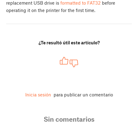
replacement USB drive is
formatted to FAT32
before
operating it on the printer for the first time.
¿Te resultó útil este artículo?
Inicia sesión
para publicar un comentario
Sin comentarios