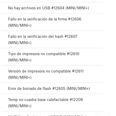
No hay archivos en USB #12604 (MINI/MINI+)
Fallo en la verificación de la firma #12606
(MINI/MINI+)
Fallo en la verificación del hash #12607
(MINI/MINI+)
Tipo de impresora no compatible #12610
(MINI/MINI+)
Versión de impresora no compatible #12611
(MINI/MINI+)
Error de borrado de flash #12605 (MINI/MINI+)
Temp no cuadra base calefactable #12209
(MINI/MINI+)