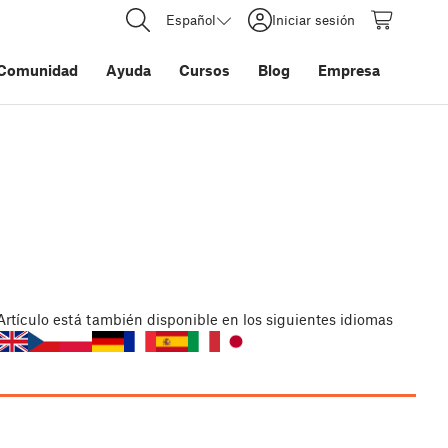
Español
Iniciar sesión
Comunidad
Ayuda
Cursos
Blog
Empresa
Artículo
está también disponible en los siguientes idiomas