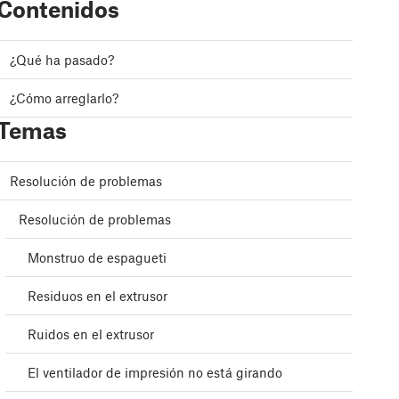
Contenidos
¿Qué ha pasado?
¿Cómo arreglarlo?
Temas
Resolución de problemas
Resolución de problemas
Monstruo de espagueti
Residuos en el extrusor
Ruidos en el extrusor
El ventilador de impresión no está girando