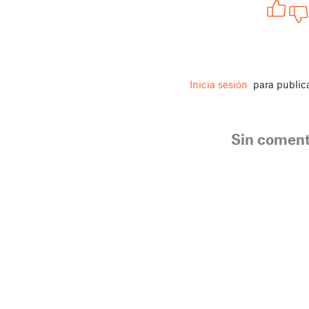
Inicia sesión
para public
Sin coment