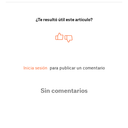
¿Te resultó útil este artículo?
Inicia sesión
para publicar un comentario
Sin comentarios