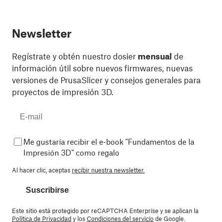
Newsletter
Regístrate y obtén nuestro dosier
mensual
de
información útil sobre nuevos firmwares, nuevas
versiones de PrusaSlicer y consejos generales para
proyectos de impresión 3D.
Me gustaría recibir el e-book "Fundamentos de la
Impresión 3D" como regalo
Al hacer clic, aceptas
recibir nuestra newsletter.
Suscribirse
Este sitio está protegido por reCAPTCHA Enterprise y se aplican la
Política de Privacidad
y los
Condiciones del servicio
de Google.