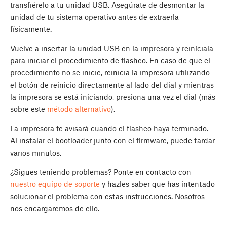
transfiérelo a tu unidad USB. Asegúrate de desmontar la
unidad de tu sistema operativo antes de extraerla
físicamente.
Vuelve a insertar la unidad USB en la impresora y reiníciala
para iniciar el procedimiento de flasheo. En caso de que el
procedimiento no se inicie, reinicia la impresora utilizando
el botón de reinicio directamente al lado del dial y mientras
la impresora se está iniciando, presiona una vez el dial (más
sobre este
método alternativo
).
La impresora te avisará cuando el flasheo haya terminado.
Al instalar el bootloader junto con el firmware, puede tardar
varios minutos.
¿Sigues teniendo problemas? Ponte en contacto con
nuestro equipo de soporte
y hazles saber que has intentado
solucionar el problema con estas instrucciones. Nosotros
nos encargaremos de ello.