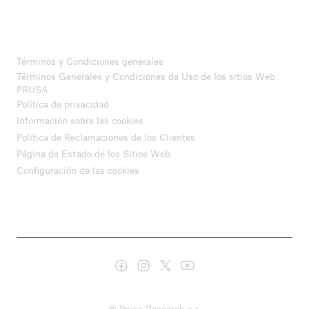
Términos y Condiciones generales
Términos Generales y Condiciones de Uso de los sitios Web
PRUSA
Política de privacidad
Información sobre las cookies
Política de Reclamaciones de los Clientes
Página de Estado de los Sitios Web
Configuración de las cookies
© Prusa Research a.s.