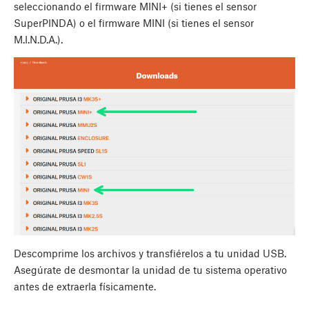
seleccionando el firmware MINI+ (si tienes el sensor
SuperPINDA) o el firmware MINI (si tienes el sensor
M.I.N.D.A.).
Descomprime los archivos y transfiérelos a tu unidad USB.
Asegúrate de desmontar la unidad de tu sistema operativo
antes de extraerla físicamente.