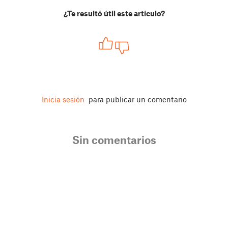
¿Te resultó útil este artículo?
Inicia sesión
para publicar un comentario
Sin comentarios