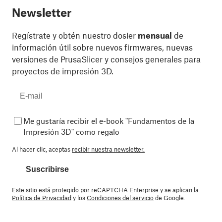
Newsletter
Regístrate y obtén nuestro dosier
mensual
de
información útil sobre nuevos firmwares, nuevas
versiones de PrusaSlicer y consejos generales para
proyectos de impresión 3D.
Me gustaría recibir el e-book "Fundamentos de la
Impresión 3D" como regalo
Al hacer clic, aceptas
recibir nuestra newsletter.
Suscribirse
Este sitio está protegido por reCAPTCHA Enterprise y se aplican la
Política de Privacidad
y los
Condiciones del servicio
de Google.