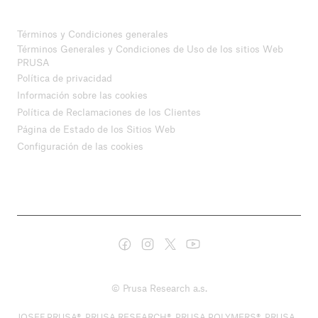
Términos y Condiciones generales
Términos Generales y Condiciones de Uso de los sitios Web
PRUSA
Política de privacidad
Información sobre las cookies
Política de Reclamaciones de los Clientes
Página de Estado de los Sitios Web
Configuración de las cookies
© Prusa Research a.s.
JOSEF PRUSA®, PRUSA RESEARCH®, PRUSA POLYMERS®, PRUSA