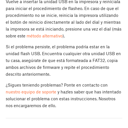
Vuelve a insertar la unidad USB en la impresora y reiníciala
para iniciar el procedimiento de flasheo. En caso de que el
procedimiento no se inicie, reinicia la impresora utilizando
el botón de reinicio directamente al lado del dial y mientras
la impresora se está iniciando, presione una vez el dial (más
sobre este
método alternativo
).
Si el problema persiste, el problema podría estar en la
unidad flash USB. Encuentra cualquier otra unidad USB en
tu casa, asegúrate de que está formateada a FAT32, copia
ambos archivos de firmware y repite el procedimiento
descrito anteriormente.
¿Sigues teniendo problemas? Ponte en contacto con
nuestro equipo de soporte
y hazles saber que has intentado
solucionar el problema con estas instrucciones. Nosotros
nos encargaremos de ello.