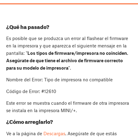
¿Qué ha pasado?
Es posible que se produzca un error al flashear el firmware
en la impresora y que aparezca el siguiente mensaje en la
pantalla: "
Los tipos de firmware/impresora no coinciden.
Asegúrate de que tiene el archivo de firmware correcto
para su modelo de impresora
".
Nombre del Error: Tipo de impresora no compatible
Código de Error: #12610
Este error se muestra cuando el firmware de otra impresora
se instala en la impresora MINI/+.
¿Cómo arreglarlo?
Ve a la página de
Descargas
. Asegúrate de que estás