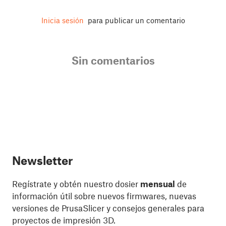
Inicia sesión
para publicar un comentario
Sin comentarios
Newsletter
Regístrate y obtén nuestro dosier
mensual
de
información útil sobre nuevos firmwares, nuevas
versiones de PrusaSlicer y consejos generales para
proyectos de impresión 3D.