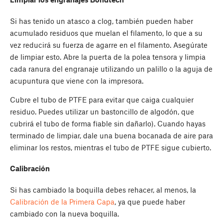
Si has tenido un atasco a clog, también pueden haber
acumulado residuos que muelan el filamento, lo que a su
vez reducirá su fuerza de agarre en el filamento. Asegúrate
de limpiar esto. Abre la puerta de la polea tensora y limpia
cada ranura del engranaje utilizando un palillo o la aguja de
acupuntura que viene con la impresora.
Cubre el tubo de PTFE para evitar que caiga cualquier
residuo. Puedes utilizar un bastoncillo de algodón, que
cubrirá el tubo de forma fiable sin dañarlo). Cuando hayas
terminado de limpiar, dale una buena bocanada de aire para
eliminar los restos, mientras el tubo de PTFE sigue cubierto.
Calibración
Si has cambiado la boquilla debes rehacer, al menos, la
Calibración de la Primera Capa
, ya que puede haber
cambiado con la nueva boquilla.