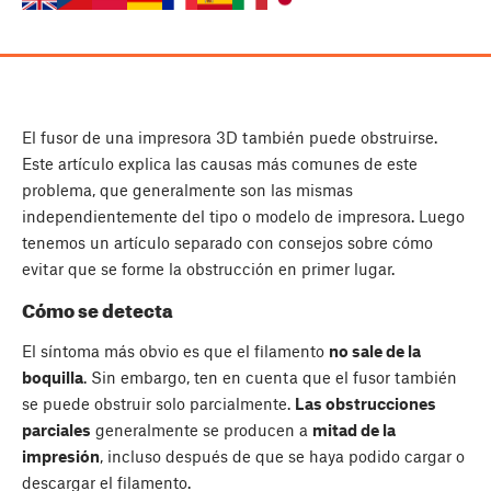
El fusor de una impresora 3D también puede obstruirse.
Este artículo explica las causas más comunes de este
problema, que generalmente son las mismas
independientemente del tipo o modelo de impresora. Luego
tenemos un artículo separado con consejos sobre cómo
evitar que se forme la obstrucción en primer lugar.
Cómo se detecta
El síntoma más obvio es que el filamento
no sale de la
boquilla
. Sin embargo, ten en cuenta que el fusor también
se puede obstruir solo parcialmente.
Las obstrucciones
parciales
generalmente se producen a
mitad de la
impresión
, incluso después de que se haya podido cargar o
descargar el filamento.