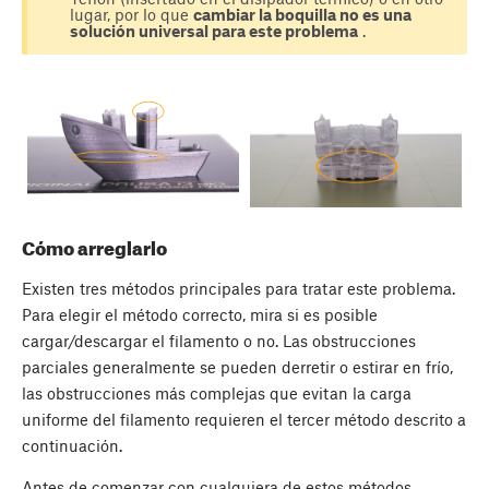
lugar, por lo que
cambiar la boquilla no es una
solución universal para este problema
.
Cómo arreglarlo
Existen tres métodos principales para tratar este problema.
Para elegir el método correcto, mira si es posible
cargar/descargar el filamento o no. Las obstrucciones
parciales generalmente se pueden derretir o estirar en frío,
las obstrucciones más complejas que evitan la carga
uniforme del filamento requieren el tercer método descrito a
continuación.
Antes de comenzar con cualquiera de estos métodos,