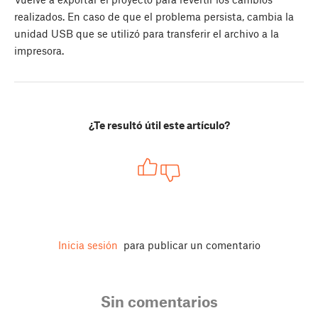
realizados. En caso de que el problema persista, cambia la
unidad USB que se utilizó para transferir el archivo a la
impresora.
¿Te resultó útil este artículo?
Inicia sesión
para publicar un comentario
Sin comentarios