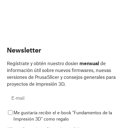
Newsletter
Regístrate y obtén nuestro dosier
mensual
de
información útil sobre nuevos firmwares, nuevas
versiones de PrusaSlicer y consejos generales para
proyectos de impresión 3D.
Me gustaría recibir el e-book "Fundamentos de la
Impresión 3D" como regalo