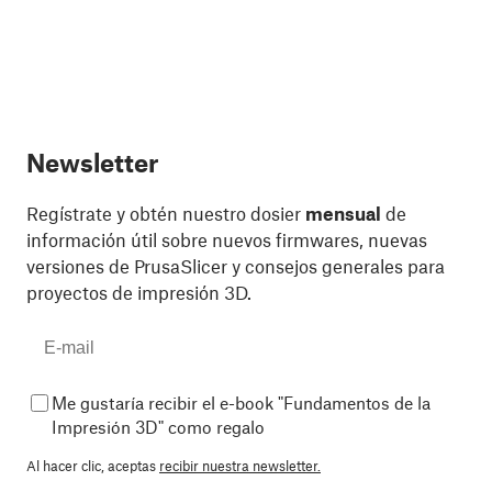
Newsletter
Regístrate y obtén nuestro dosier
mensual
de
información útil sobre nuevos firmwares, nuevas
versiones de PrusaSlicer y consejos generales para
proyectos de impresión 3D.
Me gustaría recibir el e-book "Fundamentos de la
Impresión 3D" como regalo
Al hacer clic, aceptas
recibir nuestra newsletter.