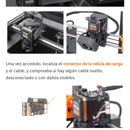
Una vez accedido, localiza el
conector de la célula de carga
y el cable, y comprueba si hay algún cable suelto,
desconectado o con daños visibles.