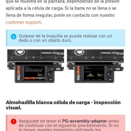
que se muestra en la pantalla, dependiendo de la presión
aplicada a la célula de carga. Si la barra no se llena o se
llena de forma irregular, ponte en contacto con nuestro
customer support
.
Golpear de la boquilla se puede realizar con un
dedo o con un objeto duro.
Almohadilla blanca célula de carga - inspección
visual.
Asegúrate de tener el
PG-assembly-adapter
antes
de continuar con el siguiente procedimiento. Si no
lo tienes, puedes imprimirlo utilizando los