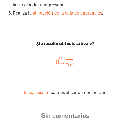
la versión de tu impresora.
Realiza la
alineación de la caja de engranajes
.
¿Te resultó útil este artículo?
Inicia sesión
para publicar un comentario
Sin comentarios