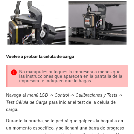
Vuelve a probar la célula de carga
No manipules ni toques la impresora a menos que
las instrucciones que aparecen en la pantalla de la
impresora te indiquen que lo hagas.
Navega al
menú LCD -> Control -> Calibraciones y Tests ->
Test Célula de Carga
para iniciar el test de la célula de
carga.
Durante la prueba, se te pedirá que golpees la boquilla en
un momento específico, y se llenará una barra de progreso