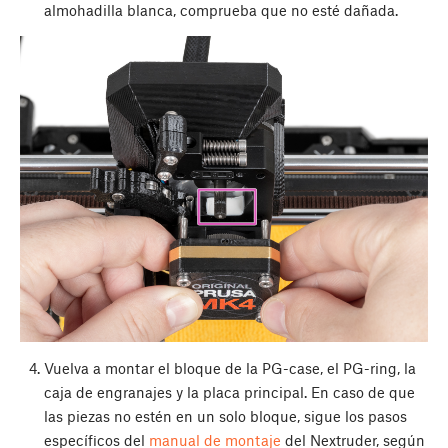
almohadilla blanca, comprueba que no esté dañada.
Vuelva a montar el bloque de la PG-case, el PG-ring, la
caja de engranajes y la placa principal. En caso de que
las piezas no estén en un solo bloque, sigue los pasos
específicos del
manual de montaje
del Nextruder, según