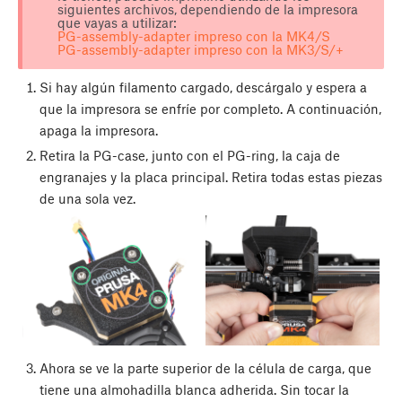
siguientes archivos, dependiendo de la impresora
que vayas a utilizar:
PG-assembly-adapter impreso con la MK4/S
PG-assembly-adapter impreso con la MK3/S/+
Si hay algún filamento cargado, descárgalo y espera a
que la impresora se enfríe por completo. A continuación,
apaga la impresora.
Retira la PG-case, junto con el PG-ring, la caja de
engranajes y la placa principal. Retira todas estas piezas
de una sola vez.
Ahora se ve la parte superior de la célula de carga, que
tiene una almohadilla blanca adherida. Sin tocar la