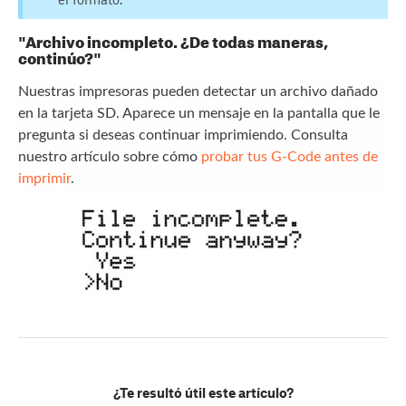
"Archivo incompleto. ¿De todas maneras,
continúo?"
Nuestras impresoras pueden detectar un archivo dañado
en la tarjeta SD. Aparece un mensaje en la pantalla que le
pregunta si deseas continuar imprimiendo. Consulta
nuestro artículo sobre cómo
probar tus G-Code antes de
imprimir
.
¿Te resultó útil este artículo?