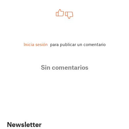
Inicia sesión
para publicar un comentario
Sin comentarios
Newsletter