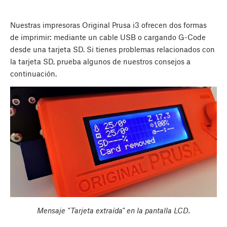
Nuestras impresoras Original Prusa i3 ofrecen dos formas
de imprimir: mediante un cable USB o cargando G-Code
desde una tarjeta SD. Si tienes problemas relacionados con
la tarjeta SD, prueba algunos de nuestros consejos a
continuación.
Mensaje "Tarjeta extraída" en la pantalla LCD.