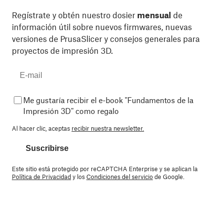
Regístrate y obtén nuestro dosier
mensual
de
información útil sobre nuevos firmwares, nuevas
versiones de PrusaSlicer y consejos generales para
proyectos de impresión 3D.
Me gustaría recibir el e-book "Fundamentos de la
Impresión 3D" como regalo
Al hacer clic, aceptas
recibir nuestra newsletter.
Suscribirse
Este sitio está protegido por reCAPTCHA Enterprise y se aplican la
Política de Privacidad
y los
Condiciones del servicio
de Google.