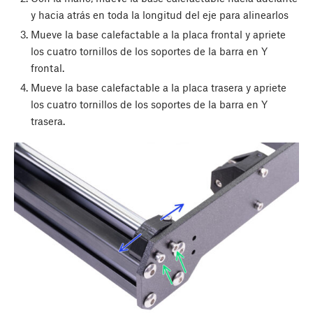
y hacia atrás en toda la longitud del eje para alinearlos
Mueve la base calefactable a la placa frontal y apriete
los cuatro tornillos de los soportes de la barra en Y
frontal.
Mueve la base calefactable a la placa trasera y apriete
los cuatro tornillos de los soportes de la barra en Y
trasera.