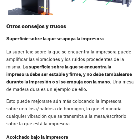
Otros consejos y trucos
Superficie sobre la que se apoya la impresora
La superficie sobre la que se encuentra la impresora puede
amplificar las vibraciones y los ruidos procedentes de la
misma.
La superficie sobre la que se encuentra la
impresora debe ser estable y firme, y no debe tambalearse
durante la impresión o si se empuja con la mano.
Una mesa
de madera dura es un ejemplo de ello.
Esto puede mejorarse aún más colocando la impresora
sobre una losa/baldosa de hormigón, lo que eliminaría
cualquier vibración que se transmita a la mesa/escritorio
sobre la que está la impresora.
Acolchado bajo la impresora