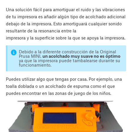
Una solución fácil para amortiguar el ruido y las vibraciones
de tu impresora es añadir algún tipo de acolchado adicional
debajo de la impresora. Esto amortiguará cualquier sonido
resultante de la resonancia entre la
impresora y la superficie sobre la que se apoya la impresora.
Debido a la diferente construcción de la Original
Prusa MINI,
un acolchado muy suave no es óptimo
ya que la impresora puede tambalearse durante su
funcionamiento.
Puedes utilizar algo que tengas por casa. Por ejemplo, una
toalla doblada o un acolchado de espuma como el que
puedes encontrar en las zonas de juego de los niños.