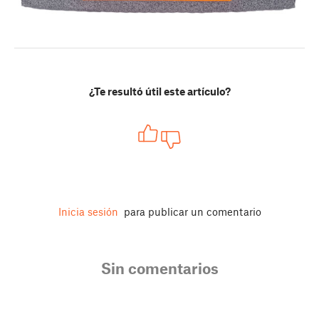
¿Te resultó útil este artículo?
Inicia sesión
para publicar un comentario
Sin comentarios