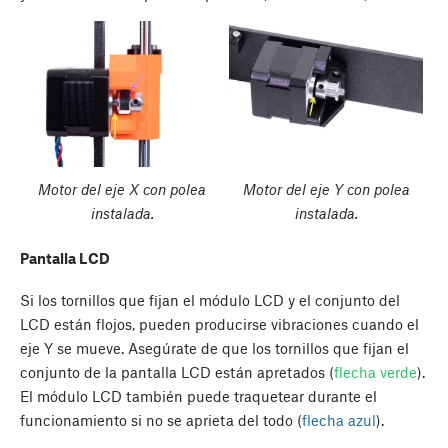
Motor del eje X con polea
Motor del eje Y con polea
instalada.
instalada.
Pantalla LCD
Si los tornillos que fijan el módulo LCD y el conjunto del
LCD están flojos, pueden producirse vibraciones cuando el
eje Y se mueve. Asegúrate de que los tornillos que fijan el
conjunto de la pantalla LCD están apretados (
flecha verde
).
El módulo LCD también puede traquetear durante el
funcionamiento si no se aprieta del todo (
flecha azul
).