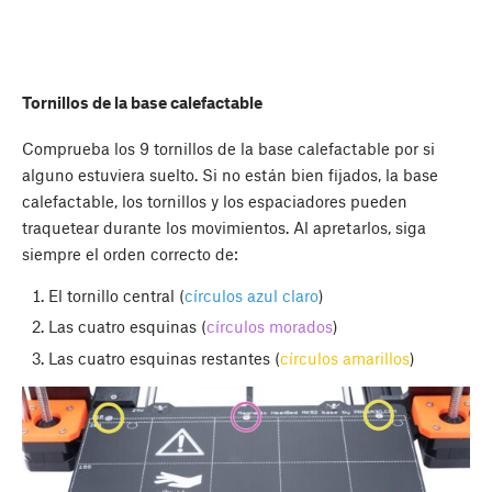
Tornillos de la base calefactable
Comprueba los 9 tornillos de la base calefactable por si
alguno estuviera suelto. Si no están bien fijados, la base
calefactable, los tornillos y los espaciadores pueden
traquetear durante los movimientos. Al apretarlos, siga
siempre el orden correcto de:
El tornillo central (
círculos azul claro
)
Las cuatro esquinas (
círculos morados
)
Las cuatro esquinas restantes (
círculos amarillos
)