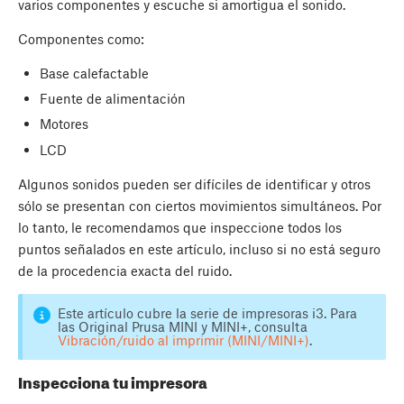
varios componentes y escuche si amortigua el sonido.
Componentes como:
Base calefactable
Fuente de alimentación
Motores
LCD
Algunos sonidos pueden ser difíciles de identificar y otros
sólo se presentan con ciertos movimientos simultáneos. Por
lo tanto, le recomendamos que inspeccione todos los
puntos señalados en este artículo, incluso si no está seguro
de la procedencia exacta del ruido.
Este artículo cubre la serie de impresoras i3. Para
las Original Prusa MINI y MINI+, consulta
Vibración/ruido al imprimir (MINI/MINI+)
.
Inspecciona tu impresora