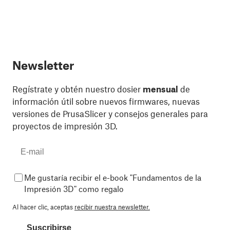
Newsletter
Regístrate y obtén nuestro dosier
mensual
de
información útil sobre nuevos firmwares, nuevas
versiones de PrusaSlicer y consejos generales para
proyectos de impresión 3D.
Me gustaría recibir el e-book "Fundamentos de la
Impresión 3D" como regalo
Al hacer clic, aceptas
recibir nuestra newsletter.
Suscribirse