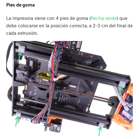
Pies de goma
La impresora viene con 4 pies de goma (
flecha verde
) que
debe colocarse en la posición correcta, a 2-3 cm del final de
cada extrusión.