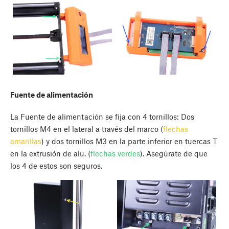
Fuente de alimentación
La Fuente de alimentación se fija con 4 tornillos: Dos
tornillos M4 en el lateral a través del marco (
flechas
amarillas
) y dos tornillos M3 en la parte inferior en tuercas T
en la extrusión de alu. (
flechas verdes
). Asegúrate de que
los 4 de estos son seguros.