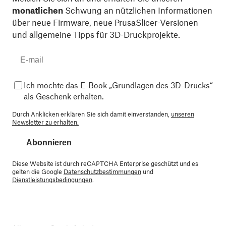
monatlichen
Schwung an nützlichen Informationen
über neue Firmware, neue PrusaSlicer-Versionen
und allgemeine Tipps für 3D-Druckprojekte.
Ich möchte das E-Book „Grundlagen des 3D-Drucks“
als Geschenk erhalten.
Durch Anklicken erklären Sie sich damit einverstanden,
unseren
Newsletter zu erhalten.
Abonnieren
Diese Website ist durch reCAPTCHA Enterprise geschützt und es
gelten die Google
Datenschutzbestimmungen
und
Dienstleistungsbedingungen
.