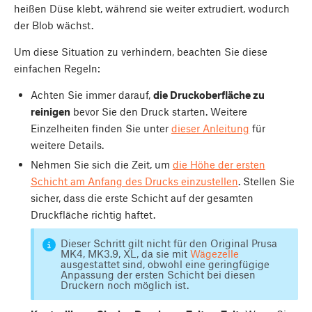
heißen Düse klebt, während sie weiter extrudiert, wodurch
der Blob wächst.
Um diese Situation zu verhindern, beachten Sie diese
einfachen Regeln:
Achten Sie immer darauf,
die Druckoberfläche zu
reinigen
bevor Sie den Druck starten. Weitere
Einzelheiten finden Sie unter
dieser Anleitung
für
weitere Details.
Nehmen Sie sich die Zeit, um
die Höhe der ersten
Schicht am Anfang des Drucks einzustellen
. Stellen Sie
sicher, dass die erste Schicht auf der gesamten
Druckfläche richtig haftet.
Dieser Schritt gilt nicht für den Original Prusa
MK4, MK3.9, XL, da sie mit
Wägezelle
ausgestattet sind, obwohl eine geringfügige
Anpassung der ersten Schicht bei diesen
Druckern noch möglich ist.