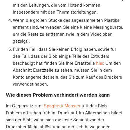
mit den Leitungen, die vom Hotend kommen,
insbesondere mit den Thermistorleitungen.
Wenn die großen Stücke des angesammelten Plastiks
entfernt sind, verwenden Sie eine kleine Messingbürste,
um die Reste zu entfernen (wie in dem Video oben
gezeigt).
Für den Fall, dass Sie keinen Erfolg haben, sowie für
den Fall, dass der Blob einige Teile des Extruders
beschädigt hat, finden Sie Ihre Ersatzteile
hier
. Um den
Abschnitt Ersatzteile zu sehen, müssen Sie in dem
Konto angemeldet sein, das Sie zum Kauf des Druckers
verwendet haben.
Wie dieses Problem verhindert werden kann
Im Gegensatz zum
Spaghetti Monster
tritt das Blob-
Problem oft schon früh im Druck auf. Im Allgemeinen bildet
sich der Blob, wenn sich die erste Schicht von der
Druckoberfläche ablöst und an der sich bewegenden