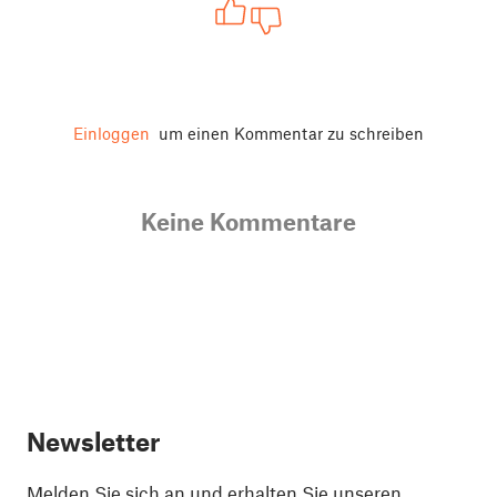
Einloggen
um einen Kommentar zu schreiben
Keine Kommentare
Newsletter
Melden Sie sich an und erhalten Sie unseren