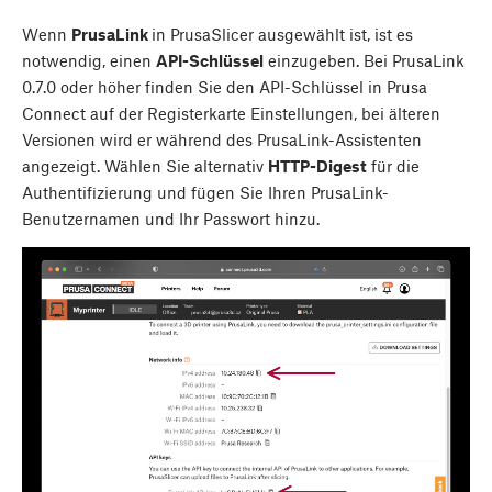
Wenn
PrusaLink
in PrusaSlicer ausgewählt ist, ist es
notwendig, einen
API-Schlüssel
einzugeben. Bei PrusaLink
0.7.0 oder höher finden Sie den API-Schlüssel in Prusa
Connect auf der Registerkarte Einstellungen, bei älteren
Versionen wird er während des PrusaLink-Assistenten
angezeigt. Wählen Sie alternativ
HTTP-Digest
für die
Authentifizierung und fügen Sie Ihren PrusaLink-
Benutzernamen und Ihr Passwort hinzu.