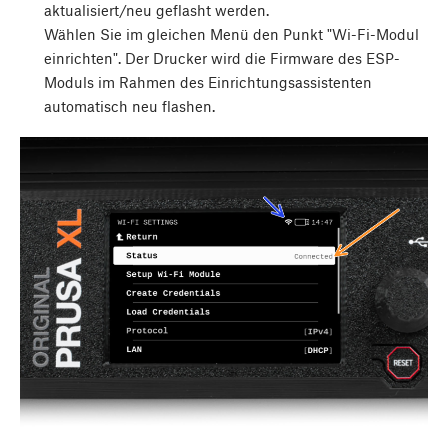
aktualisiert/neu geflasht werden.
Wählen Sie im gleichen Menü den Punkt "Wi-Fi-Modul
einrichten". Der Drucker wird die Firmware des ESP-
Moduls im Rahmen des Einrichtungsassistenten
automatisch neu flashen.