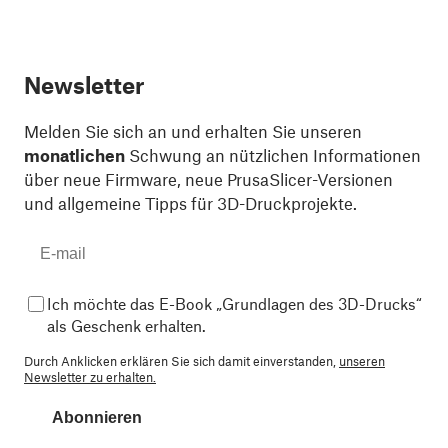
Newsletter
Melden Sie sich an und erhalten Sie unseren
monatlichen
Schwung an nützlichen Informationen
über neue Firmware, neue PrusaSlicer-Versionen
und allgemeine Tipps für 3D-Druckprojekte.
Ich möchte das E-Book „Grundlagen des 3D-Drucks“
als Geschenk erhalten.
Durch Anklicken erklären Sie sich damit einverstanden,
unseren
Newsletter zu erhalten.
Abonnieren