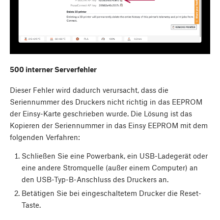
500 interner Serverfehler
Dieser Fehler wird dadurch verursacht, dass die
Seriennummer des Druckers nicht richtig in das EEPROM
der Einsy-Karte geschrieben wurde. Die Lösung ist das
Kopieren der Seriennummer in das Einsy EEPROM mit dem
folgenden Verfahren:
Schließen Sie eine Powerbank, ein USB-Ladegerät oder
eine andere Stromquelle (außer einem Computer) an
den USB-Typ-B-Anschluss des Druckers an.
Betätigen Sie bei eingeschaltetem Drucker die Reset-
Taste.