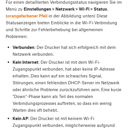
Für einen detaillierten Verbindungsstatus navigieren Sie im
Menü zu
Einstellungen > Netzwerk > Wi-Fi > Status
.
(
orangefarbener Pfeil
in der Abbildung unten) Diese
Statusanzeigen bieten Einblicke in die Wi-Fi-Verbindung
und Schritte zur Fehlerbehebung bei allgemeinen
Problemen:
Verbunden
: Der Drucker hat sich erfolgreich mit dem
Netzwerk verbunden.
Kein Internet
: Der Drucker ist mit dem Wi-Fi-
Zugangspunkt verbunden, hat aber keine IP-Adresse
erhalten. Dies kann auf ein schwaches Signal,
Störungen, einen fehlenden DHCP-Server im Netzwerk
oder ähnliche Probleme zurückzuführen sein. Eine kurze
"Down"-Phase kann als Teil des normalen
Verbindungsprozesses auftreten, so dass ein wenig
Warten dies oft behebt.
Kein AP
: Der Drucker ist mit keinem Wi-Fi
Zugangspunkt verbunden, möglicherweise aufgrund