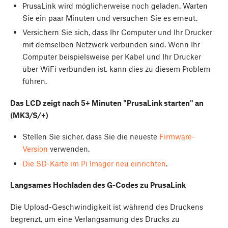
PrusaLink wird möglicherweise noch geladen. Warten
Sie ein paar Minuten und versuchen Sie es erneut.
Versichern Sie sich, dass Ihr Computer und Ihr Drucker
mit demselben Netzwerk verbunden sind. Wenn Ihr
Computer beispielsweise per Kabel und Ihr Drucker
über WiFi verbunden ist, kann dies zu diesem Problem
führen.
Das LCD zeigt nach 5+ Minuten "PrusaLink starten" an
(MK3/S/+)
Stellen Sie sicher, dass Sie die neueste
Firmware-
Version
verwenden.
Die SD-Karte im Pi Imager neu einrichten
.
Langsames Hochladen des G-Codes zu PrusaLink
Die Upload-Geschwindigkeit ist während des Druckens
begrenzt, um eine Verlangsamung des Drucks zu