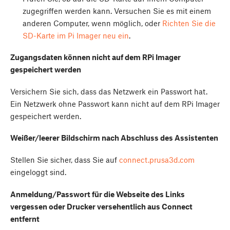
zugegriffen werden kann. Versuchen Sie es mit einem
anderen Computer, wenn möglich, oder
Richten Sie die
SD-Karte im Pi Imager neu ein
.
Zugangsdaten können nicht auf dem RPi Imager
gespeichert werden
Versichern Sie sich, dass das Netzwerk ein Passwort hat.
Ein Netzwerk ohne Passwort kann nicht auf dem RPi Imager
gespeichert werden.
Weißer/leerer Bildschirm nach Abschluss des Assistenten
Stellen Sie sicher, dass Sie auf
connect.prusa3d.com
eingeloggt sind.
Anmeldung/Passwort für die Webseite des Links
vergessen oder Drucker versehentlich aus Connect
entfernt