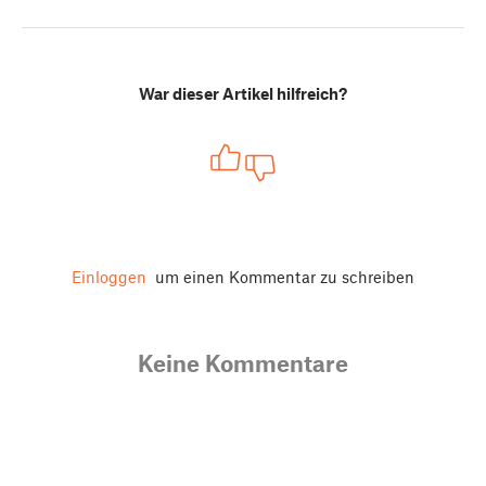
War dieser Artikel hilfreich?
Einloggen
um einen Kommentar zu schreiben
Keine Kommentare