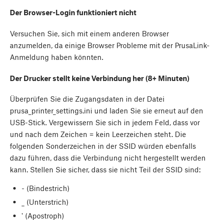
Der Browser-Login funktioniert nicht
Versuchen Sie, sich mit einem anderen Browser
anzumelden, da einige Browser Probleme mit der PrusaLink-
Anmeldung haben könnten.
Der Drucker stellt keine Verbindung her (8+ Minuten)
Überprüfen Sie die Zugangsdaten in der Datei
prusa_printer_settings.ini und laden Sie sie erneut auf den
USB-Stick. Vergewissern Sie sich in jedem Feld, dass vor
und nach dem Zeichen = kein Leerzeichen steht. Die
folgenden Sonderzeichen in der SSID würden ebenfalls
dazu führen, dass die Verbindung nicht hergestellt werden
kann. Stellen Sie sicher, dass sie nicht Teil der SSID sind:
- (Bindestrich)
_ (Unterstrich)
' (Apostroph)