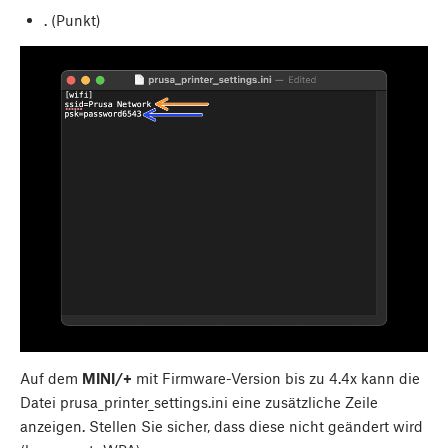
. (Punkt)
Auf dem
MINI/+
mit Firmware-Version bis zu 4.4x kann die
Datei prusa_printer_settings.ini eine zusätzliche Zeile
anzeigen. Stellen Sie sicher, dass diese nicht geändert wird