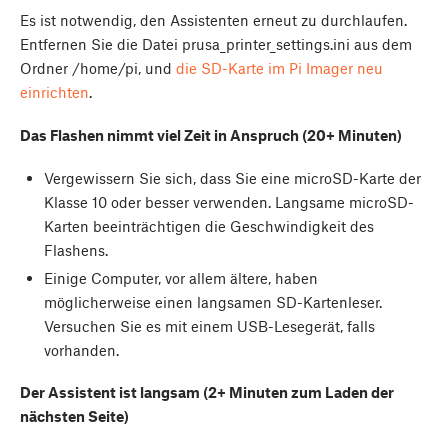
Es ist notwendig, den Assistenten erneut zu durchlaufen.
Entfernen Sie die Datei prusa_printer_settings.ini aus dem
Ordner /home/pi, und
die SD-Karte im Pi Imager neu
einrichten
.
Das Flashen nimmt viel Zeit in Anspruch (20+ Minuten)
Vergewissern Sie sich, dass Sie eine microSD-Karte der
Klasse 10 oder besser verwenden. Langsame microSD-
Karten beeinträchtigen die Geschwindigkeit des
Flashens.
Einige Computer, vor allem ältere, haben
möglicherweise einen langsamen SD-Kartenleser.
Versuchen Sie es mit einem USB-Lesegerät, falls
vorhanden.
Der Assistent ist langsam (2+ Minuten zum Laden der
nächsten Seite)