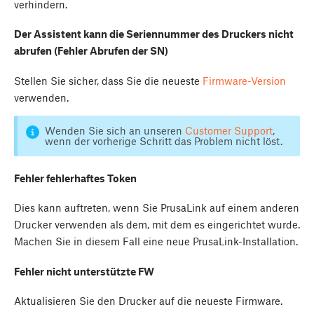
verhindern.
Der Assistent kann die Seriennummer des Druckers nicht
abrufen (Fehler Abrufen der SN)
Stellen Sie sicher, dass Sie die neueste
Firmware-Version
verwenden.
Wenden Sie sich an unseren
Customer Support
,
wenn der vorherige Schritt das Problem nicht löst.
Fehler fehlerhaftes Token
Dies kann auftreten, wenn Sie PrusaLink auf einem anderen
Drucker verwenden als dem, mit dem es eingerichtet wurde.
Machen Sie in diesem Fall eine neue PrusaLink-Installation.
Fehler nicht unterstützte FW
Aktualisieren Sie den Drucker auf die neueste Firmware.