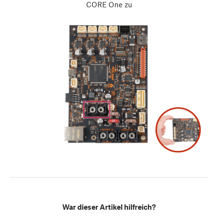
CORE One zu
War dieser Artikel hilfreich?