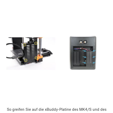
So greifen Sie auf die xBuddy-Platine des MK4/S und des