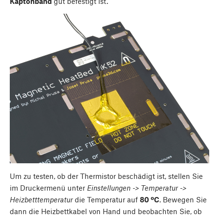
Kaptonband
gut befestigt ist.
Um zu testen, ob der Thermistor beschädigt ist, stellen Sie
im Druckermenü unter
Einstellungen -> Temperatur ->
Heizbetttemperatur
die Temperatur auf
80 ºC
. Bewegen Sie
dann die Heizbettkabel von Hand und beobachten Sie, ob