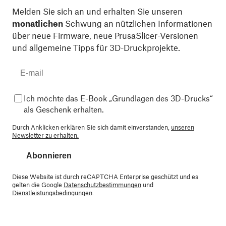
Melden Sie sich an und erhalten Sie unseren
monatlichen
Schwung an nützlichen Informationen
über neue Firmware, neue PrusaSlicer-Versionen
und allgemeine Tipps für 3D-Druckprojekte.
Ich möchte das E-Book „Grundlagen des 3D-Drucks“
als Geschenk erhalten.
Durch Anklicken erklären Sie sich damit einverstanden,
unseren
Newsletter zu erhalten.
Abonnieren
Diese Website ist durch reCAPTCHA Enterprise geschützt und es
gelten die Google
Datenschutzbestimmungen
und
Dienstleistungsbedingungen
.