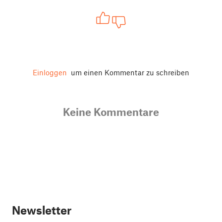
Einloggen
um einen Kommentar zu schreiben
Keine Kommentare
Newsletter