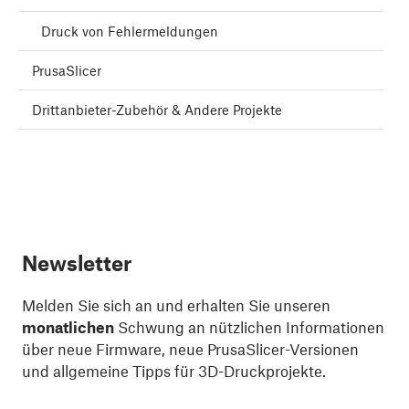
Druck von Fehlermeldungen
PrusaSlicer
Drittanbieter-Zubehör & Andere Projekte
Newsletter
Melden Sie sich an und erhalten Sie unseren
monatlichen
Schwung an nützlichen Informationen
über neue Firmware, neue PrusaSlicer-Versionen
und allgemeine Tipps für 3D-Druckprojekte.