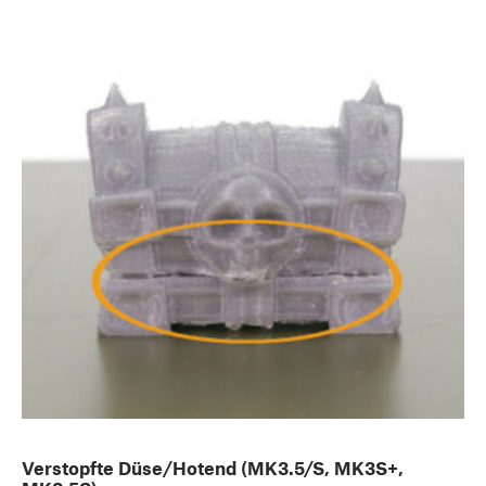
Verstopfte Düse/Hotend (MK3.5/S, MK3S+,