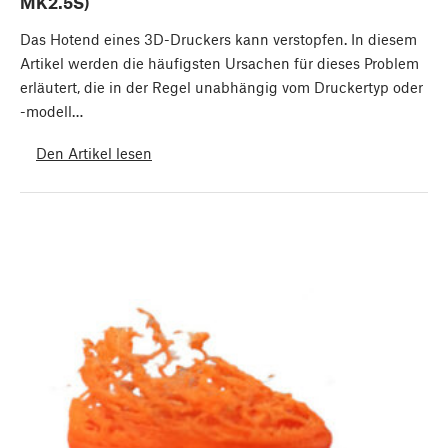
MK2.5S)
Das Hotend eines 3D-Druckers kann verstopfen. In diesem
Artikel werden die häufigsten Ursachen für dieses Problem
erläutert, die in der Regel unabhängig vom Druckertyp oder
-modell…
Den Artikel lesen