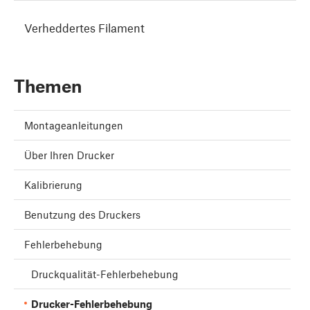
Verheddertes Filament
Themen
Montageanleitungen
Über Ihren Drucker
Kalibrierung
Benutzung des Druckers
Fehlerbehebung
Druckqualität-Fehlerbehebung
Drucker-Fehlerbehebung