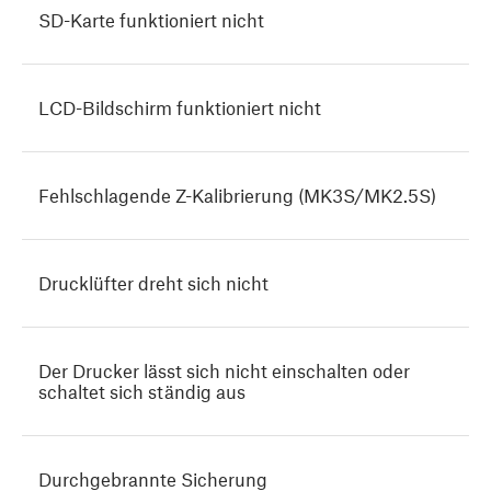
SD-Karte funktioniert nicht
LCD-Bildschirm funktioniert nicht
Fehlschlagende Z-Kalibrierung (MK3S/MK2.5S)
Drucklüfter dreht sich nicht
Der Drucker lässt sich nicht einschalten oder
schaltet sich ständig aus
Durchgebrannte Sicherung