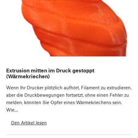
Extrusion mitten im Druck gestoppt
(Wärmekriechen)
Wenn Ihr Drucker plötzlich aufhört, Filament zu extrudieren,
aber die Druckbewegungen fortsetzt, ohne einen Fehler zu
melden, könnten Sie Opfer eines Wärmekriechens sein.
Wie…
Den Artikel lesen