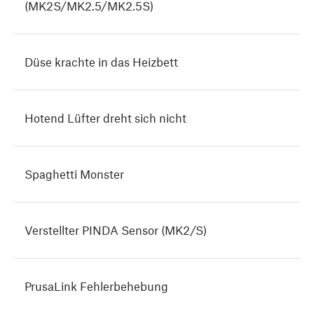
(MK2S/MK2.5/MK2.5S)
Düse krachte in das Heizbett
Hotend Lüfter dreht sich nicht
Spaghetti Monster
Verstellter PINDA Sensor (MK2/S)
PrusaLink Fehlerbehebung