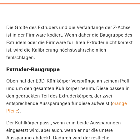
Die Größe des Extruders und die Verfahrlänge der Z-Achse
ist in der Firmware kodiert. Wenn daher die Baugruppe des
Extruders oder die Firmware für Ihren Extruder nicht korrekt
ist, wird die Kalibrierung höchstwahrscheinlich
fehlschlagen.
Extruder-Baugruppe
Oben hat der E3D-Kühlkörper Vorsprünge an seinem Profil
und um den gesamten Kühlkörper herum. Diese passen in
den gedruckten Teil des Extruderkörpers, der zwei
entsprechende Aussparungen für diese aufweist (
orange
Pfeile
).
Der Kühlkörper passt, wenn er in beide Aussparungen
eingesetzt wird, aber auch, wenn er nur die untere
Aussparung abdeckt. Dadurch wird der restliche