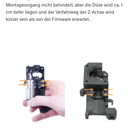
Montagevorgang nicht behindert, aber die Düse wird ca. 1
cm tiefer liegen und der Verfahrweg der Z-Achse wird
kürzer sein als von der Firmware erwartet.