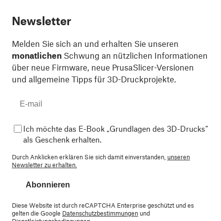
Newsletter
Melden Sie sich an und erhalten Sie unseren
monatlichen
Schwung an nützlichen Informationen
über neue Firmware, neue PrusaSlicer-Versionen
und allgemeine Tipps für 3D-Druckprojekte.
Ich möchte das E-Book „Grundlagen des 3D-Drucks“
als Geschenk erhalten.
Durch Anklicken erklären Sie sich damit einverstanden,
unseren
Newsletter zu erhalten.
Abonnieren
Diese Website ist durch reCAPTCHA Enterprise geschützt und es
gelten die Google
Datenschutzbestimmungen
und