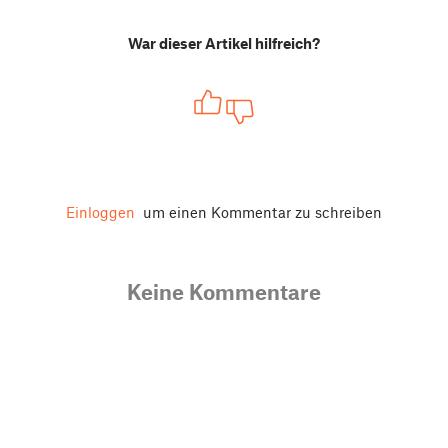
War dieser Artikel hilfreich?
Einloggen
um einen Kommentar zu schreiben
Keine Kommentare