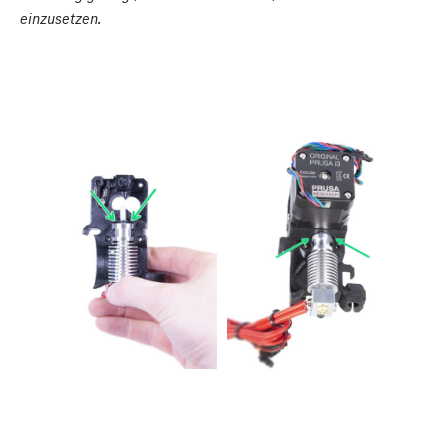
einzusetzen.