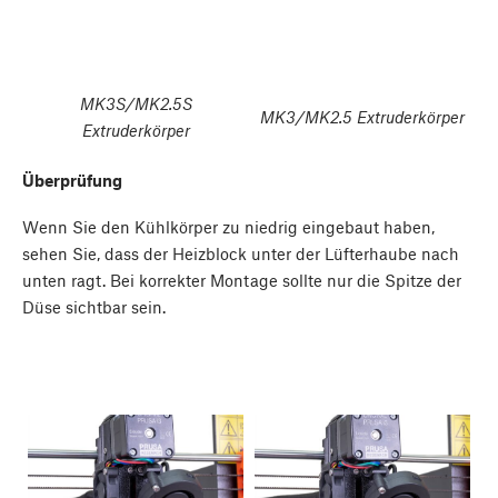
MK3S/MK2.5S
MK3/MK2.5 Extruderkörper
Extruderkörper
Überprüfung
Wenn Sie den Kühlkörper zu niedrig eingebaut haben,
sehen Sie, dass der Heizblock unter der Lüfterhaube nach
unten ragt. Bei korrekter Montage sollte nur die Spitze der
Düse sichtbar sein.