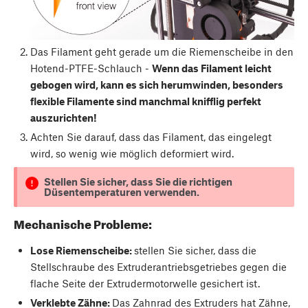
Das Filament geht gerade um die Riemenscheibe in den
Hotend-PTFE-Schlauch -
Wenn das Filament leicht
gebogen wird, kann es sich herumwinden, besonders
flexible Filamente sind manchmal knifflig perfekt
auszurichten!
Achten Sie darauf, dass das Filament, das eingelegt
wird, so wenig wie möglich deformiert wird.
Stellen Sie sicher, dass Sie die richtigen
Düsentemperaturen verwenden.
Mechanische Probleme:
Lose Riemenscheibe:
stellen Sie sicher, dass die
Stellschraube des Extruderantriebsgetriebes gegen die
flache Seite der Extrudermotorwelle gesichert ist.
Verklebte Zähne:
Das Zahnrad des Extruders hat Zähne,