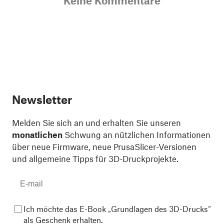
Keine Kommentare
Newsletter
Melden Sie sich an und erhalten Sie unseren
monatlichen
Schwung an nützlichen Informationen
über neue Firmware, neue PrusaSlicer-Versionen
und allgemeine Tipps für 3D-Druckprojekte.
Ich möchte das E-Book „Grundlagen des 3D-Drucks“
als Geschenk erhalten.