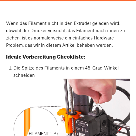
Wenn das Filament nicht in den Extruder geladen wird,
obwohl der Drucker versucht, das Filament nach innen zu
ziehen, ist es normalerweise ein einfaches Hardware-
Problem, das wir in diesem Artikel beheben werden.
Ideale Vorbereitung Checkliste:
Die Spitze des Filaments in einem 45-Grad-Winkel
schneiden