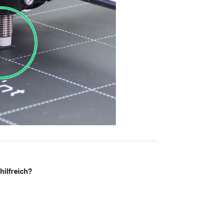
hilfreich?