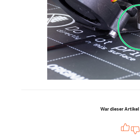
War dieser Artikel 