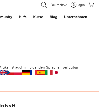
Deutsch
Login
munity
Hilfe
Kurse
Blog
Unternehmen
Artikel
ist auch in folgenden Sprachen verfügbar
Inhalt