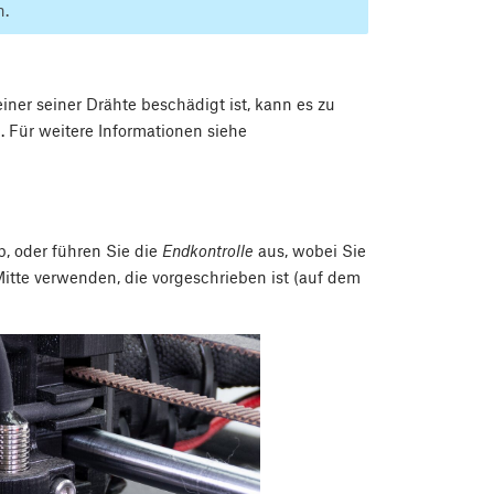
n.
 einer seiner Drähte beschädigt ist, kann es zu
Für weitere Informationen siehe
, oder führen Sie die
Endkontrolle
aus, wobei Sie
Mitte verwenden, die vorgeschrieben ist (auf dem