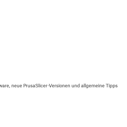
are, neue PrusaSlicer-Versionen und allgemeine Tipps