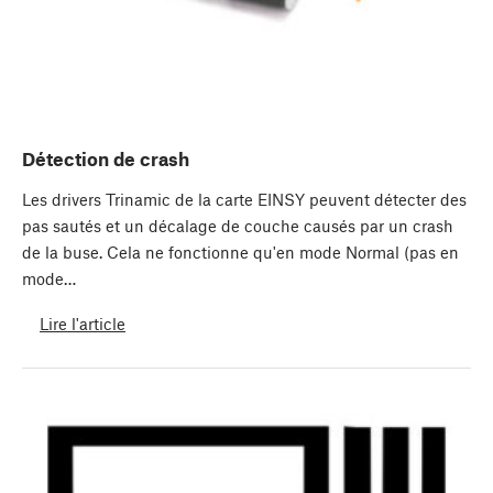
Détection de crash
Les drivers Trinamic de la carte EINSY peuvent détecter des
pas sautés et un décalage de couche causés par un crash
de la buse. Cela ne fonctionne qu'en mode Normal (pas en
mode…
Lire l'article