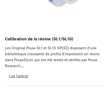
Calibration de la résine (SL1/SL1S)
Les Original Prusa SL1 et SL1S SPEED disposent d'une
bibliothèque croissante de profils d'impression en résine
dans PrusaSlicer, qui ont été testés et vérifiés par Prusa
Research.…
Lire l'article