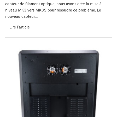
capteur de filament optique, nous avons créé la mise à
niveau MK3 vers MK3S pour résoudre ce problème. Le
nouveau capteur…
Lire l'article