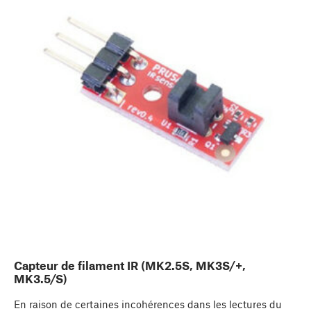
Capteur de filament IR (MK2.5S, MK3S/+,
MK3.5/S)
En raison de certaines incohérences dans les lectures du