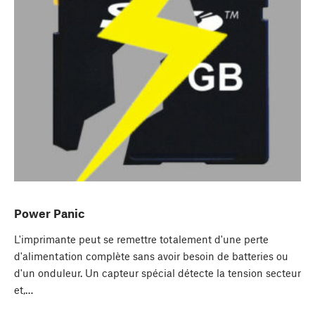
Power Panic
L'imprimante peut se remettre totalement d'une perte
d'alimentation complète sans avoir besoin de batteries ou
d'un onduleur. Un capteur spécial détecte la tension secteur
et,…