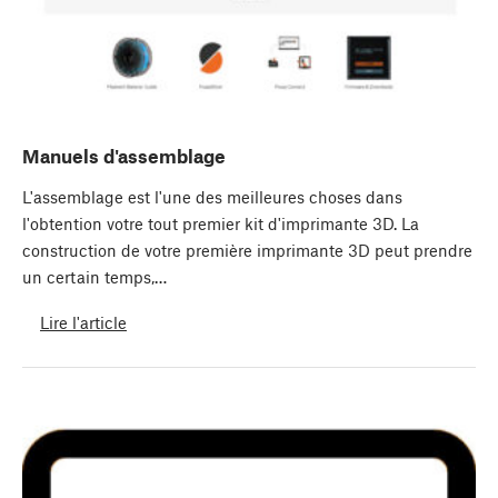
Manuels d'assemblage
L'assemblage est l'une des meilleures choses dans
l'obtention votre tout premier kit d'imprimante 3D. La
construction de votre première imprimante 3D peut prendre
un certain temps,…
Lire l'article