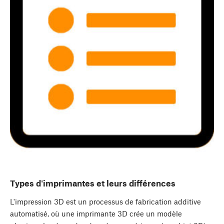
Types d'imprimantes et leurs différences
L'impression 3D est un processus de fabrication additive
automatisé, où une imprimante 3D crée un modèle