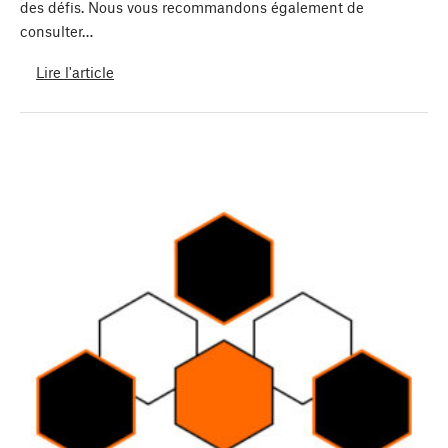
des défis. Nous vous recommandons également de
consulter…
Lire l'article