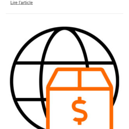
Lire l'article