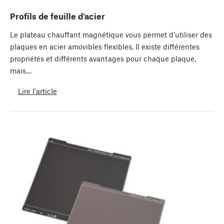
Profils de feuille d'acier
Le plateau chauffant magnétique vous permet d'utiliser des
plaques en acier amovibles flexibles. Il existe différentes
propriétés et différents avantages pour chaque plaque,
mais…
Lire l'article