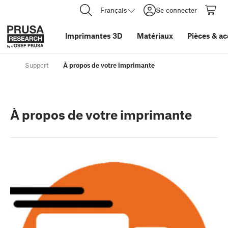
Français
Se connecter
Imprimantes 3D
Matériaux
Pièces
&
ac
Support
À propos de votre imprimante
À propos de votre imprimante