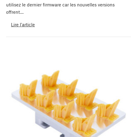
utilisez le dernier firmware car les nouvelles versions
offrent…
Lire l'article