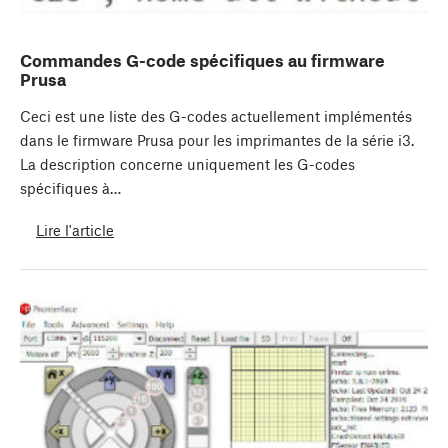
Commandes G-code spécifiques au firmware
Prusa
Ceci est une liste des G-codes actuellement implémentés
dans le firmware Prusa pour les imprimantes de la série i3.
La description concerne uniquement les G-codes
spécifiques à…
Lire l'article