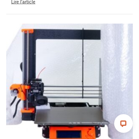
Lire l'article