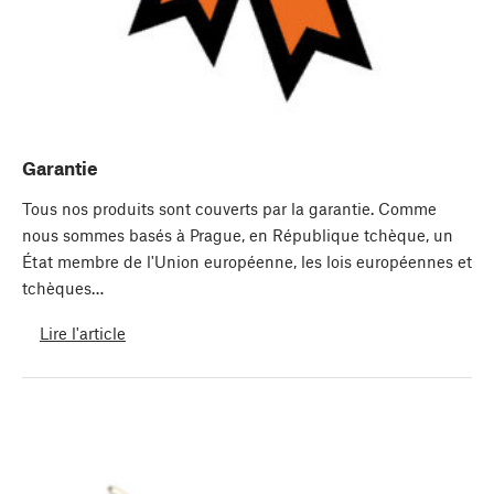
Garantie
Tous nos produits sont couverts par la garantie. Comme
nous sommes basés à Prague, en République tchèque, un
État membre de l'Union européenne, les lois européennes et
tchèques…
Lire l'article