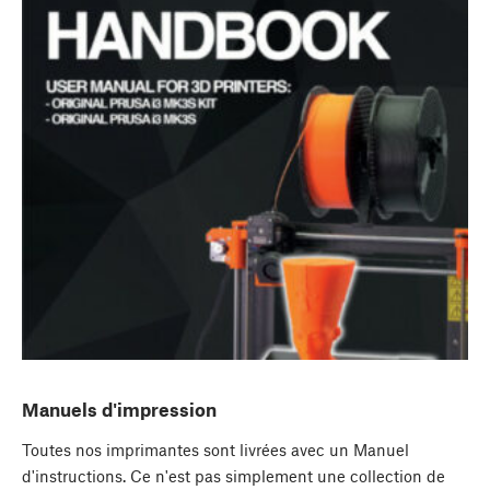
Manuels d'impression
Toutes nos imprimantes sont livrées avec un Manuel
d'instructions. Ce n'est pas simplement une collection de