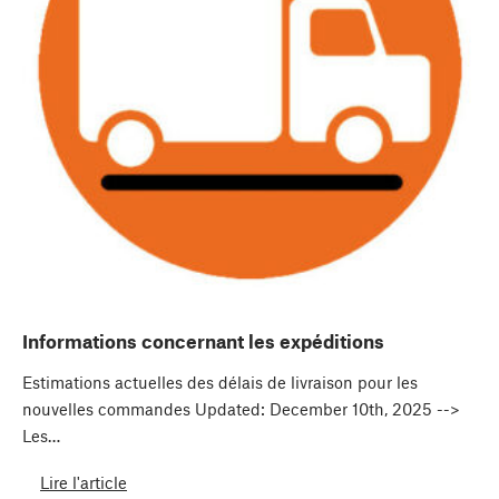
Informations concernant les expéditions
Estimations actuelles des délais de livraison pour les
nouvelles commandes Updated: December 10th, 2025 -->
Les…
Lire l'article