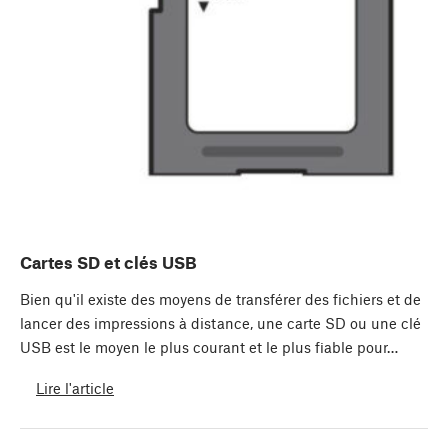
Cartes SD et clés USB
Bien qu'il existe des moyens de transférer des fichiers et de
lancer des impressions à distance, une carte SD ou une clé
USB est le moyen le plus courant et le plus fiable pour…
Lire l'article