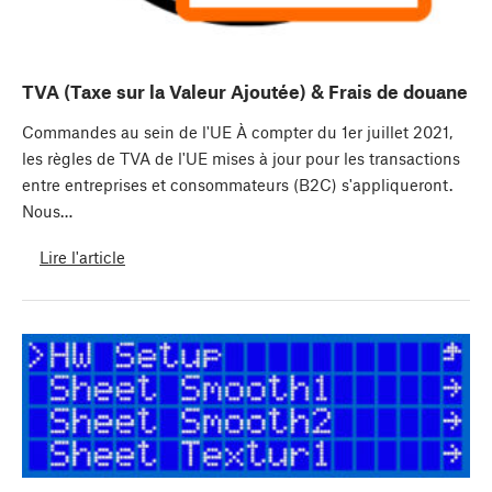
TVA (Taxe sur la Valeur Ajoutée) & Frais de douane
Commandes au sein de l'UE À compter du 1er juillet 2021,
les règles de TVA de l'UE mises à jour pour les transactions
entre entreprises et consommateurs (B2C) s'appliqueront.
Nous…
Lire l'article