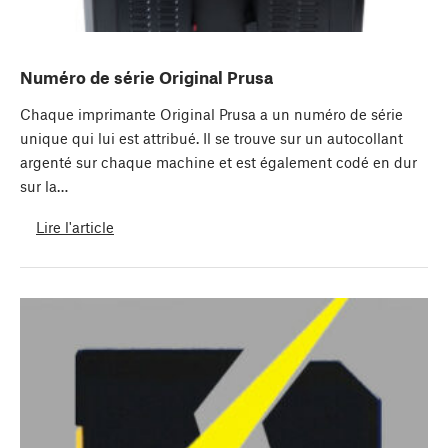
Numéro de série Original Prusa
Chaque imprimante Original Prusa a un numéro de série
unique qui lui est attribué. Il se trouve sur un autocollant
argenté sur chaque machine et est également codé en dur
sur la…
Lire l'article