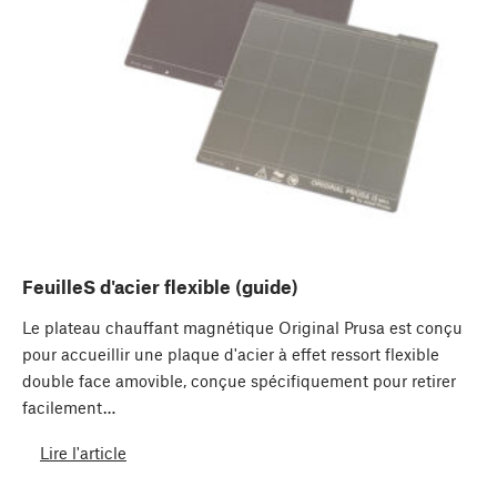
FeuilleS d'acier flexible (guide)
Le plateau chauffant magnétique Original Prusa est conçu
pour accueillir une plaque d'acier à effet ressort flexible
double face amovible, conçue spécifiquement pour retirer
facilement…
Lire l'article