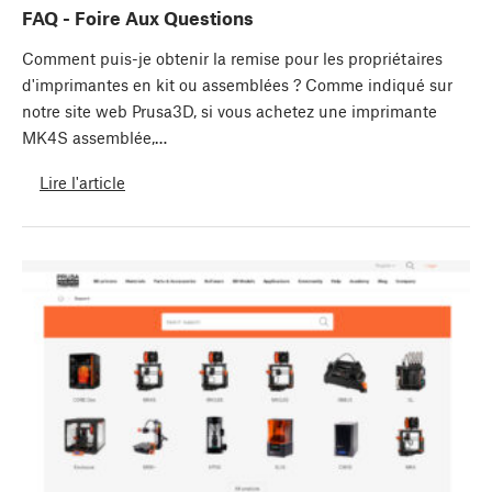
FAQ - Foire Aux Questions
Comment puis-je obtenir la remise pour les propriétaires
d'imprimantes en kit ou assemblées ? Comme indiqué sur
notre site web Prusa3D, si vous achetez une imprimante
MK4S assemblée,…
Lire l'article