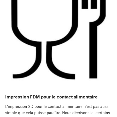
Impression FDM pour le contact alimentaire
L'impression 3D pour le contact alimentaire n'est pas aussi
simple que cela puisse paraître. Nous décrivons ici certains