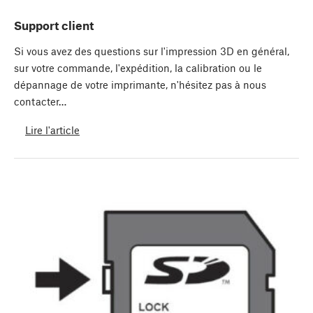
Support client
Si vous avez des questions sur l'impression 3D en général,
sur votre commande, l'expédition, la calibration ou le
dépannage de votre imprimante, n'hésitez pas à nous
contacter…
Lire l'article