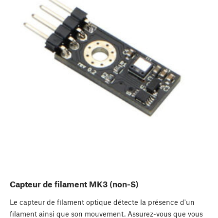
Capteur de filament MK3 (non-S)
Le capteur de filament optique détecte la présence d'un
filament ainsi que son mouvement. Assurez-vous que vous