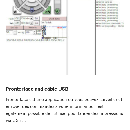
Pronterface and câble USB
Pronterface est une application où vous pouvez surveiller et
envoyer des commandes à votre imprimante. Il est
également possible de l'utiliser pour lancer des impressions
via USB,…