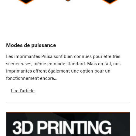
Modes de puissance
Les imprimantes Prusa sont bien connues pour être très
silencieuses, même en mode standard. Mais en fait, nos
imprimantes offrent également une option pour un
fonctionnement encore…
Lire l'article