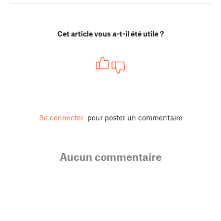
Cet article vous a-t-il été utile ?
Se connecter
pour poster un commentaire
Aucun commentaire