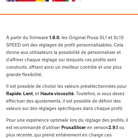
À partir du firmware
1.8.0
, les Original Prusa SL1 et SL1S
SPEED ont des réglages de profil personnalisables. Cela
donne aux utilisateurs la possibilité de personnaliser et
d'affiner chaque réglage sur lesquels ces profils sont
construits, offrant ainsi un meilleur contrôle et une plus
grande flexibilité.
Il est possible de choisir les valeurs présélectionnées pour
Rapide
,
Lent
, et
Haute viscosité
. Toutefois, si vous devez
effectuer des ajustements, il est possible de définir des
valeurs sur des réglages spécifiques dans chaque profil.
Pour une expérience optimale lors du réglage des profils, il
est recommandé d'utiliser
PrusaSlicer
en version
2.9.1
ou
plus récente, qui prend entièrement en charge ces