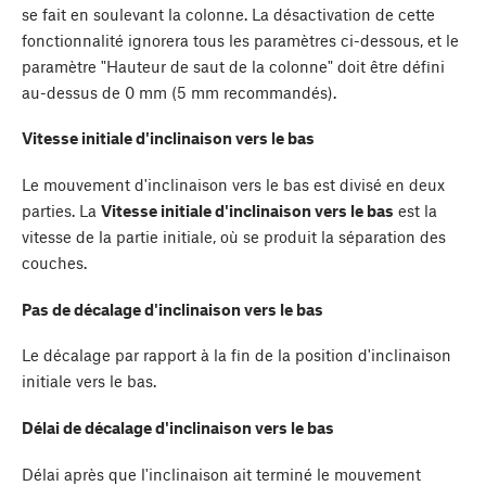
se fait en soulevant la colonne. La désactivation de cette
fonctionnalité ignorera tous les paramètres ci-dessous, et le
paramètre "Hauteur de saut de la colonne" doit être défini
au-dessus de 0 mm (5 mm recommandés).
Vitesse initiale d'inclinaison vers le bas
Le mouvement d'inclinaison vers le bas est divisé en deux
parties. La
Vitesse initiale d'inclinaison vers le bas
est la
vitesse de la partie initiale, où se produit la séparation des
couches.
Pas de décalage d'inclinaison vers le bas
Le décalage par rapport à la fin de la position d'inclinaison
initiale vers le bas.
Délai de décalage d'inclinaison vers le bas
Délai après que l'inclinaison ait terminé le mouvement