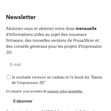
Newsletter
Abonnez-vous et obtenez notre dose
mensuelle
d'informations utiles au sujet des nouveaux
firmware, des nouvelles versions de PrusaSlicer et
des conseils généraux pour les projets d'impression
3D.
Je souhaite recevoir en cadeau le l'e-book les "Bases
de l'impression 3D"
En cliquant, vous acceptez de
recevoir notre newsletter.
S'abonner