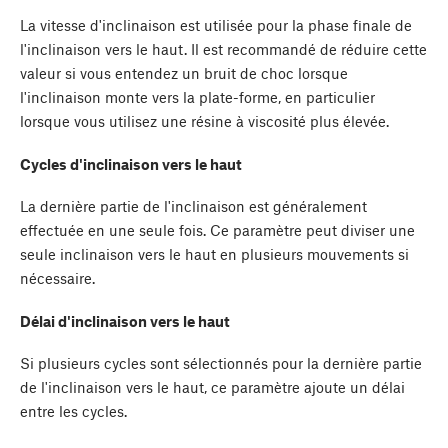
La vitesse d'inclinaison est utilisée pour la phase finale de
l'inclinaison vers le haut. Il est recommandé de réduire cette
valeur si vous entendez un bruit de choc lorsque
l'inclinaison monte vers la plate-forme, en particulier
lorsque vous utilisez une résine à viscosité plus élevée.
Cycles d'inclinaison vers le haut
La dernière partie de l'inclinaison est généralement
effectuée en une seule fois. Ce paramètre peut diviser une
seule inclinaison vers le haut en plusieurs mouvements si
nécessaire.
Délai d'inclinaison vers le haut
Si plusieurs cycles sont sélectionnés pour la dernière partie
de l'inclinaison vers le haut, ce paramètre ajoute un délai
entre les cycles.