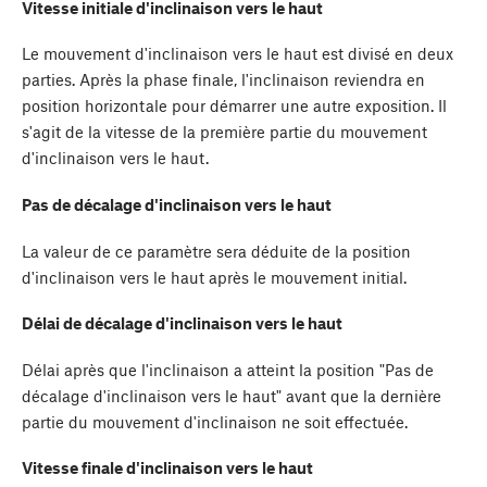
Vitesse initiale d'inclinaison vers le haut
Le mouvement d'inclinaison vers le haut est divisé en deux
parties. Après la phase finale, l'inclinaison reviendra en
position horizontale pour démarrer une autre exposition. Il
s'agit de la vitesse de la première partie du mouvement
d'inclinaison vers le haut.
Pas de décalage d'inclinaison vers le haut
La valeur de ce paramètre sera déduite de la position
d'inclinaison vers le haut après le mouvement initial.
Délai de décalage d'inclinaison vers le haut
Délai après que l'inclinaison a atteint la position "Pas de
décalage d'inclinaison vers le haut" avant que la dernière
partie du mouvement d'inclinaison ne soit effectuée.
Vitesse finale d'inclinaison vers le haut