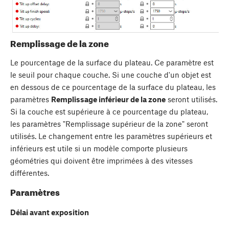
Remplissage de la zone
Le pourcentage de la surface du plateau. Ce paramètre est
le seuil pour chaque couche. Si une couche d'un objet est
en dessous de ce pourcentage de la surface du plateau, les
paramètres
Remplissage inférieur de la zone
seront utilisés.
Si la couche est supérieure à ce pourcentage du plateau,
les paramètres "Remplissage supérieur de la zone" seront
utilisés. Le changement entre les paramètres supérieurs et
inférieurs est utile si un modèle comporte plusieurs
géométries qui doivent être imprimées à des vitesses
différentes.
Paramètres
Délai avant exposition