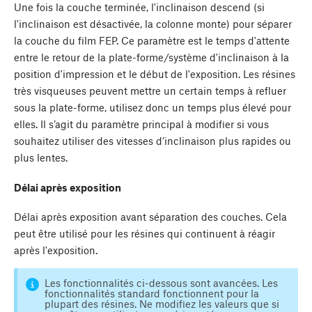
Une fois la couche terminée, l'inclinaison descend (si
l'inclinaison est désactivée, la colonne monte) pour séparer
la couche du film FEP. Ce paramètre est le temps d'attente
entre le retour de la plate-forme/système d'inclinaison à la
position d'impression et le début de l'exposition. Les résines
très visqueuses peuvent mettre un certain temps à refluer
sous la plate-forme, utilisez donc un temps plus élevé pour
elles. Il s’agit du paramètre principal à modifier si vous
souhaitez utiliser des vitesses d’inclinaison plus rapides ou
plus lentes.
Délai après exposition
Délai après exposition avant séparation des couches. Cela
peut être utilisé pour les résines qui continuent à réagir
après l'exposition.
Les fonctionnalités ci-dessous sont avancées. Les
fonctionnalités standard fonctionnent pour la
plupart des résines. Ne modifiez les valeurs que si