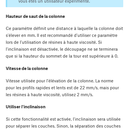
vous êtes un utilisateur expérimenté.
Hauteur de saut de la colonne
Ce paramètre définit une distance à laquelle la colonne doit
s'élever en mm. Il est recommandé d'utiliser ce paramètre
lors de l'utilisation de résines à haute viscosité. Si
l'inclinaison est désactivée, le découpage ne se terminera
que si la hauteur du sommet de la tour est supérieure à 0.
Vitesse de la colonne
Vitesse utilisée pour l'élévation de la colonne. La norme
pour les profils rapides et lents est de 22 mm/s, mais pour
les résines à haute viscosité, utilisez 2 mm/s.
Utiliser l'inclinaison
Si cette fonctionnalité est activée, l'inclinaison sera utilisée
pour séparer les couches. Sinon, la séparation des couches