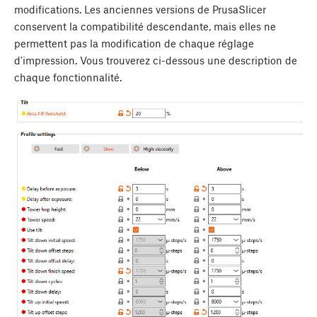
modifications. Les anciennes versions de PrusaSlicer
conservent la compatibilité descendante, mais elles ne
permettent pas la modification de chaque réglage
d'impression. Vous trouverez ci-dessous une description de
chaque fonctionnalité.