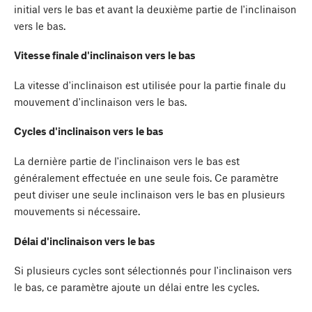
initial vers le bas et avant la deuxième partie de l'inclinaison
vers le bas.
Vitesse finale d'inclinaison vers le bas
La vitesse d'inclinaison est utilisée pour la partie finale du
mouvement d'inclinaison vers le bas.
Cycles d'inclinaison vers le bas
La dernière partie de l'inclinaison vers le bas est
généralement effectuée en une seule fois. Ce paramètre
peut diviser une seule inclinaison vers le bas en plusieurs
mouvements si nécessaire.
Délai d'inclinaison vers le bas
Si plusieurs cycles sont sélectionnés pour l'inclinaison vers
le bas, ce paramètre ajoute un délai entre les cycles.