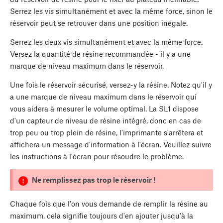
Serrez les vis simultanément et avec la même force, sinon le
réservoir peut se retrouver dans une position inégale.
Serrez les deux vis simultanément et avec la même force.
Versez la quantité de résine recommandée - il y a une
marque de niveau maximum dans le réservoir.
Une fois le réservoir sécurisé, versez-y la résine. Notez qu'il y
a une marque de niveau maximum dans le réservoir qui
vous aidera à mesurer le volume optimal. La SL1 dispose
d'un capteur de niveau de résine intégré, donc en cas de
trop peu ou trop plein de résine, l'imprimante s'arrêtera et
affichera un message d'information à l'écran. Veuillez suivre
les instructions à l'écran pour résoudre le problème.
Ne remplissez pas trop le réservoir !
Chaque fois que l'on vous demande de remplir la résine au
maximum, cela signifie toujours d'en ajouter jusqu'à la