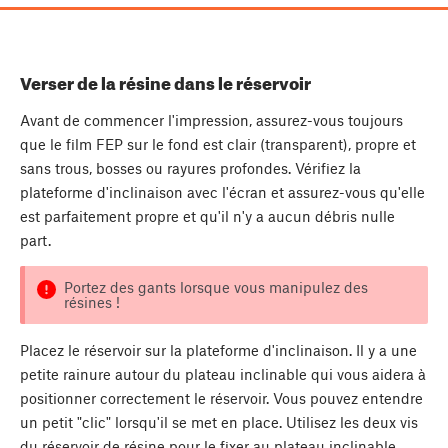
Verser de la résine dans le réservoir
Avant de commencer l'impression, assurez-vous toujours
que le film FEP sur le fond est clair (transparent), propre et
sans trous, bosses ou rayures profondes. Vérifiez la
plateforme d'inclinaison avec l'écran et assurez-vous qu'elle
est parfaitement propre et qu'il n'y a aucun débris nulle
part.
Portez des gants lorsque vous manipulez des
résines !
Placez le réservoir sur la plateforme d'inclinaison. Il y a une
petite rainure autour du plateau inclinable qui vous aidera à
positionner correctement le réservoir. Vous pouvez entendre
un petit "clic" lorsqu'il se met en place. Utilisez les deux vis
du réservoir de résine pour le fixer au plateau inclinable.