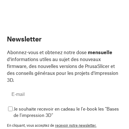
Newsletter
Abonnez-vous et obtenez notre dose
mensuelle
d'informations utiles au sujet des nouveaux
firmware, des nouvelles versions de PrusaSlicer et
des conseils généraux pour les projets d'impression
3D.
Je souhaite recevoir en cadeau le l'e-book les "Bases
de l'impression 3D"
En cliquant, vous acceptez de
recevoir notre newsletter.