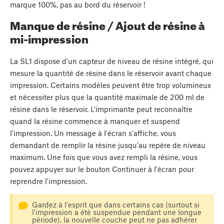
marque 100%, pas au bord du réservoir !
Manque de résine / Ajout de résine à
mi-impression
La SL1 dispose d'un capteur de niveau de résine intégré, qui
mesure la quantité de résine dans le réservoir avant chaque
impression. Certains modèles peuvent être trop volumineux
et nécessiter plus que la quantité maximale de 200 ml de
résine dans le réservoir. L'imprimante peut reconnaître
quand la résine commence à manquer et suspend
l'impression. Un message à l'écran s'affiche, vous
demandant de remplir la résine jusqu'au repère de niveau
maximum. Une fois que vous avez rempli la résine, vous
pouvez appuyer sur le bouton Continuer à l'écran pour
reprendre l'impression.
Gardez à l'esprit que dans certains cas (surtout si
l'impression a été suspendue pendant une longue
période), la nouvelle couche peut ne pas adhérer