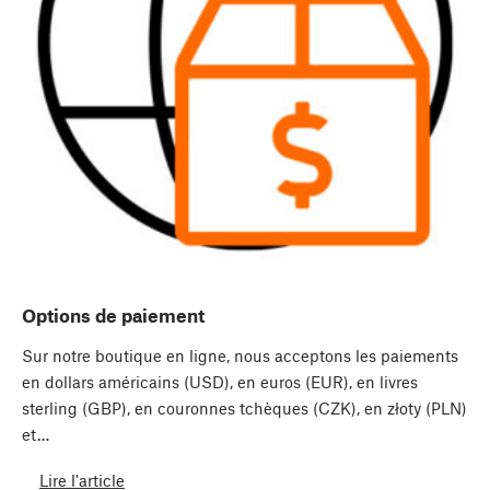
Options de paiement
Sur notre boutique en ligne, nous acceptons les paiements
en dollars américains (USD), en euros (EUR), en livres
sterling (GBP), en couronnes tchèques (CZK), en złoty (PLN)
et…
Lire l'article