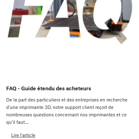
FAQ - Guide étendu des acheteurs
De la part des particuliers et des entreprises en recherche
d'une imprimante 3D, notre support client reçoit de
nombreuses questions concernant nos imprimantes et ce
qu'il faut…
Lire l'article