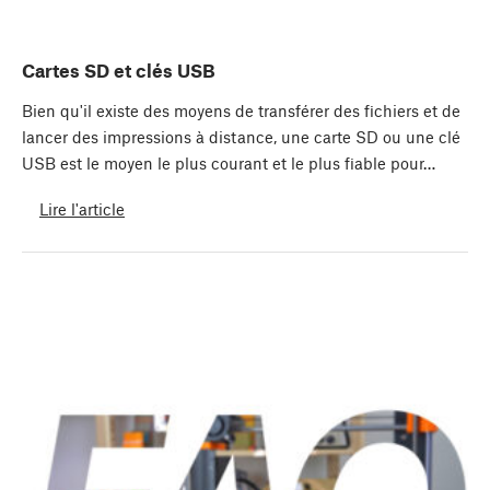
Cartes SD et clés USB
Bien qu'il existe des moyens de transférer des fichiers et de
lancer des impressions à distance, une carte SD ou une clé
USB est le moyen le plus courant et le plus fiable pour…
Lire l'article