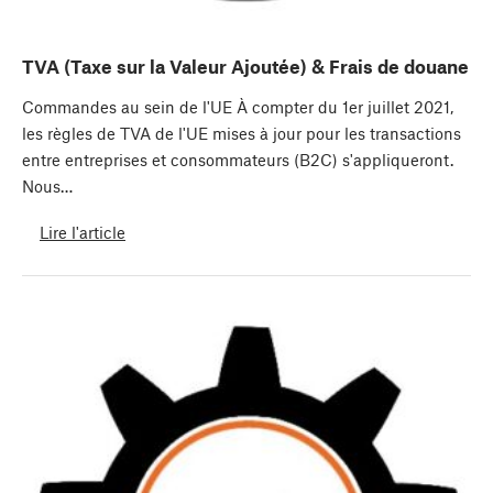
TVA (Taxe sur la Valeur Ajoutée) & Frais de douane
Commandes au sein de l'UE À compter du 1er juillet 2021,
les règles de TVA de l'UE mises à jour pour les transactions
entre entreprises et consommateurs (B2C) s'appliqueront.
Nous…
Lire l'article