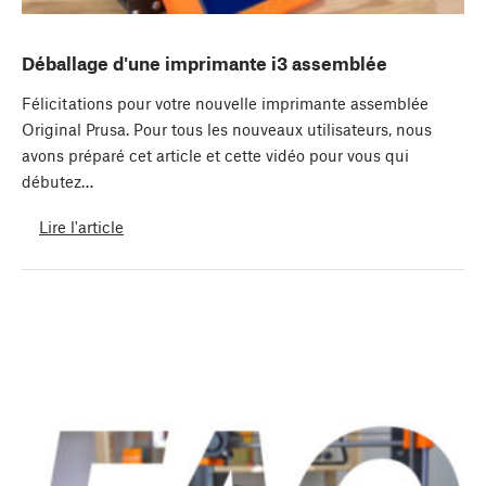
Déballage d'une imprimante i3 assemblée
Félicitations pour votre nouvelle imprimante assemblée
Original Prusa. Pour tous les nouveaux utilisateurs, nous
avons préparé cet article et cette vidéo pour vous qui
débutez…
Lire l'article