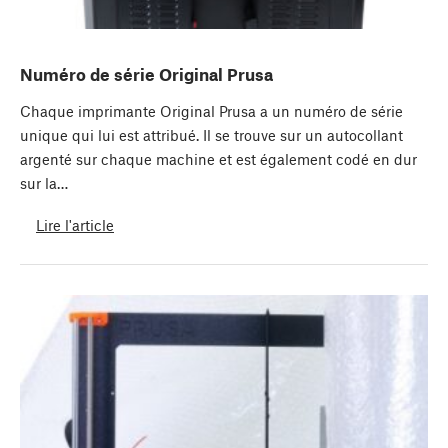
Numéro de série Original Prusa
Chaque imprimante Original Prusa a un numéro de série
unique qui lui est attribué. Il se trouve sur un autocollant
argenté sur chaque machine et est également codé en dur
sur la…
Lire l'article