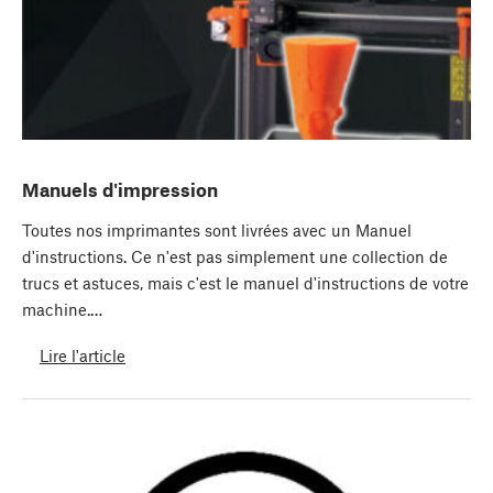
Manuels d'impression
Toutes nos imprimantes sont livrées avec un Manuel
d'instructions. Ce n'est pas simplement une collection de
trucs et astuces, mais c'est le manuel d'instructions de votre
machine.…
Lire l'article