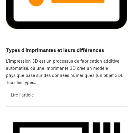
Types d'imprimantes et leurs différences
L'impression 3D est un processus de fabrication additive
automatisé, où une imprimante 3D crée un modèle
physique basé sur des données numériques (un objet 3D).
Tous les types…
Lire l'article