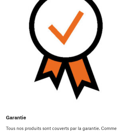
Garantie
Tous nos produits sont couverts par la garantie. Comme