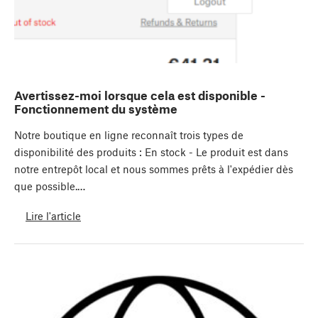
Avertissez-moi lorsque cela est disponible -
Fonctionnement du système
Notre boutique en ligne reconnaît trois types de
disponibilité des produits : En stock - Le produit est dans
notre entrepôt local et nous sommes prêts à l'expédier dès
que possible.…
Lire l'article