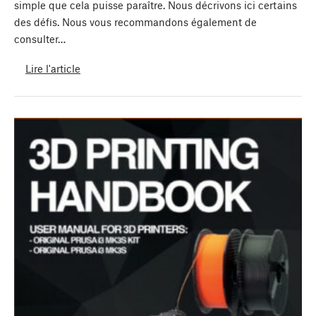
simple que cela puisse paraître. Nous décrivons ici certains
des défis. Nous vous recommandons également de
consulter…
Lire l'article