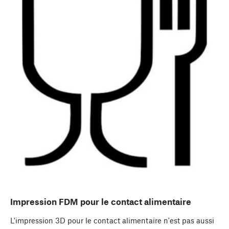
Impression FDM pour le contact alimentaire
L'impression 3D pour le contact alimentaire n'est pas aussi