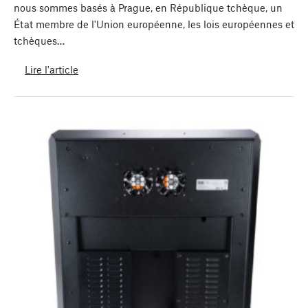
nous sommes basés à Prague, en République tchèque, un
État membre de l'Union européenne, les lois européennes et
tchèques…
Lire l'article