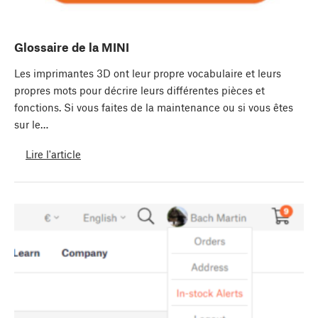
Glossaire de la MINI
Les imprimantes 3D ont leur propre vocabulaire et leurs
propres mots pour décrire leurs différentes pièces et
fonctions. Si vous faites de la maintenance ou si vous êtes
sur le…
Lire l'article