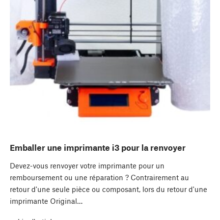
Emballer une imprimante i3 pour la renvoyer
Devez-vous renvoyer votre imprimante pour un
remboursement ou une réparation ? Contrairement au
retour d'une seule pièce ou composant, lors du retour d'une
imprimante Original…