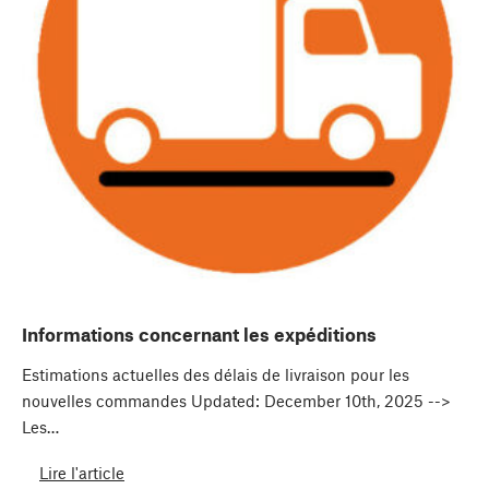
Informations concernant les expéditions
Estimations actuelles des délais de livraison pour les
nouvelles commandes Updated: December 10th, 2025 -->
Les…
Lire l'article