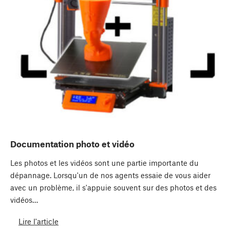
Documentation photo et vidéo
Les photos et les vidéos sont une partie importante du
dépannage. Lorsqu'un de nos agents essaie de vous aider
avec un problème, il s'appuie souvent sur des photos et des
vidéos…
Lire l'article