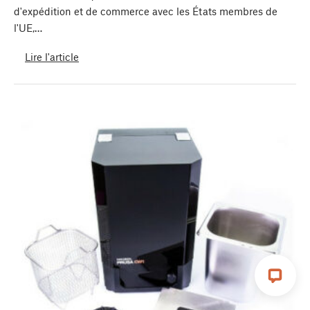
d'expédition et de commerce avec les États membres de
l'UE,…
Lire l'article