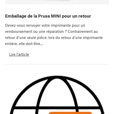
Emballage de la Prusa MINI pour un retour
Devez-vous renvoyer votre imprimante pour un
remboursement ou une réparation ? Contrairement au
retour d'une seule pièce, lors du retour d'une imprimante
entière, elle doit être…
Lire l'article