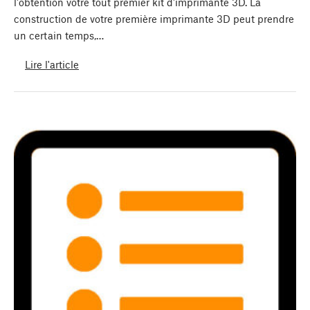
l'obtention votre tout premier kit d'imprimante 3D. La
construction de votre première imprimante 3D peut prendre
un certain temps,…
Lire l'article