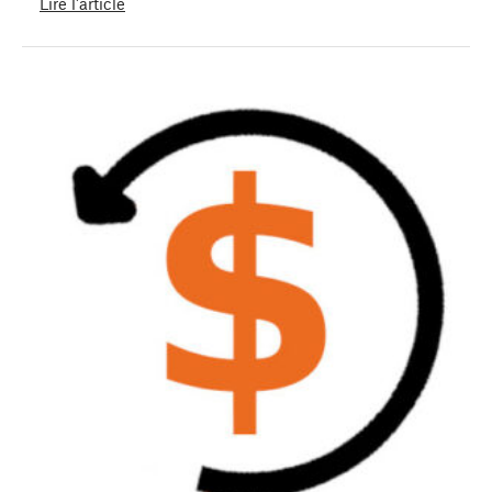
Lire l'article