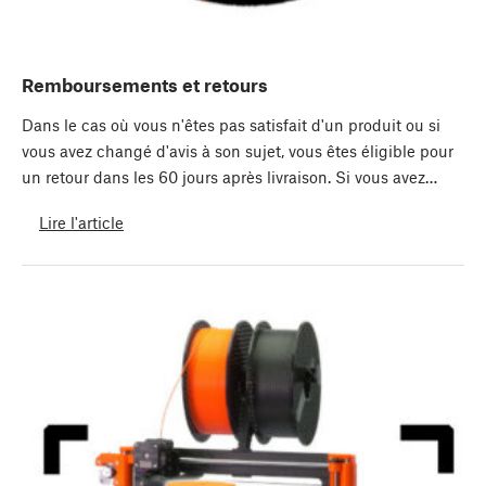
Remboursements et retours
Dans le cas où vous n'êtes pas satisfait d'un produit ou si
vous avez changé d'avis à son sujet, vous êtes éligible pour
un retour dans les 60 jours après livraison. Si vous avez…
Lire l'article