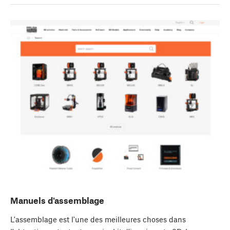
Manuels d'assemblage
L'assemblage est l'une des meilleures choses dans