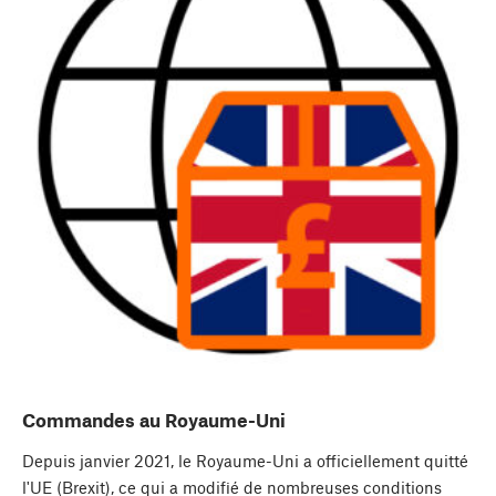
Commandes au Royaume-Uni
Depuis janvier 2021, le Royaume-Uni a officiellement quitté
l'UE (Brexit), ce qui a modifié de nombreuses conditions