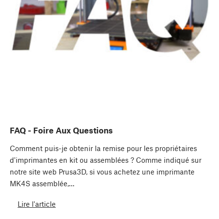
FAQ - Foire Aux Questions
Comment puis-je obtenir la remise pour les propriétaires
d'imprimantes en kit ou assemblées ? Comme indiqué sur
notre site web Prusa3D, si vous achetez une imprimante
MK4S assemblée,…
Lire l'article