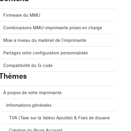
Firmware du MMU
Combinaisons MMU-imprimante prises en charge
Mise à niveau du matériel de l'imprimante
Partagez votre configuration personnalisée
Compatibilité du G-code
Thèmes
À propos de votre imprimante
Informations générales
TVA (Taxe sur la Valeur Ajoutée) & Frais de douane
Création du Prusa Account