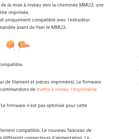
 de la mise à niveau vers la cheminée MMU3, une
être imprimée.
t uniquement compatible avec l'extrudeur
andée avant de fixer le MMU3.
Compatible.
ur de filament et pièces imprimées). Le firmware
s recommandons de
mettre à niveau l'imprimante
 Le firmware n'est pas optimisé pour cette
iellement compatible. Le nouveau faisceau de
 différents connecteurs d'alimentation. Le