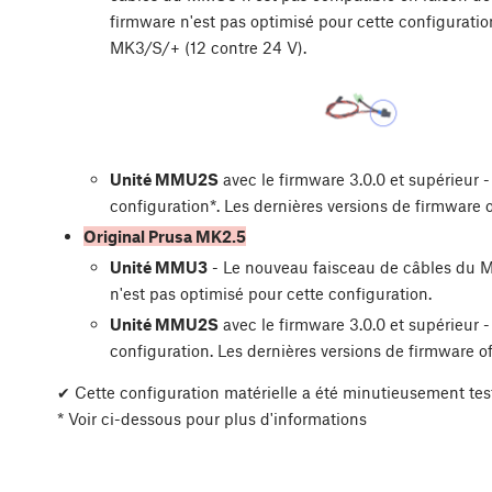
firmware n'est pas optimisé pour cette configuratio
MK3/S/+ (12 contre 24 V).
Unité MMU2S
avec le firmware 3.0.0 et supérieur -
configuration*. Les dernières versions de firmware o
Original Prusa MK2.5
Unité MMU3
- Le nouveau faisceau de câbles du M
n'est pas optimisé pour cette configuration.
Unité MMU2S
avec le firmware 3.0.0 et supérieur -
configuration. Les dernières versions de firmware of
✔ Cette configuration matérielle a été minutieusement test
* Voir ci-dessous pour plus d'informations