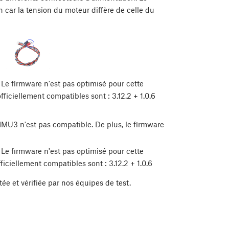
n car la tension du moteur diffère de celle du
 Le firmware n'est pas optimisé pour cette
fficiellement compatibles sont : 3.12.2 + 1.0.6
MU3 n'est pas compatible. De plus, le firmware
 Le firmware n'est pas optimisé pour cette
ficiellement compatibles sont : 3.12.2 + 1.0.6
ée et vérifiée par nos équipes de test.