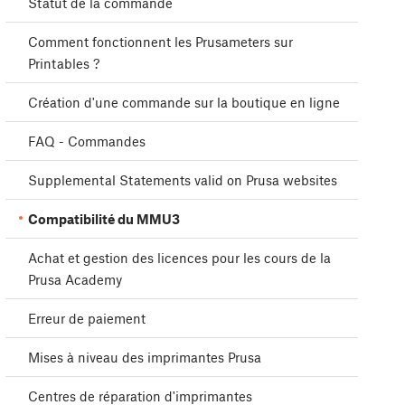
Statut de la commande
Comment fonctionnent les Prusameters sur
Printables ?
Création d'une commande sur la boutique en ligne
FAQ - Commandes
Supplemental Statements valid on Prusa websites
Compatibilité du MMU3
Achat et gestion des licences pour les cours de la
Prusa Academy
Erreur de paiement
Mises à niveau des imprimantes Prusa
Centres de réparation d'imprimantes