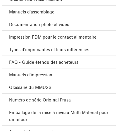
Manuels d'assemblage
Documentation photo et vidéo
Impression FDM pour le contact alimentaire
Types d'imprimantes et leurs différences
FAQ - Guide étendu des acheteurs
Manuels d'impression
Glossaire du MMU2S
Numéro de série Original Prusa
Emballage de la mise à niveau Multi Material pour
un retour