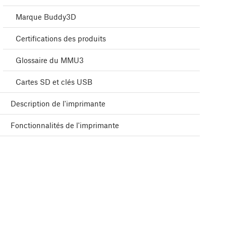
Marque Buddy3D
Certifications des produits
Glossaire du MMU3
Cartes SD et clés USB
Description de l'imprimante
Fonctionnalités de l'imprimante