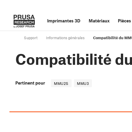
Imprimantes 3D
Matériaux
Pièces
Support
Informations générales
Compatibilité du M
Compatibilité 
Pertinent pour
MMU2S
MMU3