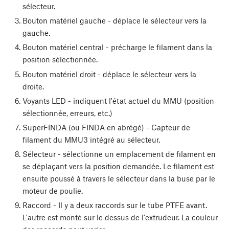
sélecteur.
Bouton matériel gauche - déplace le sélecteur vers la
gauche.
Bouton matériel central - précharge le filament dans la
position sélectionnée.
Bouton matériel droit - déplace le sélecteur vers la
droite.
Voyants LED - indiquent l'état actuel du MMU (position
sélectionnée, erreurs, etc.)
SuperFINDA (ou FINDA en abrégé) - Capteur de
filament du MMU3 intégré au sélecteur.
Sélecteur - sélectionne un emplacement de filament en
se déplaçant vers la position demandée. Le filament est
ensuite poussé à travers le sélecteur dans la buse par le
moteur de poulie.
Raccord - Il y a deux raccords sur le tube PTFE avant.
L'autre est monté sur le dessus de l'extrudeur. La couleur