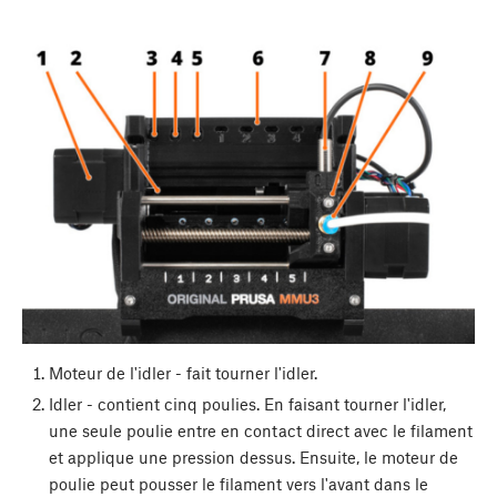
Moteur de l'idler - fait tourner l'idler.
Idler - contient cinq poulies. En faisant tourner l'idler,
une seule poulie entre en contact direct avec le filament
et applique une pression dessus. Ensuite, le moteur de
poulie peut pousser le filament vers l'avant dans le