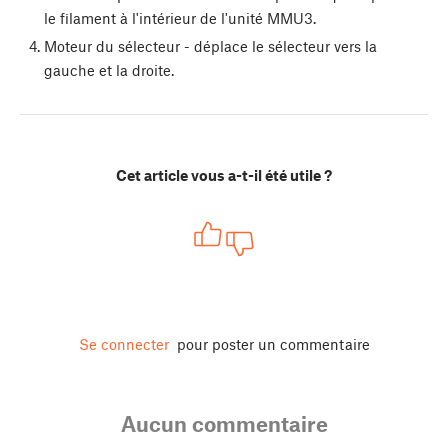
le filament à l'intérieur de l'unité MMU3.
Moteur du sélecteur - déplace le sélecteur vers la
gauche et la droite.
Cet article vous a-t-il été utile ?
Se connecter
pour poster un commentaire
Aucun commentaire