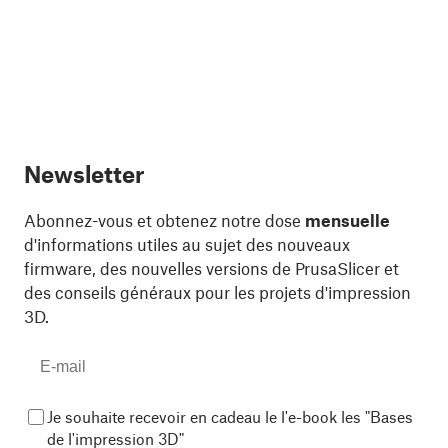
Newsletter
Abonnez-vous et obtenez notre dose
mensuelle
d'informations utiles au sujet des nouveaux
firmware, des nouvelles versions de PrusaSlicer et
des conseils généraux pour les projets d'impression
3D.
Je souhaite recevoir en cadeau le l'e-book les "Bases
de l'impression 3D"