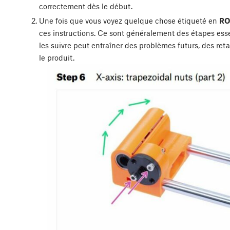
correctement dès le début.
Une fois que vous voyez quelque chose étiqueté en
RO
ces instructions. Ce sont généralement des étapes ess
les suivre peut entraîner des problèmes futurs, des re
le produit.