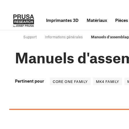
Imprimantes 3D
Matériaux
Pièces
Support
Informations générales
Manuels d'assemblag
Manuels d'asse
Pertinent pour
CORE ONE FAMILY
MK4 FAMILY