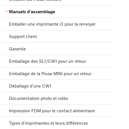
Manuels d'assemblage
Emballer une imprimante i3 pour la renvoyer
Support client
Garantie
Emballage des SL1/CW1 pour un retour
Emballage de la Prusa MINI pour un retour
Déballage d'une CW1
Documentation photo et vidéo
Impression FDM pour le contact alimentaire
Types d'imprimantes et leurs différences