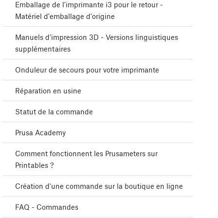
Emballage de l'imprimante i3 pour le retour -
Matériel d'emballage d'origine
Manuels d'impression 3D - Versions linguistiques
supplémentaires
Onduleur de secours pour votre imprimante
Réparation en usine
Statut de la commande
Prusa Academy
Comment fonctionnent les Prusameters sur
Printables ?
Création d'une commande sur la boutique en ligne
FAQ - Commandes