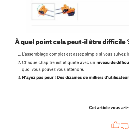
À quel point cela peut-il être difficile 
L'assemblage complet est assez simple si vous suivez 
Chaque chapitre est étiqueté avec un
niveau de difficu
quoi vous pouvez vous attendre.
N'ayez pas peur ! Des dizaines de milliers d'utilisateurs
Cet article vous a-t-i