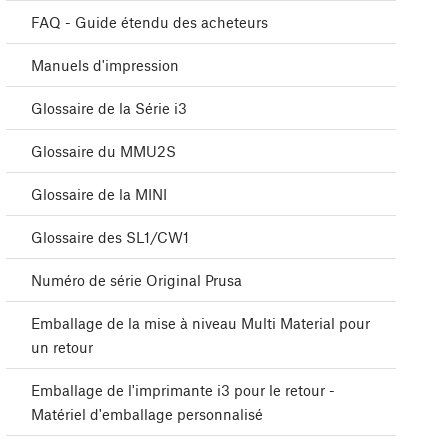
FAQ - Guide étendu des acheteurs
Manuels d'impression
Glossaire de la Série i3
Glossaire du MMU2S
Glossaire de la MINI
Glossaire des SL1/CW1
Numéro de série Original Prusa
Emballage de la mise à niveau Multi Material pour
un retour
Emballage de l'imprimante i3 pour le retour -
Matériel d'emballage personnalisé