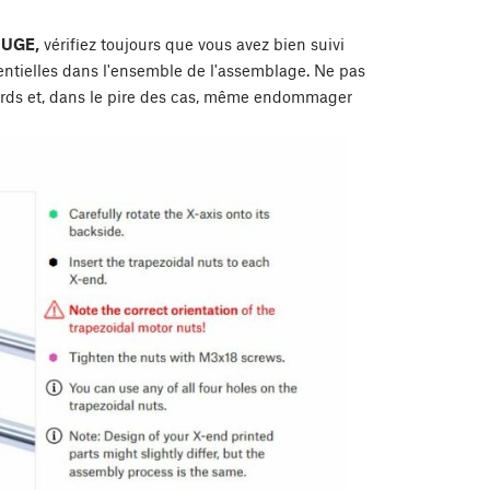
UGE,
vérifiez toujours que vous avez bien suivi
entielles dans l'ensemble de l'assemblage. Ne pas
tards et, dans le pire des cas, même endommager