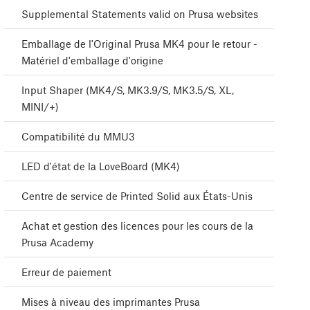
Supplemental Statements valid on Prusa websites
Emballage de l'Original Prusa MK4 pour le retour -
Matériel d'emballage d'origine
Input Shaper (MK4/S, MK3.9/S, MK3.5/S, XL,
MINI/+)
Compatibilité du MMU3
LED d'état de la LoveBoard (MK4)
Centre de service de Printed Solid aux États-Unis
Achat et gestion des licences pour les cours de la
Prusa Academy
Erreur de paiement
Mises à niveau des imprimantes Prusa