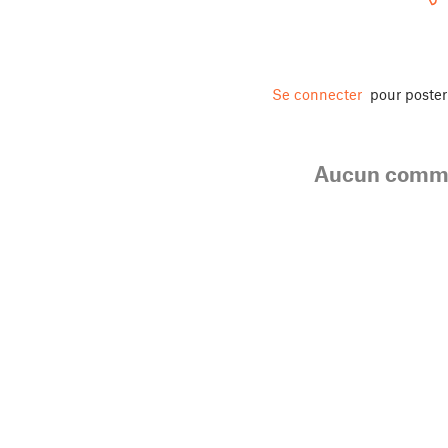
Se connecter
pour poste
Aucun comme