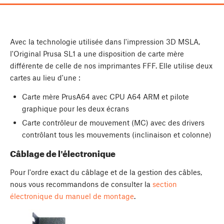
Avec la technologie utilisée dans l'impression 3D MSLA,
l'Original Prusa SL1 a une disposition de carte mère
différente de celle de nos imprimantes FFF. Elle utilise deux
cartes au lieu d'une :
Carte mère PrusA64 avec CPU A64 ARM et pilote
graphique pour les deux écrans
Carte contrôleur de mouvement (MC) avec des drivers
contrôlant tous les mouvements (inclinaison et colonne)
Câblage de l'électronique
Pour l'ordre exact du câblage et de la gestion des câbles,
nous vous recommandons de consulter la
section
électronique du manuel de montage
.