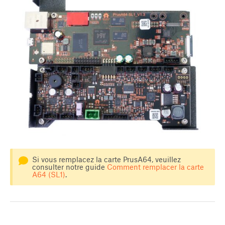
Si vous remplacez la carte PrusA64, veuillez
consulter notre guide
Comment remplacer la carte
A64 (SL1)
.