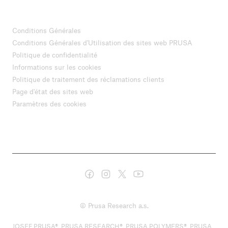
Conditions Générales
Conditions Générales d'Utilisation des sites web PRUSA
Politique de confidentialité
Informations sur les cookies
Politique de traitement des réclamations clients
Page d'état des sites web
Paramètres des cookies
© Prusa Research a.s.
JOSEF PRUSA®, PRUSA RESEARCH®, PRUSA POLYMERS®, PRUSA