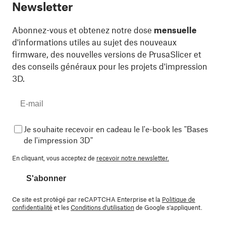
Newsletter
Abonnez-vous et obtenez notre dose
mensuelle
d'informations utiles au sujet des nouveaux
firmware, des nouvelles versions de PrusaSlicer et
des conseils généraux pour les projets d'impression
3D.
Je souhaite recevoir en cadeau le l'e-book les "Bases
de l'impression 3D"
En cliquant, vous acceptez de
recevoir notre newsletter.
S'abonner
Ce site est protégé par reCAPTCHA Enterprise et la
Politique de
confidentialité
et les
Conditions d'utilisation
de Google s'appliquent.