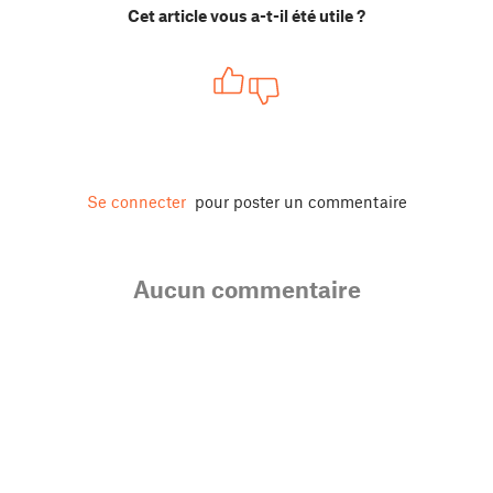
Cet article vous a-t-il été utile ?
Se connecter
pour poster un commentaire
Aucun commentaire