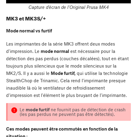
Capture d'écran de l'Original Prusa MK4
MK3 et MK3S/+
Mode normal vs furtif
Les imprimantes de la série MK3 offrent deux modes
d'impression. Le
mode normal
est nécessaire pour la
détection des pas perdus (couches décalées), tout en étant
toujours plus silencieux que le mode silencieux sur la
MK2/S. Il y a aussi le
Mode furtif,
qui utilise la technologie
StealthChop de Trinamic. Cela rend l'imprimante presque
inaudible là où le ventilateur de refroidissement
d'impression est l'élément le plus bruyant de l'imprimante.
Le
mode furtif
ne fournit pas de détection de crash
(les pas perdus ne peuvent pas être détectés).
Ces modes peuvent être commutés en fonction de la
situation :