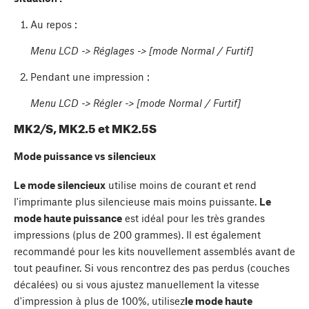
Au repos :
Menu LCD -> Réglages -> [mode Normal / Furtif]
Pendant une impression :
Menu LCD -> Régler -> [mode Normal / Furtif]
MK2/S, MK2.5 et MK2.5S
Mode puissance vs silencieux
Le mode silencieux
utilise moins de courant et rend
l'imprimante plus silencieuse mais moins puissante.
Le
mode haute puissance
est idéal pour les très grandes
impressions (plus de 200 grammes). Il est également
recommandé pour les kits nouvellement assemblés avant de
tout peaufiner. Si vous rencontrez des pas perdus (couches
décalées) ou si vous ajustez manuellement la vitesse
d'impression à plus de 100%, utilisez
le mode haute