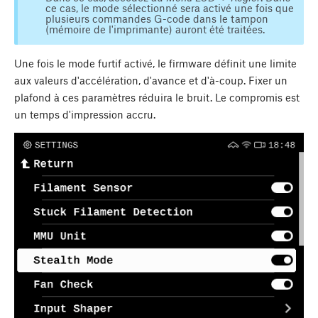
ce cas, le mode sélectionné sera activé une fois que
plusieurs commandes G-code dans le tampon
(mémoire de l'imprimante) auront été traitées.
Une fois le mode furtif activé, le firmware définit une limite
aux valeurs d'accélération, d'avance et d'à-coup. Fixer un
plafond à ces paramètres réduira le bruit. Le compromis est
un temps d'impression accru.