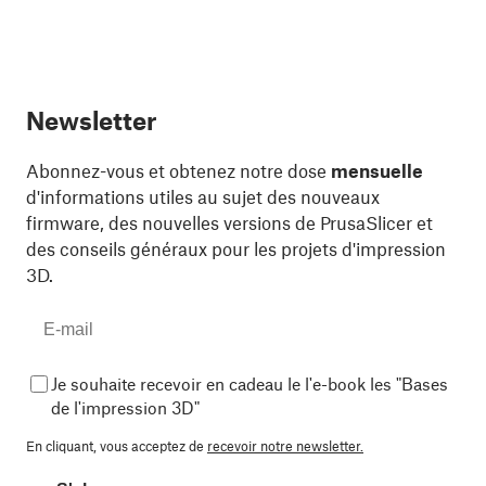
Newsletter
Abonnez-vous et obtenez notre dose
mensuelle
d'informations utiles au sujet des nouveaux
firmware, des nouvelles versions de PrusaSlicer et
des conseils généraux pour les projets d'impression
3D.
Je souhaite recevoir en cadeau le l'e-book les "Bases
de l'impression 3D"
En cliquant, vous acceptez de
recevoir notre newsletter.