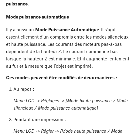
puissance
.
Mode puissance automatique
Il y a aussi un
Mode Puissance Automatique
. Il s'agit
essentiellement d'un compromis entre les modes silencieux
et haute puissance. Les courants des moteurs pas-à-pas
dépendent de la hauteur Z. Le courant commence bas
lorsque la hauteur Z est minimale. Et il augmente lentement
au fur et à mesure que l'objet est imprimé.
Ces modes peuvent être modifiés de deux manières :
Au repos :
Menu LCD -> Réglages -> [Mode haute puissance / Mode
silencieux / Mode puissance automatique]
Pendant une impression :
Menu LCD -> Régler -> [Mode haute puissance / Mode