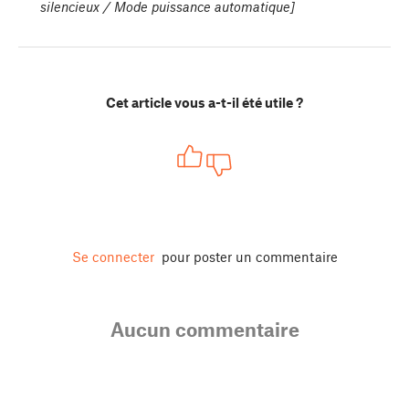
silencieux / Mode puissance automatique]
Cet article vous a-t-il été utile ?
Se connecter
pour poster un commentaire
Aucun commentaire