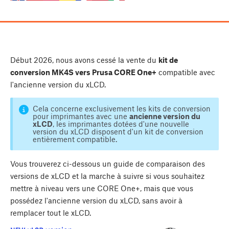
Début 2026, nous avons cessé la vente du
kit de
conversion MK4S vers Prusa CORE One+
compatible avec
l'ancienne version du xLCD.
Cela concerne exclusivement les kits de conversion
pour imprimantes avec une
ancienne version du
xLCD
, les imprimantes dotées d'une nouvelle
version du xLCD disposent d'un kit de conversion
entièrement compatible.
Vous trouverez ci-dessous un guide de comparaison des
versions de xLCD et la marche à suivre si vous souhaitez
mettre à niveau vers une CORE One+, mais que vous
possédez l'ancienne version du xLCD, sans avoir à
remplacer tout le xLCD.