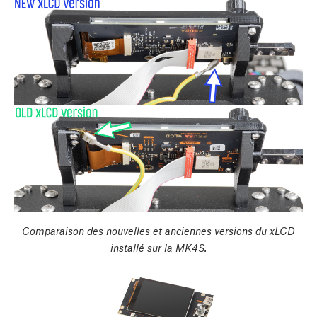
Comparaison des nouvelles et anciennes versions du xLCD
installé sur la MK4S.