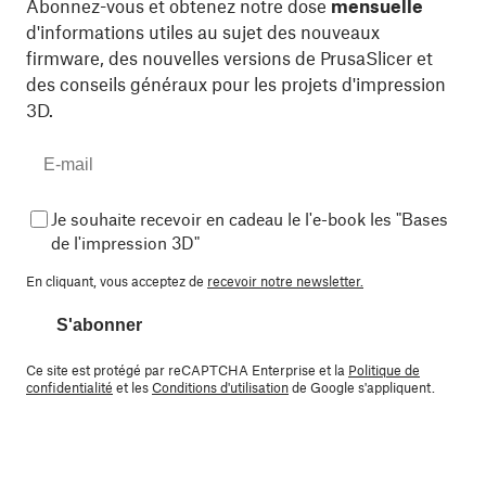
Abonnez-vous et obtenez notre dose
mensuelle
d'informations utiles au sujet des nouveaux
firmware, des nouvelles versions de PrusaSlicer et
des conseils généraux pour les projets d'impression
3D.
Je souhaite recevoir en cadeau le l'e-book les "Bases
de l'impression 3D"
En cliquant, vous acceptez de
recevoir notre newsletter.
S'abonner
Ce site est protégé par reCAPTCHA Enterprise et la
Politique de
confidentialité
et les
Conditions d'utilisation
de Google s'appliquent.