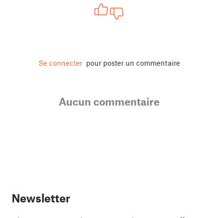
Se connecter
pour poster un commentaire
Aucun commentaire
Newsletter