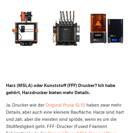
Harz (MSLA) oder Kunststoff (FFF) Drucker? Ich habe
gehört, Harzdrucker bieten mehr Details.
Ja, Drucker wie der
Original Prusa SL1S
haben zwar mehr
Details, aber auch eine kleinere Baufläche. Harze sind hart
und zäh, aber die meisten sind spröde, wenn es um die
Stoßfestigkeit geht. FFF-Drucker (Fused Filament