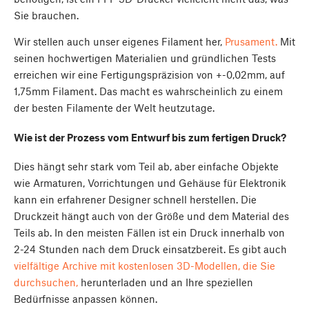
Sie brauchen.
Wir stellen auch unser eigenes Filament her,
Prusament.
Mit
seinen hochwertigen Materialien und gründlichen Tests
erreichen wir eine Fertigungspräzision von +-0,02mm, auf
1,75mm Filament. Das macht es wahrscheinlich zu einem
der besten Filamente der Welt heutzutage.
Wie ist der Prozess vom Entwurf bis zum fertigen Druck?
Dies hängt sehr stark vom Teil ab, aber einfache Objekte
wie Armaturen, Vorrichtungen und Gehäuse für Elektronik
kann ein erfahrener Designer schnell herstellen. Die
Druckzeit hängt auch von der Größe und dem Material des
Teils ab. In den meisten Fällen ist ein Druck innerhalb von
2-24 Stunden nach dem Druck einsatzbereit. Es gibt auch
vielfältige Archive mit kostenlosen 3D-Modellen, die Sie
durchsuchen,
herunterladen und an Ihre speziellen
Bedürfnisse anpassen können.