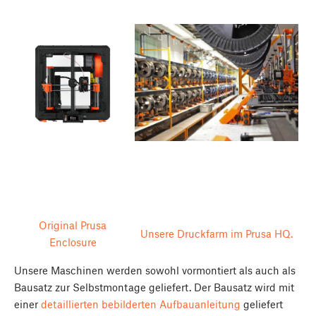
Original Prusa
Unsere Druckfarm im Prusa HQ.
Enclosure
Unsere Maschinen werden sowohl vormontiert als auch als
Bausatz zur Selbstmontage geliefert. Der Bausatz wird mit
einer
detaillierten bebilderten Aufbauanleitung
geliefert