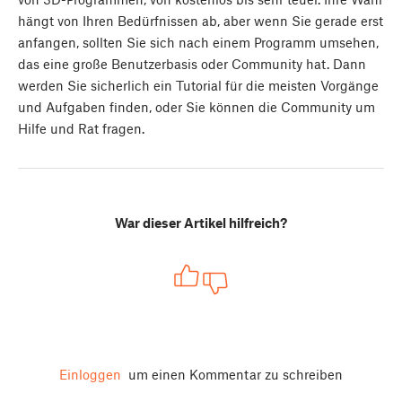
hängt von Ihren Bedürfnissen ab, aber wenn Sie gerade erst
anfangen, sollten Sie sich nach einem Programm umsehen,
das eine große Benutzerbasis oder Community hat. Dann
werden Sie sicherlich ein Tutorial für die meisten Vorgänge
und Aufgaben finden, oder Sie können die Community um
Hilfe und Rat fragen.
War dieser Artikel hilfreich?
Einloggen
um einen Kommentar zu schreiben