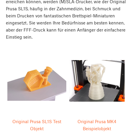
erreichen können, werden (M)SLA-Drucker, wie der Original
Prusa SL1S, häufig in der Zahnmedizin, bei Schmuck und
beim Drucken von fantastischen Brettspiel-Miniaturen
eingesetzt. Sie werden Ihre Bedürfnisse am besten kennen,
aber der FFF-Druck kann für einen Anfänger der einfachere
Einstieg sein.
Original Prusa SL1S Test
Original Prusa MK4
Objekt
Beispielobjekt