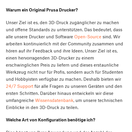
Warum ein Original Prusa Drucker?
Unser Ziel ist es, den 3D-Druck zugänglicher zu machen
und offene Standards zu unterstützen. Das bedeutet, dass
alle unsere Drucker und Software
Open-Source
sind. Wir
arbeiten kontinuierlich mit der Community zusammen und
hören auf ihr Feedback und ihre Ideen. Unser Ziel ist es,
einen hervorragenden 3D-Drucker zu einem
erschwinglichen Preis zu liefern und dieses erstaunliche
Werkzeug nicht nur für Profis, sondern auch für Studenten
und Hobbyisten verfügbar zu machen. Deshalb bieten wir
24/7 Support
für alle Fragen zu unseren Geräten und den
ersten Schritten. Darüber hinaus entwickeln wir diese
umfangreiche
Wissensdatenbank
, um unsere technischen
Einblicke in den 3D-Druck zu teilen.
Welche Art von Konfiguration benötige ich?