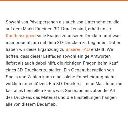
Sowohl von Privatpersonen als auch von Unternehmen, die
auf dem Markt für einen 3D-Drucker sind, erhält unser
Kundensupport
viele Fragen zu unseren Druckern und was
man braucht, um mit dem 3D-Drucken zu beginnen. Daher
haben wir diese Ergänzung zu
unserer FAQ
erstellt. Wir
hoffen, dass dieser Leitfaden sowohl einige Antworten
liefert als auch dabei hilft, die richtigen Fragen beim Kauf
eines 3D-Druckers zu stellen. Ein Gegenüberstellen von
Specs und Zahlen kann eine solche Entscheidung nicht
wirklich unterstützen. Ein 3D-Drucker ist eine Maschine, die
fast alles herstellen kann, was Sie brauchen, aber die Art
des Druckers, das Material und die Einstellungen hängen
alle von diesem Bedarf ab.