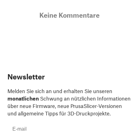
Keine Kommentare
Newsletter
Melden Sie sich an und erhalten Sie unseren
monatlichen
Schwung an nützlichen Informationen
über neue Firmware, neue PrusaSlicer-Versionen
und allgemeine Tipps für 3D-Druckprojekte.