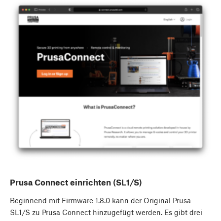
Prusa Connect einrichten (SL1/S)
Beginnend mit Firmware 1.8.0 kann der Original Prusa
SL1/S zu Prusa Connect hinzugefügt werden. Es gibt drei