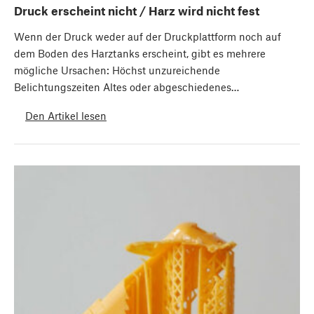
Druck erscheint nicht / Harz wird nicht fest
Wenn der Druck weder auf der Druckplattform noch auf
dem Boden des Harztanks erscheint, gibt es mehrere
mögliche Ursachen: Höchst unzureichende
Belichtungszeiten Altes oder abgeschiedenes…
Den Artikel lesen