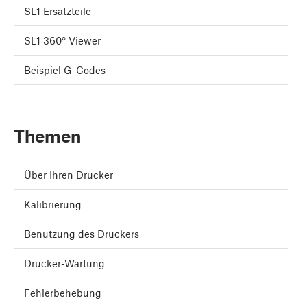
SL1 Ersatzteile
SL1 360° Viewer
Beispiel G-Codes
Themen
Über Ihren Drucker
Kalibrierung
Benutzung des Druckers
Drucker-Wartung
Fehlerbehebung