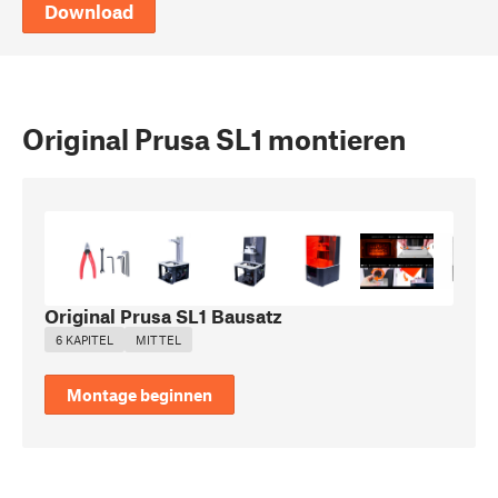
Download
Original Prusa SL1 montieren
Original Prusa SL1 Bausatz
6 KAPITEL
MITTEL
Montage beginnen