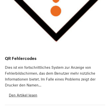
QR Fehlercodes
Dies ist ein fortschrittliches System zur Anzeige von
Fehlerbildschirmen, das dem Benutzer mehr nützliche
Informationen bietet. Im Falle eines Problems zeigt der
Drucker den Namen…
Den Artikel lesen