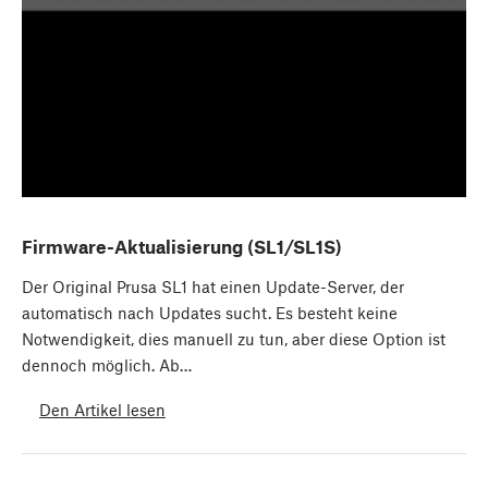
Firmware-Aktualisierung (SL1/SL1S)
Der Original Prusa SL1 hat einen Update-Server, der
automatisch nach Updates sucht. Es besteht keine
Notwendigkeit, dies manuell zu tun, aber diese Option ist
dennoch möglich. Ab…
Den Artikel lesen