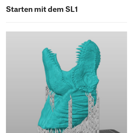
Starten mit dem SL1