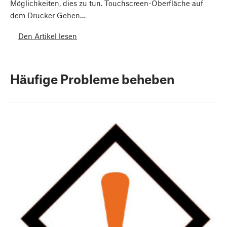
Möglichkeiten, dies zu tun. Touchscreen-Oberfläche auf
dem Drucker Gehen…
Den Artikel lesen
Häufige Probleme beheben