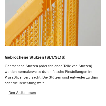
Gebrochene Stützen (SL1/SL1S)
Gebrochene Stützen (oder fehlende Teile von Stützen)
werden normalerweise durch falsche Einstellungen im
PrusaSlicer verursacht. Die Stützen sind entweder zu dünn
oder die Belichtungszeit…
Den Artikel lesen