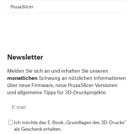
PrusaSlicer
Newsletter
Melden Sie sich an und erhalten Sie unseren
monatlichen
Schwung an nützlichen Informationen
über neue Firmware, neue PrusaSlicer-Versionen
und allgemeine Tipps für 3D-Druckprojekte.
Ich möchte das E-Book „Grundlagen des 3D-Drucks“
als Geschenk erhalten.