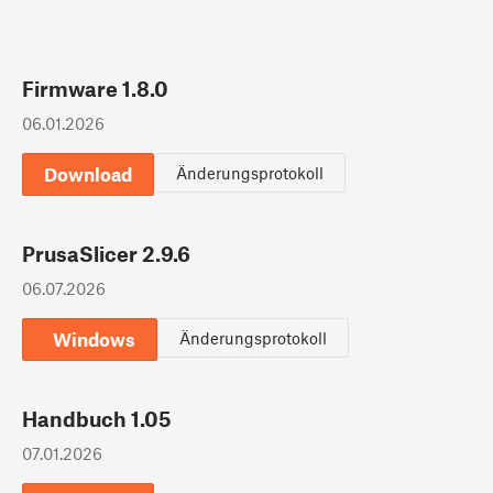
Firmware 1.8.0
06.01.2026
Download
Änderungsprotokoll
PrusaSlicer 2.9.6
06.07.2026
Windows
Änderungsprotokoll
Handbuch 1.05
07.01.2026