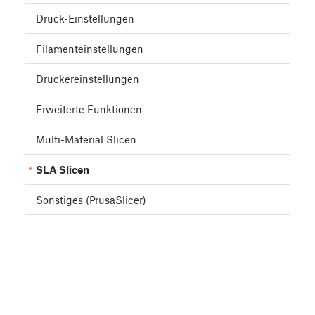
Druck-Einstellungen
Filamenteinstellungen
Druckereinstellungen
Erweiterte Funktionen
Multi-Material Slicen
SLA Slicen
Sonstiges (PrusaSlicer)