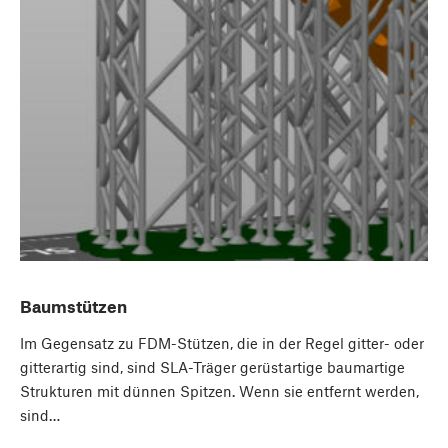
Baumstützen
Im Gegensatz zu FDM-Stützen, die in der Regel gitter- oder
gitterartig sind, sind SLA-Träger gerüstartige baumartige
Strukturen mit dünnen Spitzen. Wenn sie entfernt werden,
sind…