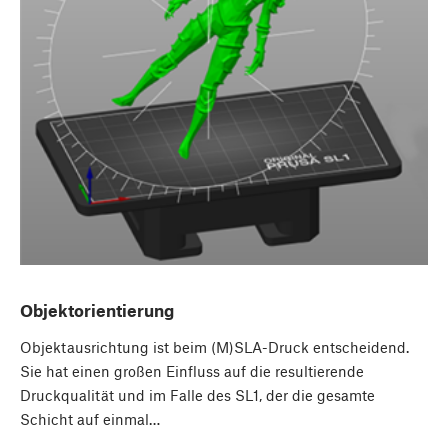
Objektorientierung
Objektausrichtung ist beim (M)SLA-Druck entscheidend.
Sie hat einen großen Einfluss auf die resultierende
Druckqualität und im Falle des SL1, der die gesamte
Schicht auf einmal…