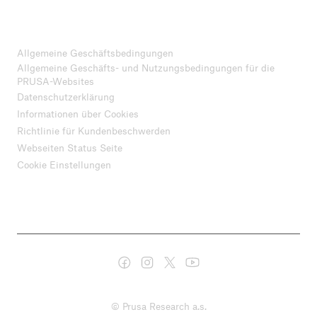
Allgemeine Geschäftsbedingungen
Allgemeine Geschäfts- und Nutzungsbedingungen für die
PRUSA-Websites
Datenschutzerklärung
Informationen über Cookies
Richtlinie für Kundenbeschwerden
Webseiten Status Seite
Cookie Einstellungen
© Prusa Research a.s.