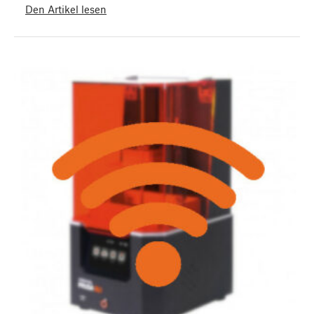
Den Artikel lesen