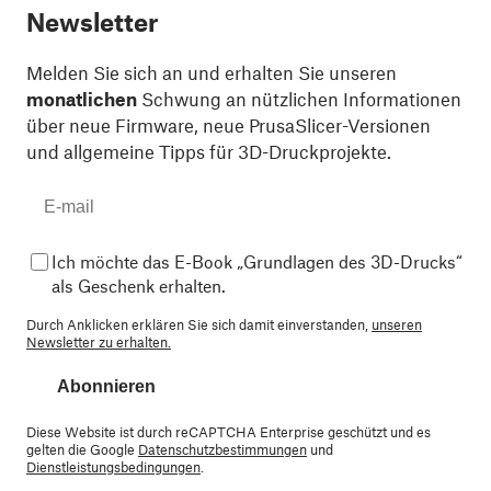
Newsletter
Melden Sie sich an und erhalten Sie unseren
monatlichen
Schwung an nützlichen Informationen
über neue Firmware, neue PrusaSlicer-Versionen
und allgemeine Tipps für 3D-Druckprojekte.
Ich möchte das E-Book „Grundlagen des 3D-Drucks“
als Geschenk erhalten.
Durch Anklicken erklären Sie sich damit einverstanden,
unseren
Newsletter zu erhalten.
Abonnieren
Diese Website ist durch reCAPTCHA Enterprise geschützt und es
gelten die Google
Datenschutzbestimmungen
und
Dienstleistungsbedingungen
.