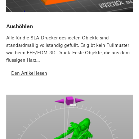
Aushöhlen
Alle für die SLA-Drucker gesliceten Objekte sind
standardmäßig vollständig gefüllt. Es gibt kein Füllmuster
wie beim FFF/FDM-3D-Druck. Feste Objekte, die aus dem
flüssigen Harz…
Den Artikel lesen