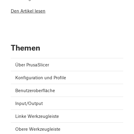
Den Artikel lesen
Themen
Über PrusaSlicer
Konfiguration und Profile
Benutzeroberfläche
Input/Output
Linke Werkzeugleiste
Obere Werkzeugleiste