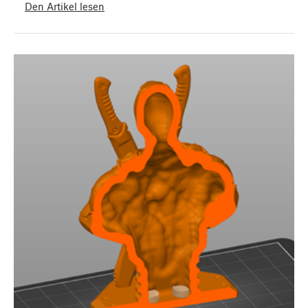
Den Artikel lesen