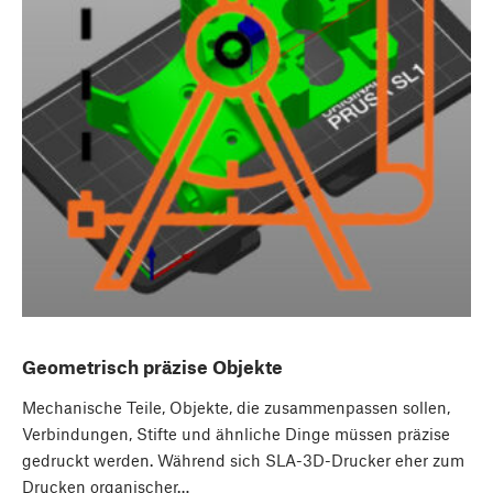
Geometrisch präzise Objekte
Mechanische Teile, Objekte, die zusammenpassen sollen,
Verbindungen, Stifte und ähnliche Dinge müssen präzise
gedruckt werden. Während sich SLA-3D-Drucker eher zum
Drucken organischer…