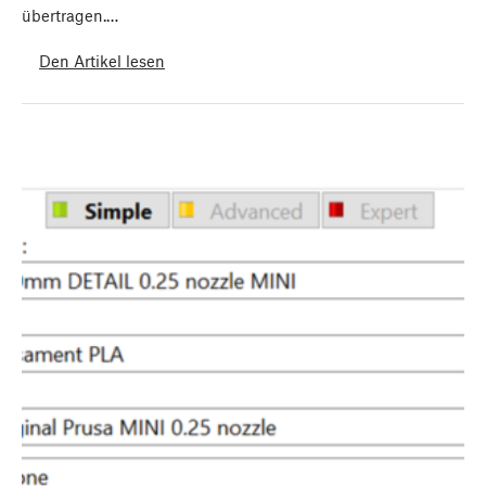
übertragen.…
Den Artikel lesen