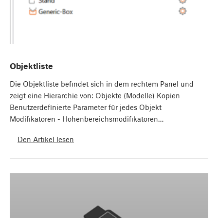
Objektliste
Die Objektliste befindet sich in dem rechtem Panel und
zeigt eine Hierarchie von: Objekte (Modelle) Kopien
Benutzerdefinierte Parameter für jedes Objekt
Modifikatoren - Höhenbereichsmodifikatoren…
Den Artikel lesen