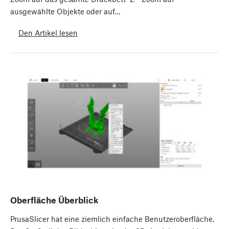
ausgewählte Objekte oder auf…
Den Artikel lesen
Oberfläche Überblick
PrusaSlicer hat eine ziemlich einfache Benutzeroberfläche.