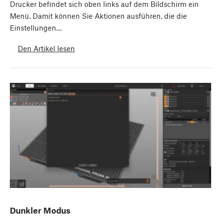
Drucker befindet sich oben links auf dem Bildschirm ein
Menü. Damit können Sie Aktionen ausführen, die die
Einstellungen…
Den Artikel lesen
Dunkler Modus