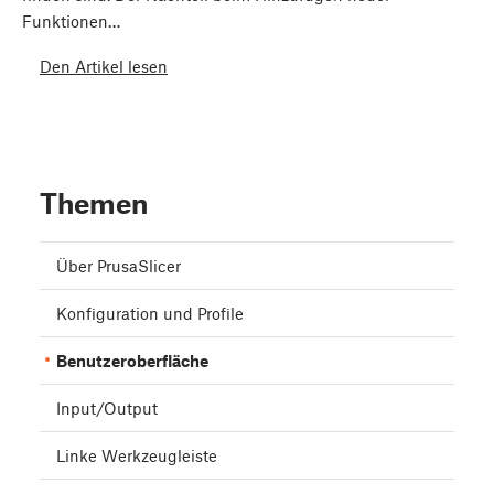
Funktionen…
Den Artikel lesen
Themen
Über PrusaSlicer
Konfiguration und Profile
Benutzeroberfläche
Input/Output
Linke Werkzeugleiste