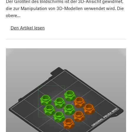
Der Großteil des Bildschirms ist der 3D-Ansicht gewidmet,
die zur Manipulation von 3D-Modellen verwendet wird. Die
obere…
Den Artikel lesen