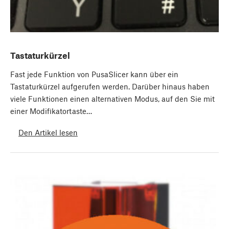
Tastaturkürzel
Fast jede Funktion von PusaSlicer kann über ein
Tastaturkürzel aufgerufen werden. Darüber hinaus haben
viele Funktionen einen alternativen Modus, auf den Sie mit
einer Modifikatortaste…
Den Artikel lesen