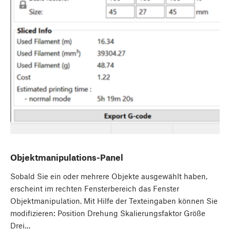
Objektmanipulations-Panel
Sobald Sie ein oder mehrere Objekte ausgewählt haben,
erscheint im rechten Fensterbereich das Fenster
Objektmanipulation. Mit Hilfe der Texteingaben können Sie
modifizieren: Position Drehung Skalierungsfaktor Größe
Drei…