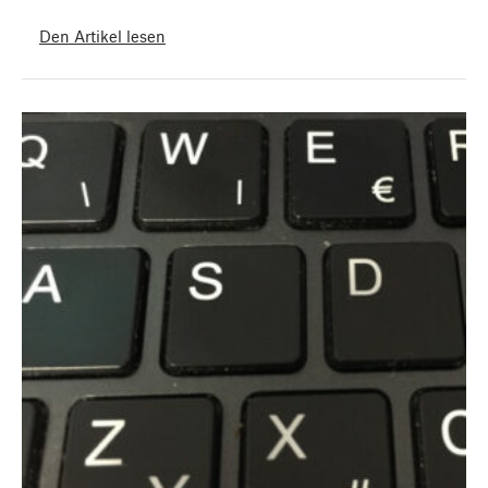
Den Artikel lesen