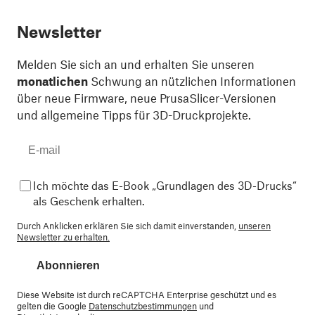
Newsletter
Melden Sie sich an und erhalten Sie unseren
monatlichen
Schwung an nützlichen Informationen
über neue Firmware, neue PrusaSlicer-Versionen
und allgemeine Tipps für 3D-Druckprojekte.
Ich möchte das E-Book „Grundlagen des 3D-Drucks“
als Geschenk erhalten.
Durch Anklicken erklären Sie sich damit einverstanden,
unseren
Newsletter zu erhalten.
Abonnieren
Diese Website ist durch reCAPTCHA Enterprise geschützt und es
gelten die Google
Datenschutzbestimmungen
und