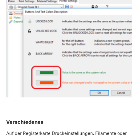
Verschiedenes
Auf der Registerkarte Druckeinstellungen, Filamente oder