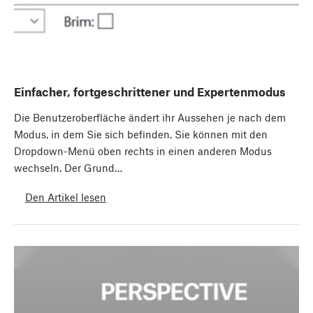
Einfacher, fortgeschrittener und Expertenmodus
Die Benutzeroberfläche ändert ihr Aussehen je nach dem
Modus, in dem Sie sich befinden. Sie können mit den
Dropdown-Menü oben rechts in einen anderen Modus
wechseln. Der Grund…
Den Artikel lesen