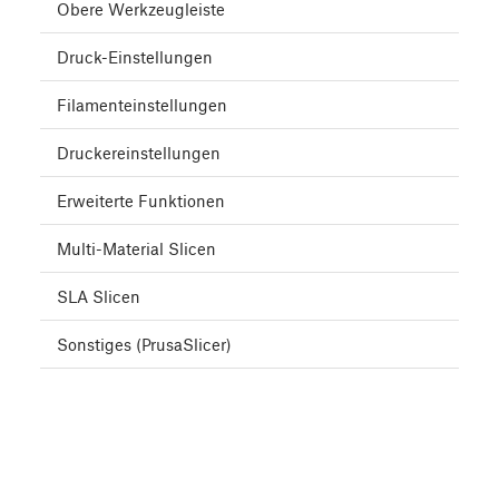
Obere Werkzeugleiste
Druck-Einstellungen
Filamenteinstellungen
Druckereinstellungen
Erweiterte Funktionen
Multi-Material Slicen
SLA Slicen
Sonstiges (PrusaSlicer)