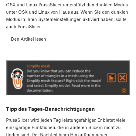
OSX und Linux PrusaSlicer unterstützt den dunklen Modus
unter OSX und Linux von Haus aus. Wenn Sie den dunklen
Modus in Ihren Systemeinstellungen aktiviert haben, sollte
auch PrusaSlicer…
Den Artikel lesen
Tipp des Tages-Benachrichtigungen
PrusaSlicer wird jeden Tag leistungsfähiger. Er bietet viele
einzigartige Funktionen, die in anderen Slicern nicht zu
finden sind. Der Nachteil beim Hinzufügen neuer