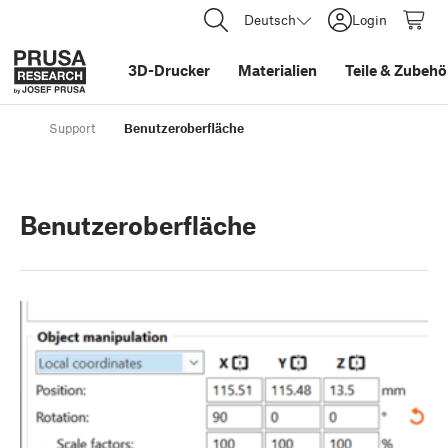
Deutsch
Login
3D-Drucker
Materialien
Teile
&
Zubehö
Support
Benutzeroberfläche
Benutzeroberfläche