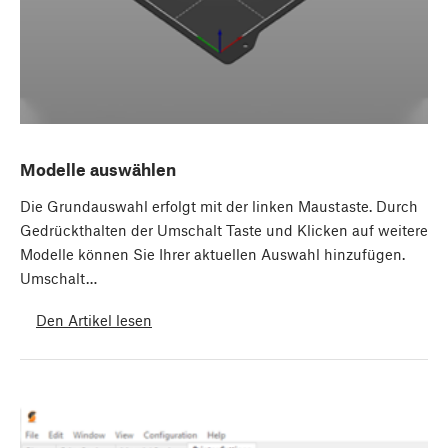
Modelle auswählen
Die Grundauswahl erfolgt mit der linken Maustaste. Durch
Gedrückthalten der Umschalt Taste und Klicken auf weitere
Modelle können Sie Ihrer aktuellen Auswahl hinzufügen.
Umschalt…
Den Artikel lesen