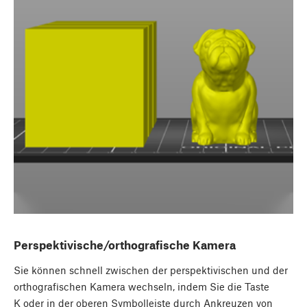
Perspektivische/orthografische Kamera
Sie können schnell zwischen der perspektivischen und der
orthografischen Kamera wechseln, indem Sie die Taste
K oder in der oberen Symbolleiste durch Ankreuzen von