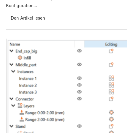
Konfiguration…
Den Artikel lesen