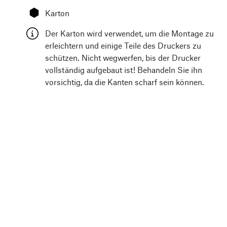
⬢
Karton
Der Karton wird verwendet, um die Montage zu
erleichtern und einige Teile des Druckers zu
schützen. Nicht wegwerfen, bis der Drucker
vollständig aufgebaut ist! Behandeln Sie ihn
vorsichtig, da die Kanten scharf sein können.