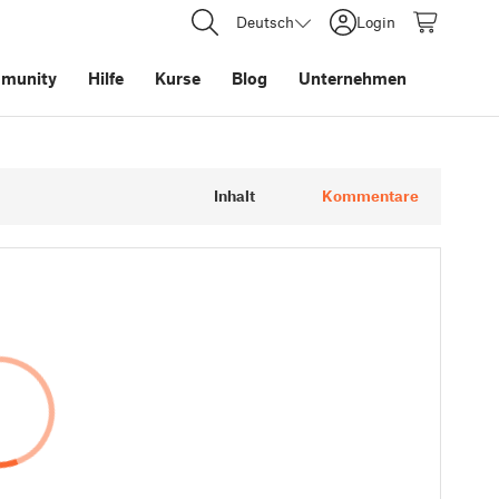
Deutsch
Login
munity
Hilfe
Kurse
Blog
Unternehmen
Inhalt
Kommentare