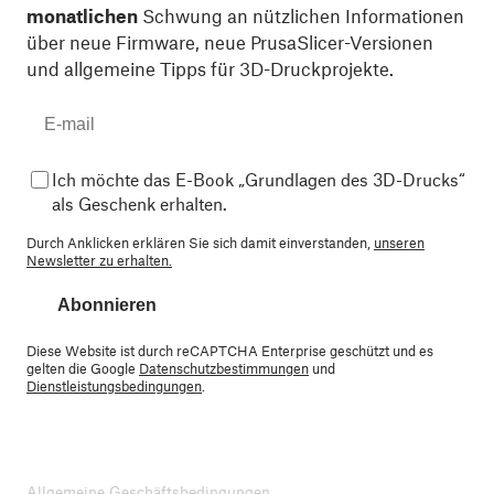
monatlichen
Schwung an nützlichen Informationen
über neue Firmware, neue PrusaSlicer-Versionen
und allgemeine Tipps für 3D-Druckprojekte.
Ich möchte das E-Book „Grundlagen des 3D-Drucks“
als Geschenk erhalten.
Durch Anklicken erklären Sie sich damit einverstanden,
unseren
Newsletter zu erhalten.
Abonnieren
Diese Website ist durch reCAPTCHA Enterprise geschützt und es
gelten die Google
Datenschutzbestimmungen
und
Dienstleistungsbedingungen
.
Allgemeine Geschäftsbedingungen