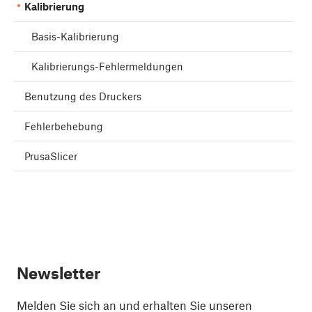
Kalibrierung
Basis-Kalibrierung
Kalibrierungs-Fehlermeldungen
Benutzung des Druckers
Fehlerbehebung
PrusaSlicer
Newsletter
Melden Sie sich an und erhalten Sie unseren