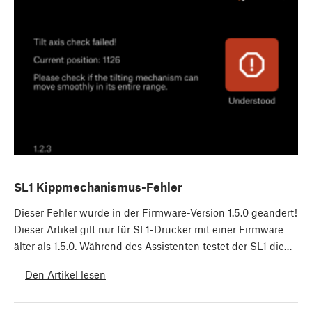
SL1 Kippmechanismus-Fehler
Dieser Fehler wurde in der Firmware-Version 1.5.0 geändert!
Dieser Artikel gilt nur für SL1-Drucker mit einer Firmware
älter als 1.5.0. Während des Assistenten testet der SL1 die…
Den Artikel lesen