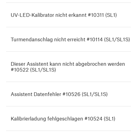
UV-LED-Kalibrator nicht erkannt #10311 (SL1)
Turmendanschlag nicht erreicht #10114 (SL1/SL1S)
Dieser Assistent kann nicht abgebrochen werden
#10522 (SL1/SL1S)
Assistent Datenfehler #10526 (SL1/SL1S)
Kalibrierladung fehlgeschlagen #10524 (SL1)