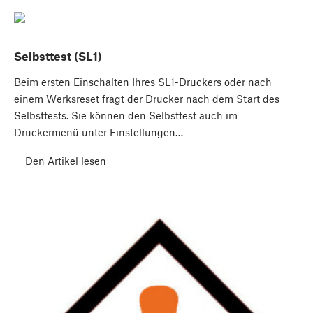
Selbsttest (SL1)
Beim ersten Einschalten Ihres SL1-Druckers oder nach
einem Werksreset fragt der Drucker nach dem Start des
Selbsttests. Sie können den Selbsttest auch im
Druckermenü unter Einstellungen…
Den Artikel lesen