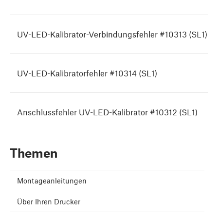
UV-LED-Kalibrator-Verbindungsfehler #10313 (SL1)
UV-LED-Kalibratorfehler #10314 (SL1)
Anschlussfehler UV-LED-Kalibrator #10312 (SL1)
Themen
Montageanleitungen
Über Ihren Drucker