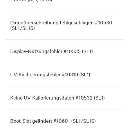
Datenüberschreibung fehlgeschlagen #10530
(SL1/SL1S)
Display-Nutzungsfehler #10535 (SL1)
UV-Kalibrierungsfehler #10319 (SL1)
Keine UV-Kalibrierungsdaten #10532 (SL1)
Boot-Slot geändert #10601 (SL1/SL1S)