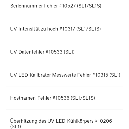
Seriennummer Fehler #10527 (SL1/SL1S)
UV-Intensität zu hoch #10317 (SL1/SL1S)
UV-Datenfehler #10533 (SL1)
UV-LED-Kalibrator Messwerte Fehler #10315 (SL1)
Hostnamen-Fehler #10536 (SL1/SL1S)
Überhitzung des UV-LED-Kühlkörpers #10206
(SL1)