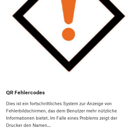
QR Fehlercodes
Dies ist ein fortschrittliches System zur Anzeige von
Fehlerbildschirmen, das dem Benutzer mehr nützliche
Informationen bietet. Im Falle eines Problems zeigt der
Drucker den Namen…