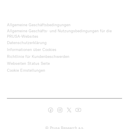
Allgemeine Geschäftsbedingungen
Allgemeine Geschäfts- und Nutzungsbedingungen für die
PRUSA-Websites
Datenschutzerklärung
Informationen über Cookies
Richtlinie für Kundenbeschwerden
Webseiten Status Seite
Cookie Einstellungen
© Prusa Research a.s.