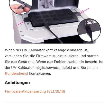
Wenn der UV-Kalibrator korrekt angeschlossen ist,
versuchen Sie, die Firmware zu aktualisieren und starten
Sie das Gerät neu. Wenn das Problem weiterhin besteht, ist
der UV-Kalibrator möglicherweise defekt und Sie sollten
Kundendienst
kontaktieren.
Anleitungen
Firmware-Aktualisierung (SL1/SL1S)