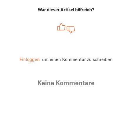
War dieser Artikel hilfreich?
Einloggen
um einen Kommentar zu schreiben
Keine Kommentare