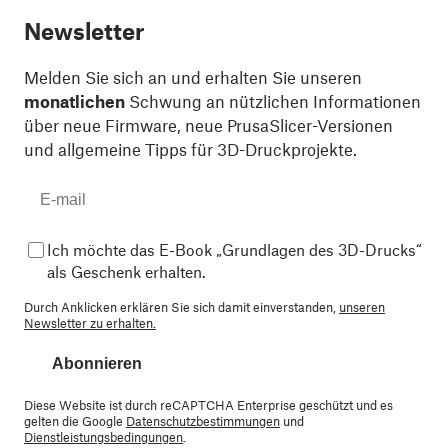
Newsletter
Melden Sie sich an und erhalten Sie unseren
monatlichen
Schwung an nützlichen Informationen
über neue Firmware, neue PrusaSlicer-Versionen
und allgemeine Tipps für 3D-Druckprojekte.
Ich möchte das E-Book „Grundlagen des 3D-Drucks“
als Geschenk erhalten.
Durch Anklicken erklären Sie sich damit einverstanden,
unseren
Newsletter zu erhalten.
Abonnieren
Diese Website ist durch reCAPTCHA Enterprise geschützt und es
gelten die Google
Datenschutzbestimmungen
und
Dienstleistungsbedingungen
.