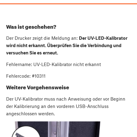
Was ist geschehen?
Der Drucker zeigt die Meldung an:
Der UV-LED-Kalibrator
wird nicht erkannt. Überprüfen Sie die Verbindung und
versuchen Sie es erneut.
Fehlername: UV-LED-Kalibrator nicht erkannt
Fehlercode: #10311
Weitere Vorgehensweise
Der UV-Kalibrator muss nach Anweisung oder vor Beginn
der Kalibrierung an den vorderen USB-Anschluss
angeschlossen werden.