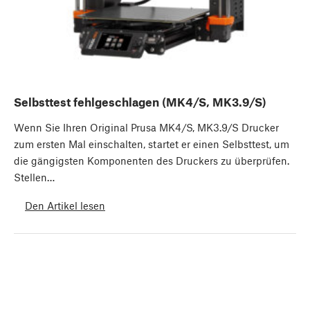
Selbsttest fehlgeschlagen (MK4/S, MK3.9/S)
Wenn Sie Ihren Original Prusa MK4/S, MK3.9/S Drucker
zum ersten Mal einschalten, startet er einen Selbsttest, um
die gängigsten Komponenten des Druckers zu überprüfen.
Stellen…
Den Artikel lesen