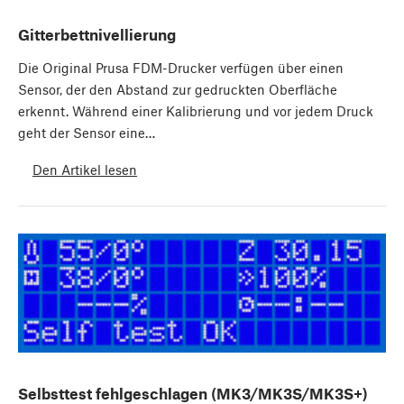
Gitterbettnivellierung
Die Original Prusa FDM-Drucker verfügen über einen
Sensor, der den Abstand zur gedruckten Oberfläche
erkennt. Während einer Kalibrierung und vor jedem Druck
geht der Sensor eine…
Den Artikel lesen
Selbsttest fehlgeschlagen (MK3/MK3S/MK3S+)