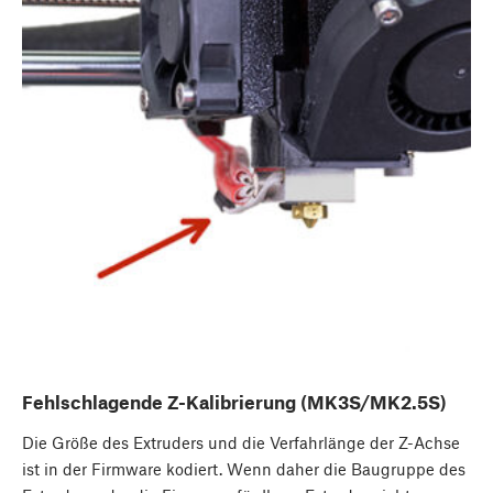
Fehlschlagende Z-Kalibrierung (MK3S/MK2.5S)
Die Größe des Extruders und die Verfahrlänge der Z-Achse
ist in der Firmware kodiert. Wenn daher die Baugruppe des