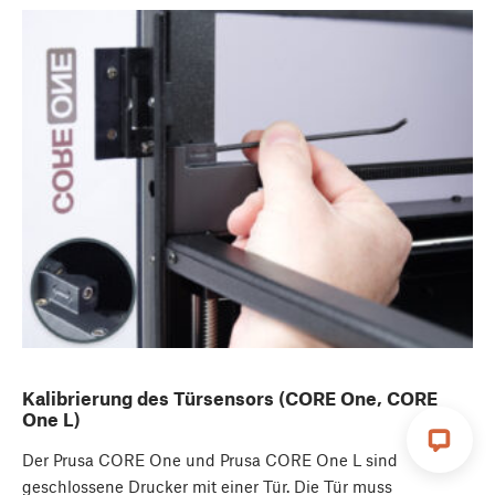
Kalibrierung des Türsensors (CORE One, CORE
One L)
Der Prusa CORE One und Prusa CORE One L sind
geschlossene Drucker mit einer Tür. Die Tür muss