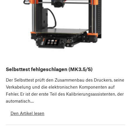
Selbsttest fehlgeschlagen (MK3.5/S)
Der Selbsttest prüft den Zusammenbau des Druckers, seine
Verkabelung und die elektronischen Komponenten auf
Fehler. Er ist der erste Teil des Kalibrierungsassistenten, der
automatisch…
Den Artikel lesen