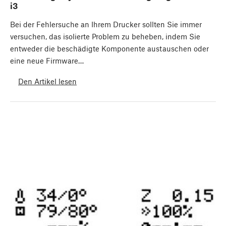
i3
Bei der Fehlersuche an Ihrem Drucker sollten Sie immer
versuchen, das isolierte Problem zu beheben, indem Sie
entweder die beschädigte Komponente austauschen oder
eine neue Firmware…
Den Artikel lesen