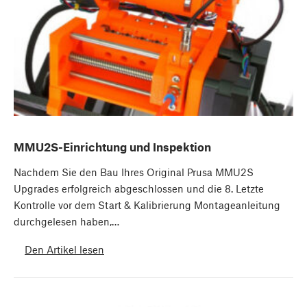
MMU2S-Einrichtung und Inspektion
Nachdem Sie den Bau Ihres Original Prusa MMU2S
Upgrades erfolgreich abgeschlossen und die 8. Letzte
Kontrolle vor dem Start & Kalibrierung Montageanleitung
durchgelesen haben,…
Den Artikel lesen