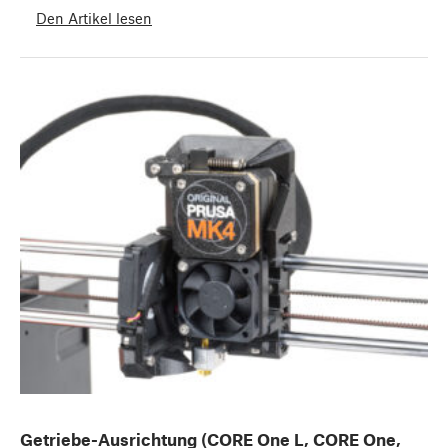
Den Artikel lesen
Getriebe-Ausrichtung (CORE One L, CORE One,