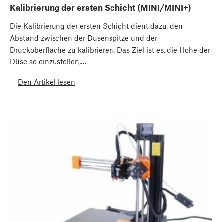
Kalibrierung der ersten Schicht (MINI/MINI+)
Die Kalibrierung der ersten Schicht dient dazu, den
Abstand zwischen der Düsenspitze und der
Druckoberfläche zu kalibrieren. Das Ziel ist es, die Höhe der
Düse so einzustellen,…
Den Artikel lesen