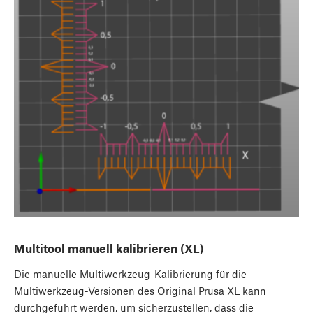
Multitool manuell kalibrieren (XL)
Die manuelle Multiwerkzeug-Kalibrierung für die
Multiwerkzeug-Versionen des Original Prusa XL kann
durchgeführt werden, um sicherzustellen, dass die