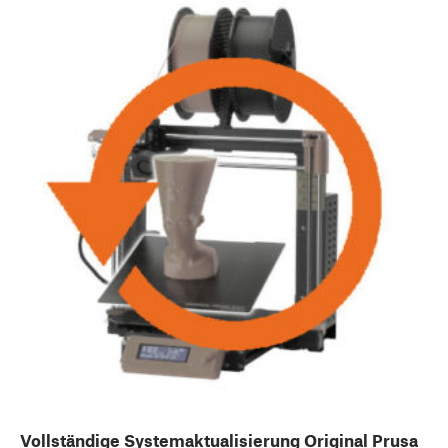
Vollständige Systemaktualisierung Original Prusa