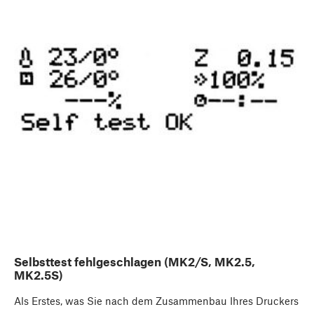
Selbsttest fehlgeschlagen (MK2/S, MK2.5,
MK2.5S)
Als Erstes, was Sie nach dem Zusammenbau Ihres Druckers