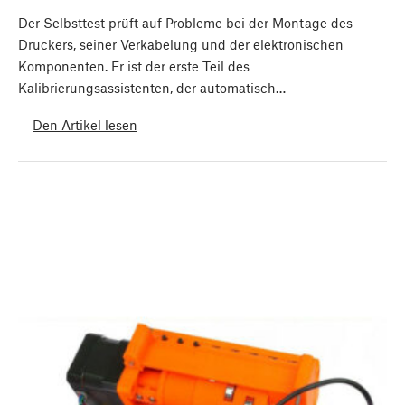
Der Selbsttest prüft auf Probleme bei der Montage des
Druckers, seiner Verkabelung und der elektronischen
Komponenten. Er ist der erste Teil des
Kalibrierungsassistenten, der automatisch…
Den Artikel lesen