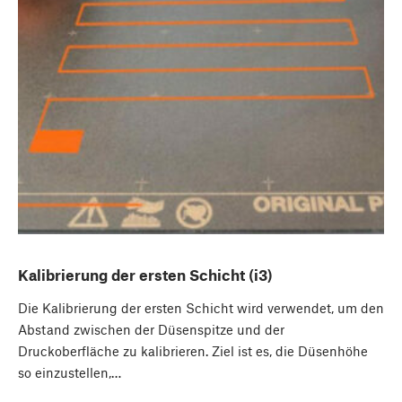
Kalibrierung der ersten Schicht (i3)
Die Kalibrierung der ersten Schicht wird verwendet, um den
Abstand zwischen der Düsenspitze und der
Druckoberfläche zu kalibrieren. Ziel ist es, die Düsenhöhe
so einzustellen,…