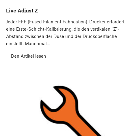
Live Adjust Z
Jeder FFF (Fused Filament Fabrication)-Drucker erfordert
eine Erste-Schicht-Kalibrierung, die den vertikalen "Z"-
Abstand zwischen der Düse und der Druckoberfläche
einstellt. Manchmal…
Den Artikel lesen