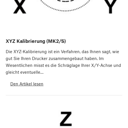
XYZ Kalibrierung (MK2/S)
Die XYZ-Kalibrierung ist ein Verfahren, das Ihnen sagt, wie
gut Sie Ihren Drucker zusammengebaut haben. Im
Wesentlichen misst es die Schräglage Ihrer X/Y-Achse und
gleicht eventuelle…
Den Artikel lesen