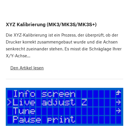
XYZ Kalibrierung (MK3/MK3S/MK3S+)
Die XYZ-Kalibrierung ist ein Prozess, der überprüft, ob der
Drucker korrekt zusammengebaut wurde und die Achsen
senkrecht zueinander stehen. Es misst die Schräglage Ihrer
X/Y-Achse…
Den Artikel lesen