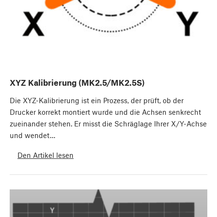
XYZ Kalibrierung (MK2.5/MK2.5S)
Die XYZ-Kalibrierung ist ein Prozess, der prüft, ob der
Drucker korrekt montiert wurde und die Achsen senkrecht
zueinander stehen. Er misst die Schräglage Ihrer X/Y-Achse
und wendet…
Den Artikel lesen