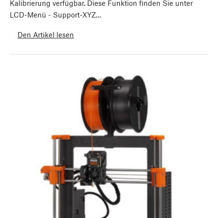
Kalibrierung verfügbar. Diese Funktion finden Sie unter
LCD-Menü - Support-XYZ…
Den Artikel lesen