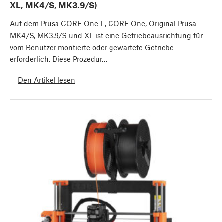
XL, MK4/S, MK3.9/S)
Auf dem Prusa CORE One L, CORE One, Original Prusa
MK4/S, MK3.9/S und XL ist eine Getriebeausrichtung für
vom Benutzer montierte oder gewartete Getriebe
erforderlich. Diese Prozedur…
Den Artikel lesen