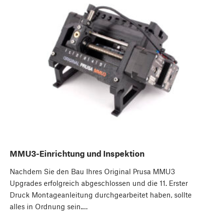
MMU3-Einrichtung und Inspektion
Nachdem Sie den Bau Ihres Original Prusa MMU3
Upgrades erfolgreich abgeschlossen und die 11. Erster
Druck Montageanleitung durchgearbeitet haben, sollte
alles in Ordnung sein.…