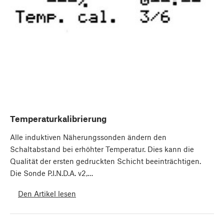
Temperaturkalibrierung
Alle induktiven Näherungssonden ändern den
Schaltabstand bei erhöhter Temperatur. Dies kann die
Qualität der ersten gedruckten Schicht beeinträchtigen.
Die Sonde P.I.N.D.A. v2,…
Den Artikel lesen