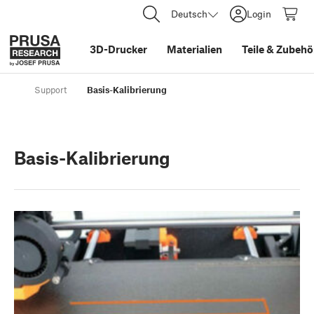
Deutsch
Login
3D-Drucker
Materialien
Teile
&
Zubehö
Support
Basis-Kalibrierung
Basis-Kalibrierung