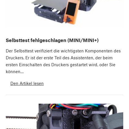
Selbsttest fehlgeschlagen (MINI/MINI+)
Der Selbsttest verifiziert die wichtigsten Komponenten des
Druckers. Er ist der erste Teil des Assistenten, der beim
ersten Einschalten des Druckers gestartet wird, oder Sie
können…
Den Artikel lesen