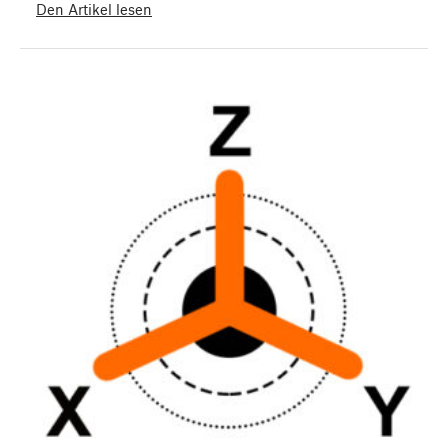
Den Artikel lesen