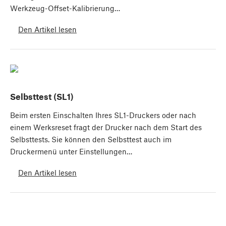
Werkzeug-Offset-Kalibrierung…
Den Artikel lesen
Selbsttest (SL1)
Beim ersten Einschalten Ihres SL1-Druckers oder nach
einem Werksreset fragt der Drucker nach dem Start des
Selbsttests. Sie können den Selbsttest auch im
Druckermenü unter Einstellungen…
Den Artikel lesen