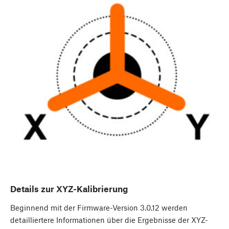
Details zur XYZ-Kalibrierung
Beginnend mit der Firmware-Version 3.0.12 werden
detailliertere Informationen über die Ergebnisse der XYZ-