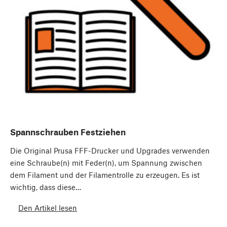
Spannschrauben Festziehen
Die Original Prusa FFF-Drucker und Upgrades verwenden
eine Schraube(n) mit Feder(n), um Spannung zwischen
dem Filament und der Filamentrolle zu erzeugen. Es ist
wichtig, dass diese…
Den Artikel lesen