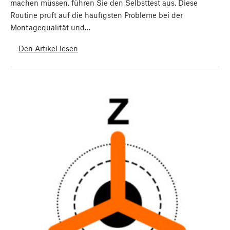
machen müssen, führen Sie den Selbsttest aus. Diese
Routine prüft auf die häufigsten Probleme bei der
Montagequalität und…
Den Artikel lesen