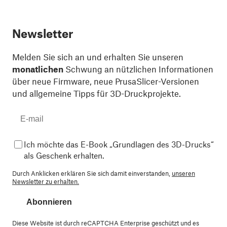
Newsletter
Melden Sie sich an und erhalten Sie unseren
monatlichen
Schwung an nützlichen Informationen
über neue Firmware, neue PrusaSlicer-Versionen
und allgemeine Tipps für 3D-Druckprojekte.
Ich möchte das E-Book „Grundlagen des 3D-Drucks“
als Geschenk erhalten.
Durch Anklicken erklären Sie sich damit einverstanden,
unseren
Newsletter zu erhalten.
Abonnieren
Diese Website ist durch reCAPTCHA Enterprise geschützt und es