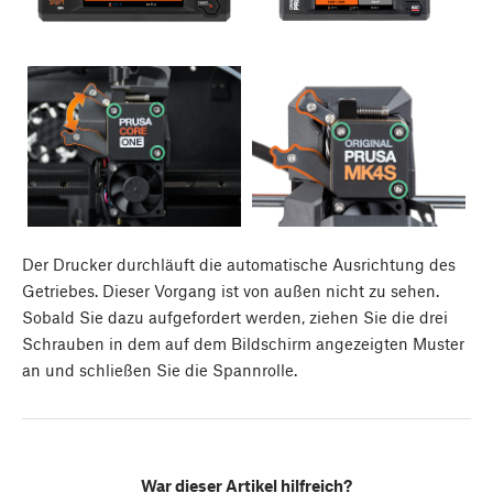
Der Drucker durchläuft die automatische Ausrichtung des
Getriebes. Dieser Vorgang ist von außen nicht zu sehen.
Sobald Sie dazu aufgefordert werden, ziehen Sie die drei
Schrauben in dem auf dem Bildschirm angezeigten Muster
an und schließen Sie die Spannrolle.
War dieser Artikel hilfreich?