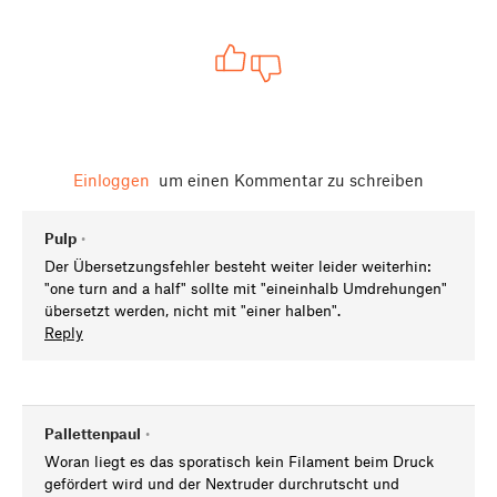
Einloggen
um einen Kommentar zu schreiben
Pulp
•
Der Übersetzungsfehler besteht weiter leider weiterhin:
"one turn and a half" sollte mit "eineinhalb Umdrehungen"
übersetzt werden, nicht mit "einer halben".
Reply
Pallettenpaul
•
Woran liegt es das sporatisch kein Filament beim Druck
gefördert wird und der Nextruder durchrutscht und