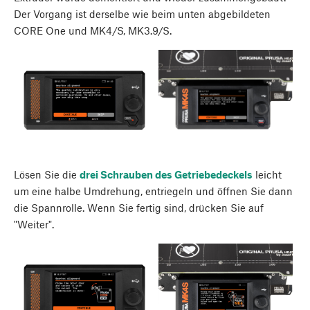
Der Vorgang ist derselbe wie beim unten abgebildeten
CORE One und MK4/S, MK3.9/S.
Lösen Sie die
drei Schrauben des Getriebedeckels
leicht
um eine halbe Umdrehung, entriegeln und öffnen Sie dann
die Spannrolle. Wenn Sie fertig sind, drücken Sie auf
"Weiter".