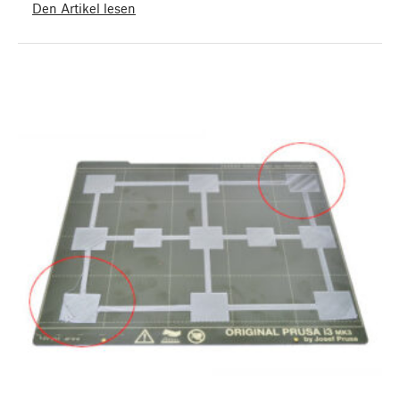
Den Artikel lesen