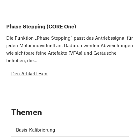
Phase Stepping (CORE One)
Die Funktion „Phase Stepping“ passt das Antriebssignal für
jeden Motor individuell an. Dadurch werden Abweichungen
wie sichtbare feine Artefakte (VFAs) und Geräusche
behoben, die…
Den Artikel lesen
Themen
Basis-Kalibrierung