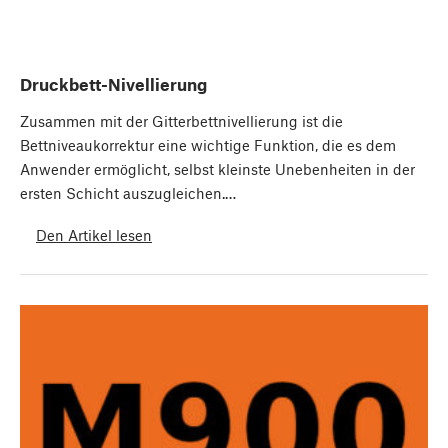
Druckbett-Nivellierung
Zusammen mit der Gitterbettnivellierung ist die
Bettniveaukorrektur eine wichtige Funktion, die es dem
Anwender ermöglicht, selbst kleinste Unebenheiten in der
ersten Schicht auszugleichen.…
Den Artikel lesen