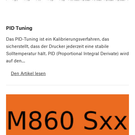
PID Tuning
Das PID-Tuning ist ein Kalibrierungsverfahren, das
sicherstellt, dass der Drucker jederzeit eine stabile
Solltemperatur hält. PID (Proportional Integral Derivate) wird
auf den…
Den Artikel lesen