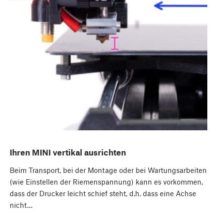
Ihren MINI vertikal ausrichten
Beim Transport, bei der Montage oder bei Wartungsarbeiten
(wie Einstellen der Riemenspannung) kann es vorkommen,
dass der Drucker leicht schief steht, d.h. dass eine Achse
nicht…