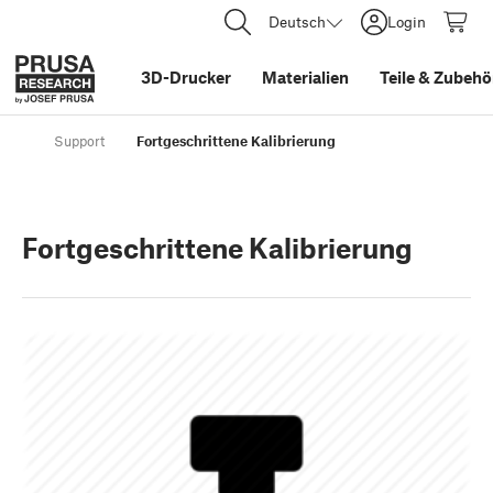
Deutsch
Login
3D-Drucker
Materialien
Teile
&
Zubehö
Support
Fortgeschrittene Kalibrierung
Fortgeschrittene Kalibrierung