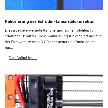
Kalibrierung der Extruder-Linearitätskorrektur
Dies ist eine erweiterte Kalibrierung, nur empfohlen für
erfahrene Benutzer. Diese Kalibrierung funktioniert nur mit
der Firmware-Version 3.2.0 oder neuer und funktioniert
nur…
Den Artikel lesen