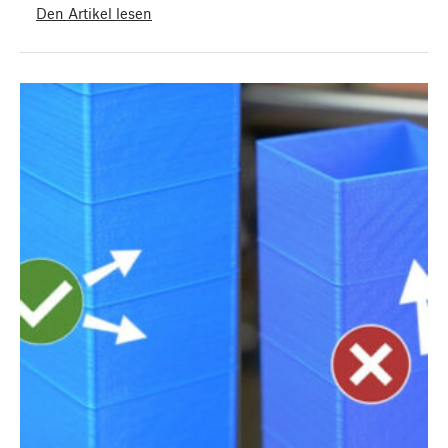
Den Artikel lesen