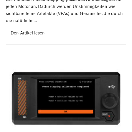
jeden Motor an. Dadurch werden Unstimmigkeiten wie
sichtbare feine Artefakte (VFAs) und Geräusche, die durch
die natürliche…
Den Artikel lesen