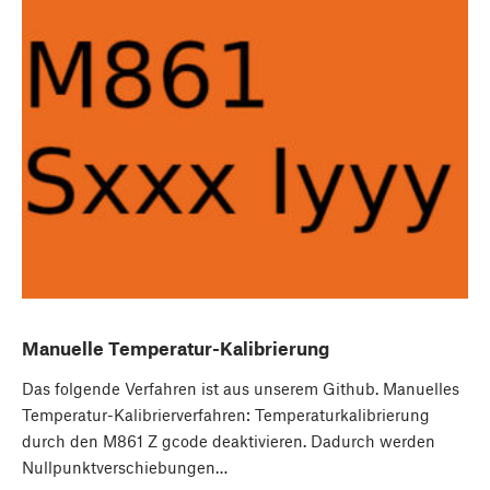
Manuelle Temperatur-Kalibrierung
Das folgende Verfahren ist aus unserem Github. Manuelles
Temperatur-Kalibrierverfahren: Temperaturkalibrierung
durch den M861 Z gcode deaktivieren. Dadurch werden
Nullpunktverschiebungen…