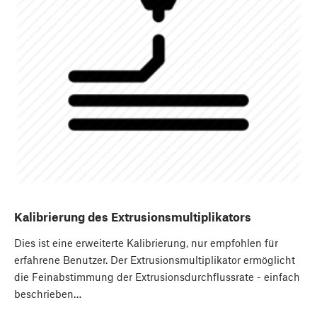
Kalibrierung des Extrusionsmultiplikators
Dies ist eine erweiterte Kalibrierung, nur empfohlen für
erfahrene Benutzer. Der Extrusionsmultiplikator ermöglicht
die Feinabstimmung der Extrusionsdurchflussrate - einfach
beschrieben…