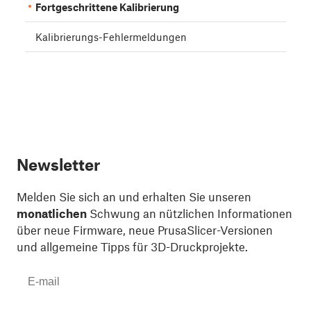
Fortgeschrittene Kalibrierung
Kalibrierungs-Fehlermeldungen
Newsletter
Melden Sie sich an und erhalten Sie unseren
monatlichen
Schwung an nützlichen Informationen
über neue Firmware, neue PrusaSlicer-Versionen
und allgemeine Tipps für 3D-Druckprojekte.