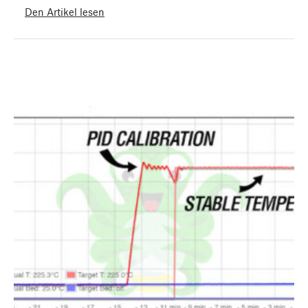
Den Artikel lesen