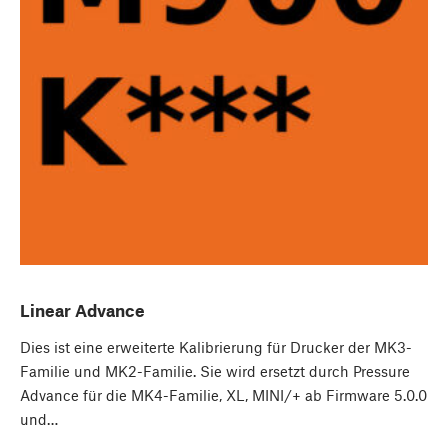
Linear Advance
Dies ist eine erweiterte Kalibrierung für Drucker der MK3-
Familie und MK2-Familie. Sie wird ersetzt durch Pressure
Advance für die MK4-Familie, XL, MINI/+ ab Firmware 5.0.0
und…