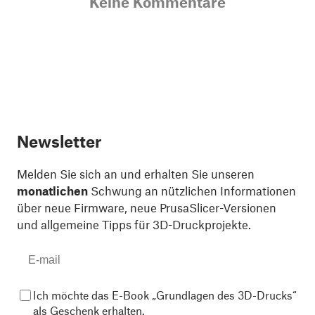
Keine Kommentare
Newsletter
Melden Sie sich an und erhalten Sie unseren
monatlichen
Schwung an nützlichen Informationen
über neue Firmware, neue PrusaSlicer-Versionen
und allgemeine Tipps für 3D-Druckprojekte.
Ich möchte das E-Book „Grundlagen des 3D-Drucks“
als Geschenk erhalten.