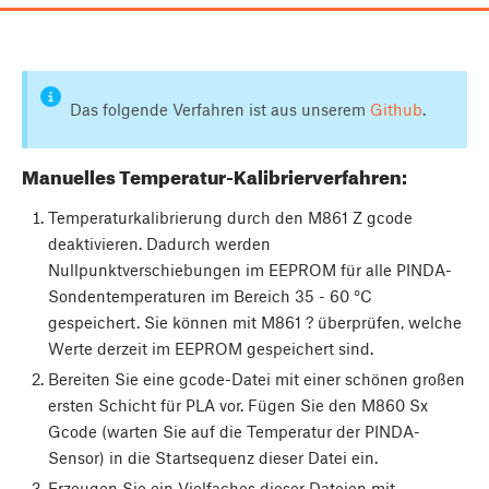
Das folgende Verfahren ist aus unserem
Github
.
Manuelles Temperatur-Kalibrierverfahren:
Temperaturkalibrierung durch den M861 Z gcode
deaktivieren. Dadurch werden
Nullpunktverschiebungen im EEPROM für alle PINDA-
Sondentemperaturen im Bereich 35 - 60 °C
gespeichert. Sie können mit M861 ? überprüfen, welche
Werte derzeit im EEPROM gespeichert sind.
Bereiten Sie eine gcode-Datei mit einer schönen großen
ersten Schicht für PLA vor. Fügen Sie den M860 Sx
Gcode (warten Sie auf die Temperatur der PINDA-
Sensor) in die Startsequenz dieser Datei ein.
Erzeugen Sie ein Vielfaches dieser Dateien mit