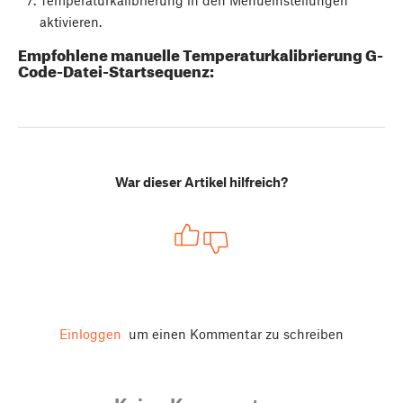
Temperaturkalibrierung in den Menüeinstellungen
aktivieren.
Empfohlene manuelle Temperaturkalibrierung G-
Code-Datei-Startsequenz:
War dieser Artikel hilfreich?
Einloggen
um einen Kommentar zu schreiben