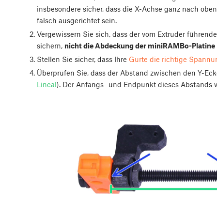
insbesondere sicher, dass die X-Achse ganz nach oben 
falsch ausgerichtet sein.
Vergewissern Sie sich, dass der vom Extruder führende
sichern,
nicht die Abdeckung der miniRAMBo-Platine
Stellen Sie sicher, dass Ihre
Gurte die richtige Spann
Überprüfen Sie, dass der Abstand zwischen den Y-E
Lineal
). Der Anfangs- und Endpunkt dieses Abstands 