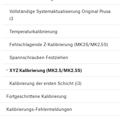
Vollständige Systemaktualisierung Original Prusa
i3
Temperaturkalibrierung
Fehlschlagende Z-Kalibrierung (MK3S/MK2.5S)
Spannschrauben Festziehen
XYZ Kalibrierung (MK2.5/MK2.5S)
Kalibrierung der ersten Schicht (i3)
Fortgeschrittene Kalibrierung
Kalibrierungs-Fehlermeldungen