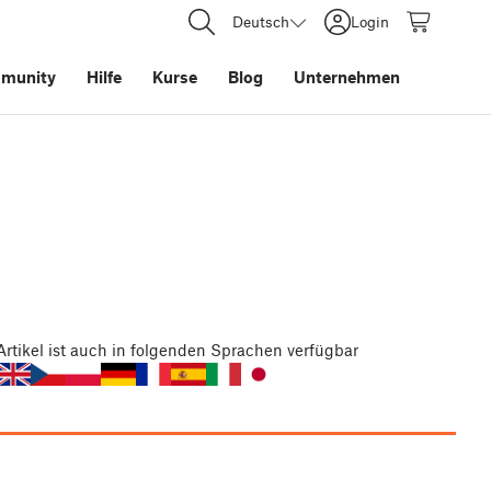
Deutsch
Login
munity
Hilfe
Kurse
Blog
Unternehmen
Artikel
ist auch in folgenden Sprachen verfügbar