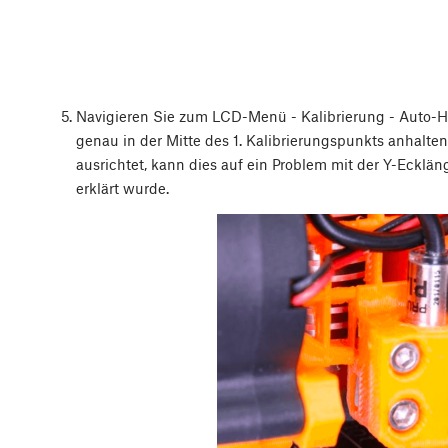
Navigieren Sie zum LCD-Menü - Kalibrierung - Auto-
genau in der Mitte des 1. Kalibrierungspunkts anhalten
ausrichtet, kann dies auf ein Problem mit der Y-Eckläng
erklärt wurde.