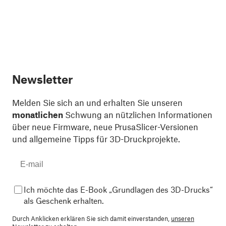
Newsletter
Melden Sie sich an und erhalten Sie unseren
monatlichen
Schwung an nützlichen Informationen
über neue Firmware, neue PrusaSlicer-Versionen
und allgemeine Tipps für 3D-Druckprojekte.
Ich möchte das E-Book „Grundlagen des 3D-Drucks“
als Geschenk erhalten.
Durch Anklicken erklären Sie sich damit einverstanden,
unseren