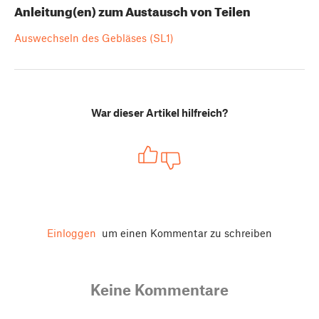
Anleitung(en) zum Austausch von Teilen
Auswechseln des Gebläses (SL1)
War dieser Artikel hilfreich?
Einloggen
um einen Kommentar zu schreiben
Keine Kommentare