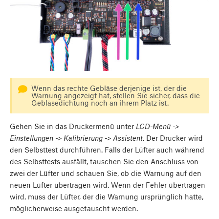
Wenn das rechte Gebläse derjenige ist, der die
Warnung angezeigt hat, stellen Sie sicher, dass die
Gebläsedichtung noch an ihrem Platz ist.
Gehen Sie in das Druckermenü unter
LCD-Menü ->
Einstellungen -> Kalibrierung -> Assistent
. Der Drucker wird
den Selbsttest durchführen. Falls der Lüfter auch während
des Selbsttests ausfällt, tauschen Sie den Anschluss von
zwei der Lüfter und schauen Sie, ob die Warnung auf den
neuen Lüfter übertragen wird. Wenn der Fehler übertragen
wird, muss der Lüfter, der die Warnung ursprünglich hatte,
möglicherweise ausgetauscht werden.