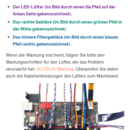
Der LED-Lüfter (im Bild durch einen lila Pfeil auf der
linken Seite gekennzeichnet).
Das rechte Gebläse (im Bild durch einen grünen Pfeil in
der Mitte gekennzeichnet).
Das hintere Filtergebläse (im Bild durch einen blauen
Pfeil rechts gekennzeichnet).
Wenn die Warnung erscheint, folgen Sie bitte den
Wartungsschritten für den Lüfter, der das Problem
verursacht hat:
SL1/SL1S Wartung
. Überprüfen Sie dabei
auch die Kabelverbindungen des Lüfters zum Mainboard.