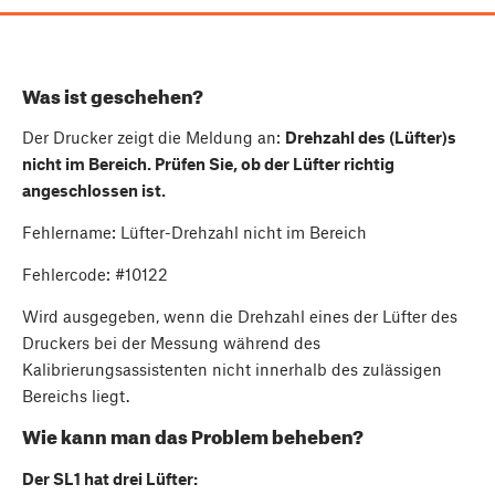
Was ist geschehen?
Der Drucker zeigt die Meldung an:
Drehzahl des (Lüfter)s
nicht im Bereich. Prüfen Sie, ob der Lüfter richtig
angeschlossen ist.
Fehlername: Lüfter-Drehzahl nicht im Bereich
Fehlercode: #10122
Wird ausgegeben, wenn die Drehzahl eines der Lüfter des
Druckers bei der Messung während des
Kalibrierungsassistenten nicht innerhalb des zulässigen
Bereichs liegt.
Wie kann man das Problem beheben?
Der SL1 hat drei Lüfter: