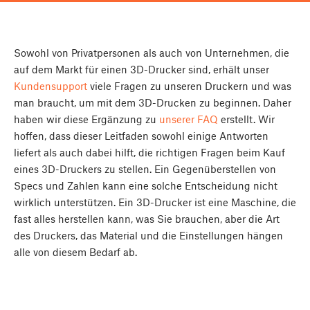
Sowohl von Privatpersonen als auch von Unternehmen, die
auf dem Markt für einen 3D-Drucker sind, erhält unser
Kundensupport
viele Fragen zu unseren Druckern und was
man braucht, um mit dem 3D-Drucken zu beginnen. Daher
haben wir diese Ergänzung zu
unserer FAQ
erstellt. Wir
hoffen, dass dieser Leitfaden sowohl einige Antworten
liefert als auch dabei hilft, die richtigen Fragen beim Kauf
eines 3D-Druckers zu stellen. Ein Gegenüberstellen von
Specs und Zahlen kann eine solche Entscheidung nicht
wirklich unterstützen. Ein 3D-Drucker ist eine Maschine, die
fast alles herstellen kann, was Sie brauchen, aber die Art
des Druckers, das Material und die Einstellungen hängen
alle von diesem Bedarf ab.