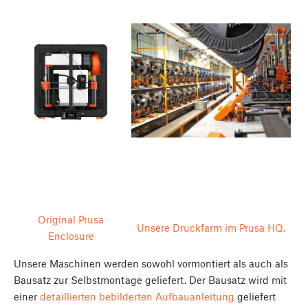
Original Prusa
Unsere Druckfarm im Prusa HQ.
Enclosure
Unsere Maschinen werden sowohl vormontiert als auch als
Bausatz zur Selbstmontage geliefert. Der Bausatz wird mit
einer
detaillierten bebilderten Aufbauanleitung
geliefert