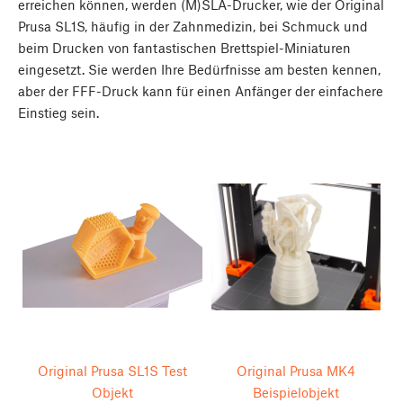
erreichen können, werden (M)SLA-Drucker, wie der Original
Prusa SL1S, häufig in der Zahnmedizin, bei Schmuck und
beim Drucken von fantastischen Brettspiel-Miniaturen
eingesetzt. Sie werden Ihre Bedürfnisse am besten kennen,
aber der FFF-Druck kann für einen Anfänger der einfachere
Einstieg sein.
Original Prusa SL1S Test
Original Prusa MK4
Objekt
Beispielobjekt