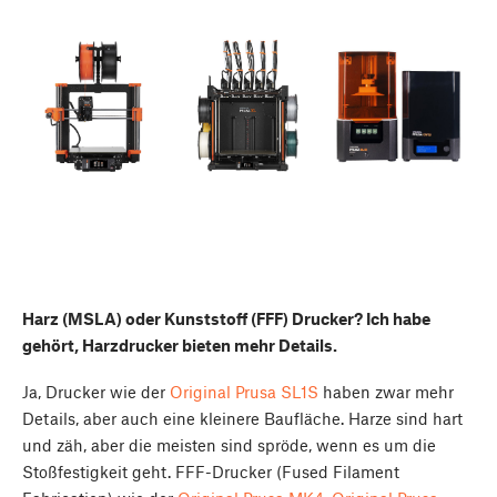
Harz (MSLA) oder Kunststoff (FFF) Drucker? Ich habe
gehört, Harzdrucker bieten mehr Details.
Ja, Drucker wie der
Original Prusa SL1S
haben zwar mehr
Details, aber auch eine kleinere Baufläche. Harze sind hart
und zäh, aber die meisten sind spröde, wenn es um die
Stoßfestigkeit geht. FFF-Drucker (Fused Filament