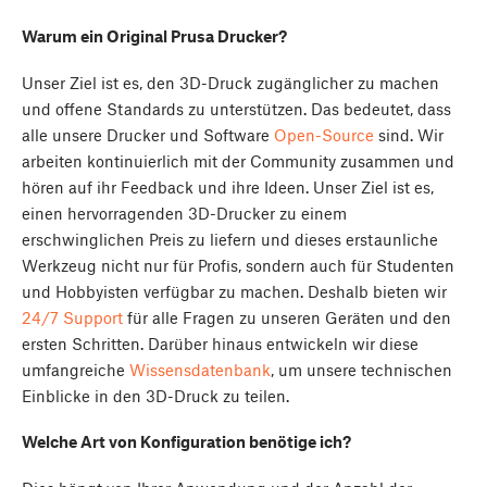
Warum ein Original Prusa Drucker?
Unser Ziel ist es, den 3D-Druck zugänglicher zu machen
und offene Standards zu unterstützen. Das bedeutet, dass
alle unsere Drucker und Software
Open-Source
sind. Wir
arbeiten kontinuierlich mit der Community zusammen und
hören auf ihr Feedback und ihre Ideen. Unser Ziel ist es,
einen hervorragenden 3D-Drucker zu einem
erschwinglichen Preis zu liefern und dieses erstaunliche
Werkzeug nicht nur für Profis, sondern auch für Studenten
und Hobbyisten verfügbar zu machen. Deshalb bieten wir
24/7 Support
für alle Fragen zu unseren Geräten und den
ersten Schritten. Darüber hinaus entwickeln wir diese
umfangreiche
Wissensdatenbank
, um unsere technischen
Einblicke in den 3D-Druck zu teilen.
Welche Art von Konfiguration benötige ich?