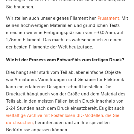
Sie brauchen.
Wir stellen auch unser eigenes Filament her,
Prusament.
Mit
seinen hochwertigen Materialien und gründlichen Tests
erreichen wir eine Fertigungspräzision von +-0,02mm, auf
1,75mm Filament. Das macht es wahrscheinlich zu einem
der besten Filamente der Welt heutzutage.
Wie ist der Prozess vom Entwurf bis zum fertigen Druck?
Dies hängt sehr stark vom Teil ab, aber einfache Objekte
wie Armaturen, Vorrichtungen und Gehäuse für Elektronik
kann ein erfahrener Designer schnell herstellen. Die
Druckzeit hängt auch von der Größe und dem Material des
Teils ab. In den meisten Fällen ist ein Druck innerhalb von
2-24 Stunden nach dem Druck einsatzbereit. Es gibt auch
vielfältige Archive mit kostenlosen 3D-Modellen, die Sie
durchsuchen,
herunterladen und an Ihre speziellen
Bedürfnisse anpassen können.