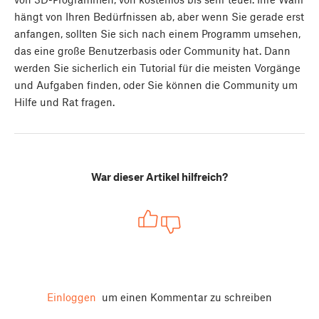
hängt von Ihren Bedürfnissen ab, aber wenn Sie gerade erst
anfangen, sollten Sie sich nach einem Programm umsehen,
das eine große Benutzerbasis oder Community hat. Dann
werden Sie sicherlich ein Tutorial für die meisten Vorgänge
und Aufgaben finden, oder Sie können die Community um
Hilfe und Rat fragen.
War dieser Artikel hilfreich?
Einloggen
um einen Kommentar zu schreiben