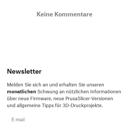
Keine Kommentare
Newsletter
Melden Sie sich an und erhalten Sie unseren
monatlichen
Schwung an nützlichen Informationen
über neue Firmware, neue PrusaSlicer-Versionen
und allgemeine Tipps für 3D-Druckprojekte.