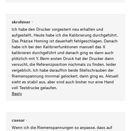
skrohmer
•
Ich habe den Drucker vorgestern neu erhalten und
aufgestellt. Heute habe ich die Kalibrierung durchgeführt.
Das Präzise Homing ist dauerhaft fehlgeschlagen. Danach
habe ich bei den Kalibrierfunktionen manuell das X
kalibrieren durchgeführt und danach ging es dann auch
plötzlich mit Y. Beim ersten Druck hat der Drucker dann
versucht, die Referenzposition nochmals zu finden, leider
vergeblich. Ich habe daraufhin beide Stellschrauben der
Riemenspannung minimal gelockert, dann ging es. Aktuell
sieht es stabil aus, aber sind auch bisher nur eine Hand
voll Testdrucke gelaufen.
Reply
caesar
•
Wenn ich die Riemenspannungen so anpasse, dass auf