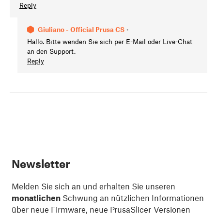
Reply
Giuliano - Official Prusa CS
•
Hallo. Bitte wenden Sie sich per E-Mail oder Live-Chat
an den Support.
Reply
Newsletter
Melden Sie sich an und erhalten Sie unseren
monatlichen
Schwung an nützlichen Informationen
über neue Firmware, neue PrusaSlicer-Versionen