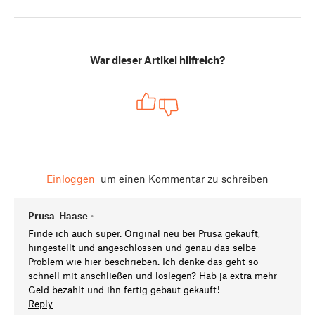
War dieser Artikel hilfreich?
Einloggen
um einen Kommentar zu schreiben
Prusa-Haase
•
Finde ich auch super. Original neu bei Prusa gekauft,
hingestellt und angeschlossen und genau das selbe
Problem wie hier beschrieben. Ich denke das geht so
schnell mit anschließen und loslegen? Hab ja extra mehr
Geld bezahlt und ihn fertig gebaut gekauft!
Reply