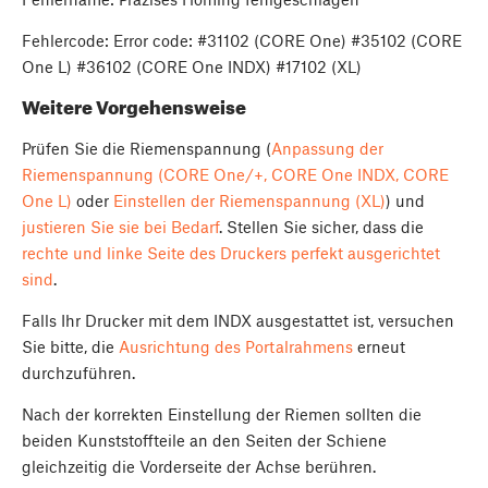
Fehlercode: Error code: #31102 (CORE One) #35102 (CORE
One L) #36102 (CORE One INDX) #17102 (XL)
Weitere Vorgehensweise
Prüfen Sie die Riemenspannung (
Anpassung der
Riemenspannung (CORE One/+, CORE One INDX, CORE
One L)
oder
Einstellen der Riemenspannung (XL)
) und
justieren Sie sie bei Bedarf
. Stellen Sie sicher, dass die
rechte und linke Seite des Druckers perfekt ausgerichtet
sind
.
Falls Ihr Drucker mit dem INDX ausgestattet ist, versuchen
Sie bitte, die
Ausrichtung des Portalrahmens
erneut
durchzuführen.
Nach der korrekten Einstellung der Riemen sollten die
beiden Kunststoffteile an den Seiten der Schiene
gleichzeitig die Vorderseite der Achse berühren.