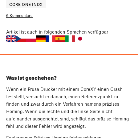
CORE ONE INDX
6 Kommentare
Artikel
ist auch in folgenden Sprachen verfügbar
Was ist geschehen?
Wenn ein Prusa Drucker mit einem CoreXY einen Crash
feststellt, versucht er danach, einen Referenzpunkt zu
finden und zwar durch ein Verfahren namens präzises
Homing. Wenn die rechte und die linke Seite nicht
aufeinander ausgerichtet sind, schlägt das präzise Homing
fehl und dieser Fehler wird angezeigt.
Fehlername: Präzises Homing fehlgeschlagen