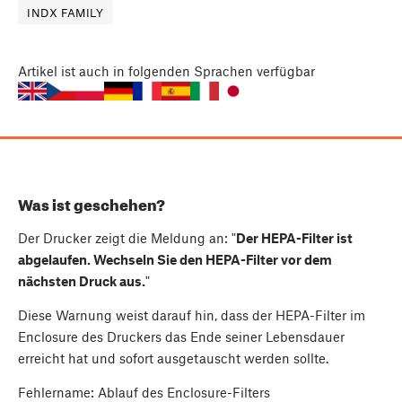
INDX FAMILY
Artikel
ist auch in folgenden Sprachen verfügbar
Was ist geschehen?
Der Drucker zeigt die Meldung an: "
Der HEPA-Filter ist
abgelaufen. Wechseln Sie den HEPA-Filter vor dem
nächsten Druck aus.
"
Diese Warnung weist darauf hin, dass der HEPA-Filter im
Enclosure des Druckers das Ende seiner Lebensdauer
erreicht hat und sofort ausgetauscht werden sollte.
Fehlername: Ablauf des Enclosure-Filters