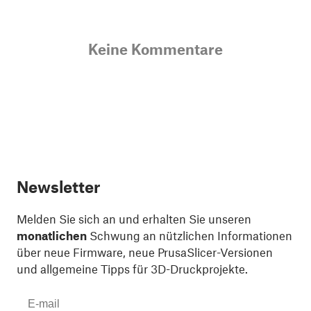
Keine Kommentare
Newsletter
Melden Sie sich an und erhalten Sie unseren
monatlichen
Schwung an nützlichen Informationen
über neue Firmware, neue PrusaSlicer-Versionen
und allgemeine Tipps für 3D-Druckprojekte.