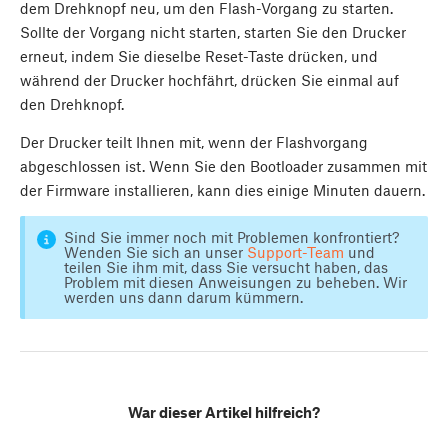
dem Drehknopf neu, um den Flash-Vorgang zu starten.
Sollte der Vorgang nicht starten, starten Sie den Drucker
erneut, indem Sie dieselbe Reset-Taste drücken, und
während der Drucker hochfährt, drücken Sie einmal auf
den Drehknopf.
Der Drucker teilt Ihnen mit, wenn der Flashvorgang
abgeschlossen ist. Wenn Sie den Bootloader zusammen mit
der Firmware installieren, kann dies einige Minuten dauern.
Sind Sie immer noch mit Problemen konfrontiert?
Wenden Sie sich an unser
Support-Team
und
teilen Sie ihm mit, dass Sie versucht haben, das
Problem mit diesen Anweisungen zu beheben. Wir
werden uns dann darum kümmern.
War dieser Artikel hilfreich?