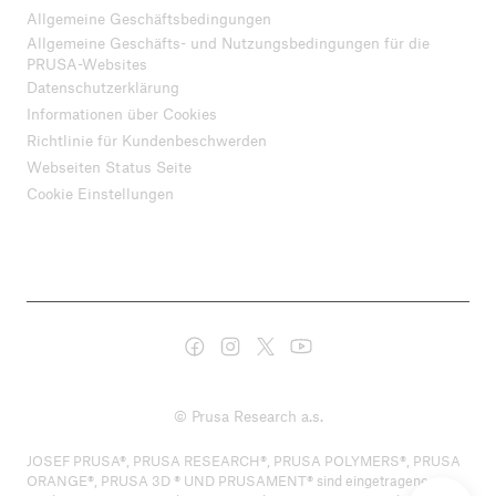
Allgemeine Geschäftsbedingungen
Allgemeine Geschäfts- und Nutzungsbedingungen für die
PRUSA-Websites
Datenschutzerklärung
Informationen über Cookies
Richtlinie für Kundenbeschwerden
Webseiten Status Seite
Cookie Einstellungen
© Prusa Research a.s.
JOSEF PRUSA®, PRUSA RESEARCH®, PRUSA POLYMERS®, PRUSA
ORANGE®, PRUSA 3D ® UND PRUSAMENT® sind eingetragene