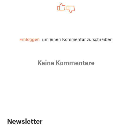
Einloggen
um einen Kommentar zu schreiben
Keine Kommentare
Newsletter