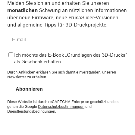
Melden Sie sich an und erhalten Sie unseren
monatlichen
Schwung an nützlichen Informationen
über neue Firmware, neue PrusaSlicer-Versionen
und allgemeine Tipps für 3D-Druckprojekte.
Ich möchte das E-Book „Grundlagen des 3D-Drucks“
als Geschenk erhalten.
Durch Anklicken erklären Sie sich damit einverstanden,
unseren
Newsletter zu erhalten.
Abonnieren
Diese Website ist durch reCAPTCHA Enterprise geschützt und es
gelten die Google
Datenschutzbestimmungen
und
Dienstleistungsbedingungen
.