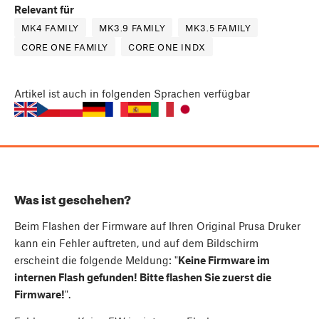
Relevant für
MK4 FAMILY
MK3.9 FAMILY
MK3.5 FAMILY
CORE ONE FAMILY
CORE ONE INDX
Artikel
ist auch in folgenden Sprachen verfügbar
Was ist geschehen?
Beim Flashen der Firmware auf Ihren Original Prusa Druker
kann ein Fehler auftreten, und auf dem Bildschirm
erscheint die folgende Meldung: "
Keine Firmware im
internen Flash gefunden! Bitte flashen Sie zuerst die
Firmware!
".