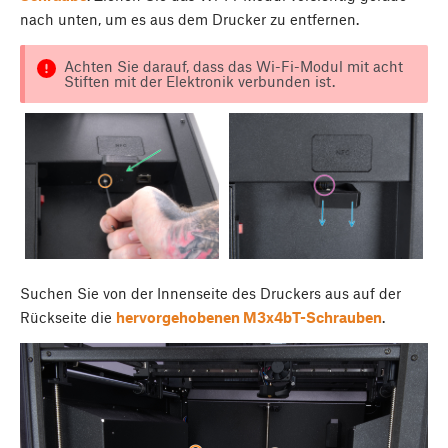
nach unten, um es aus dem Drucker zu entfernen.
Achten Sie darauf, dass das Wi-Fi-Modul mit acht
Stiften mit der Elektronik verbunden ist.
Suchen Sie von der Innenseite des Druckers aus auf der
Rückseite die
hervorgehobenen M3x4bT-Schrauben
.