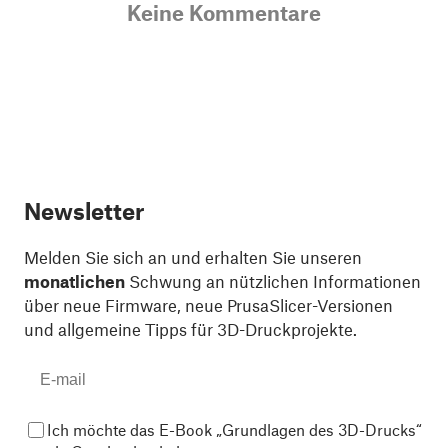
Keine Kommentare
Newsletter
Melden Sie sich an und erhalten Sie unseren
monatlichen
Schwung an nützlichen Informationen
über neue Firmware, neue PrusaSlicer-Versionen
und allgemeine Tipps für 3D-Druckprojekte.
Ich möchte das E-Book „Grundlagen des 3D-Drucks“