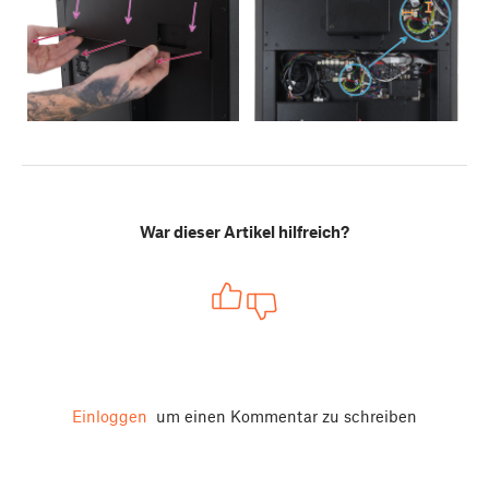
War dieser Artikel hilfreich?
Einloggen
um einen Kommentar zu schreiben