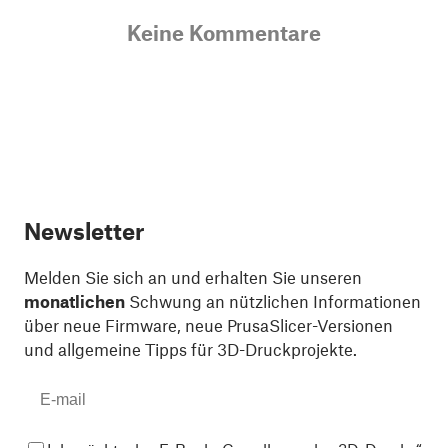
Keine Kommentare
Newsletter
Melden Sie sich an und erhalten Sie unseren
monatlichen
Schwung an nützlichen Informationen
über neue Firmware, neue PrusaSlicer-Versionen
und allgemeine Tipps für 3D-Druckprojekte.