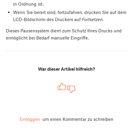
in Ordnung ist.
Wenn Sie bereit sind, fortzufahren, drücken Sie auf dem
LCD-Bildschirm des Druckers auf
Fortsetzen
.
Dieses Pausensystem dient zum Schutz Ihres Drucks und
ermöglicht bei Bedarf manuelle Eingriffe.
War dieser Artikel hilfreich?
Einloggen
um einen Kommentar zu schreiben