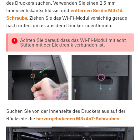
des Druckers suchen. Verwenden Sie einen 2,5 mm
Innensechskantschlüssel und
entfernen Sie die M3x14
Schraube
. Ziehen Sie das Wi-Fi-Modul vorsichtig gerade
nach unten, um es aus dem Drucker zu entfernen.
Achten Sie darauf, dass das Wi-Fi-Modul mit acht
Stiften mit der Elektronik verbunden ist.
Suchen Sie von der Innenseite des Druckers aus auf der
Rückseite die
hervorgehobenen M3x4bT-Schrauben
.