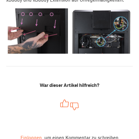
War dieser Artikel hilfreich?
Einloggen
um einen Kommentar zu schreiben