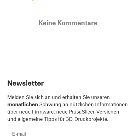
Keine Kommentare
Newsletter
Melden Sie sich an und erhalten Sie unseren
monatlichen
Schwung an nützlichen Informationen
über neue Firmware, neue PrusaSlicer-Versionen
und allgemeine Tipps für 3D-Druckprojekte.