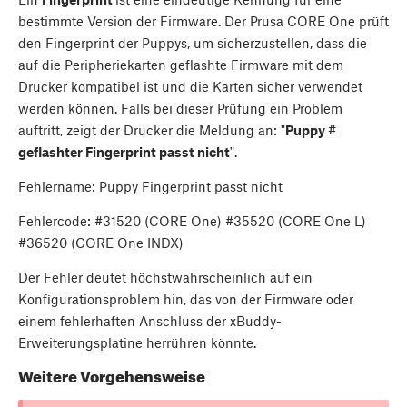
bestimmte Version der Firmware. Der Prusa CORE One prüft
den Fingerprint der Puppys, um sicherzustellen, dass die
auf die Peripheriekarten geflashte Firmware mit dem
Drucker kompatibel ist und die Karten sicher verwendet
werden können. Falls bei dieser Prüfung ein Problem
auftritt, zeigt der Drucker die Meldung an: "
Puppy #
geflashter Fingerprint passt nicht
".
Fehlername: Puppy Fingerprint passt nicht
Fehlercode: #31520 (CORE One) #35520 (CORE One L)
#36520 (CORE One INDX)
Der Fehler deutet höchstwahrscheinlich auf ein
Konfigurationsproblem hin, das von der Firmware oder
einem fehlerhaften Anschluss der xBuddy-
Erweiterungsplatine herrühren könnte.
Weitere Vorgehensweise