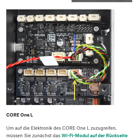
CORE One L
Um auf die Elektronik des CORE One L zuzugreifen,
müssen Sie zunächst das
Wi-Fi-Modul auf der Rückseite