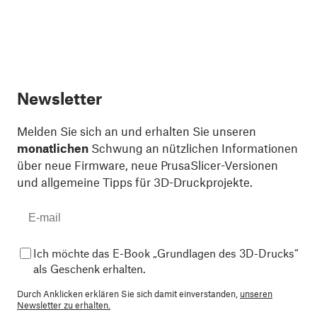
Newsletter
Melden Sie sich an und erhalten Sie unseren
monatlichen
Schwung an nützlichen Informationen
über neue Firmware, neue PrusaSlicer-Versionen
und allgemeine Tipps für 3D-Druckprojekte.
Ich möchte das E-Book „Grundlagen des 3D-Drucks“
als Geschenk erhalten.
Durch Anklicken erklären Sie sich damit einverstanden,
unseren
Newsletter zu erhalten.