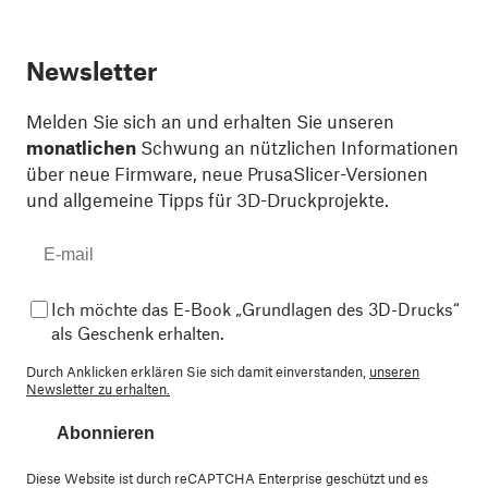
Newsletter
Melden Sie sich an und erhalten Sie unseren
monatlichen
Schwung an nützlichen Informationen
über neue Firmware, neue PrusaSlicer-Versionen
und allgemeine Tipps für 3D-Druckprojekte.
Ich möchte das E-Book „Grundlagen des 3D-Drucks“
als Geschenk erhalten.
Durch Anklicken erklären Sie sich damit einverstanden,
unseren
Newsletter zu erhalten.
Abonnieren
Diese Website ist durch reCAPTCHA Enterprise geschützt und es