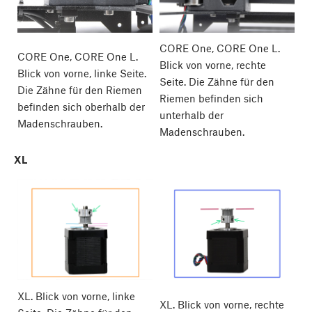
CORE One, CORE One L.
CORE One, CORE One L.
Blick von vorne, rechte
Blick von vorne, linke Seite.
Seite. Die Zähne für den
Die Zähne für den Riemen
Riemen befinden sich
befinden sich oberhalb der
unterhalb der
Madenschrauben.
Madenschrauben.
XL
XL. Blick von vorne, linke
XL. Blick von vorne, rechte