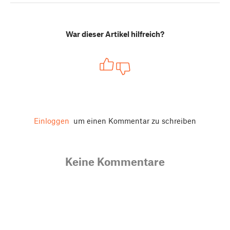
War dieser Artikel hilfreich?
Einloggen
um einen Kommentar zu schreiben
Keine Kommentare