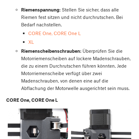
Riemenspannung:
Stellen Sie sicher, dass alle
Riemen fest sitzen und nicht durchrutschen. Bei
Bedarf nachstellen.
CORE One, CORE One L
XL
Riemenscheibenschrauben:
Überprüfen Sie die
Motorriemenscheiben auf lockere Madenschrauben,
die zu einem Durchrutschen führen könnten. Jede
Motorriemenscheibe verfügt über zwei
Madenschrauben, von denen eine auf die
Abflachung der Motorwelle ausgerichtet sein muss.
CORE One, CORE One L