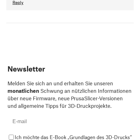
Reply
Newsletter
Melden Sie sich an und erhalten Sie unseren
monatlichen
Schwung an nützlichen Informationen
über neue Firmware, neue PrusaSlicer-Versionen
und allgemeine Tipps für 3D-Druckprojekte.
Ich möchte das E-Book „Grundlagen des 3D-Drucks“