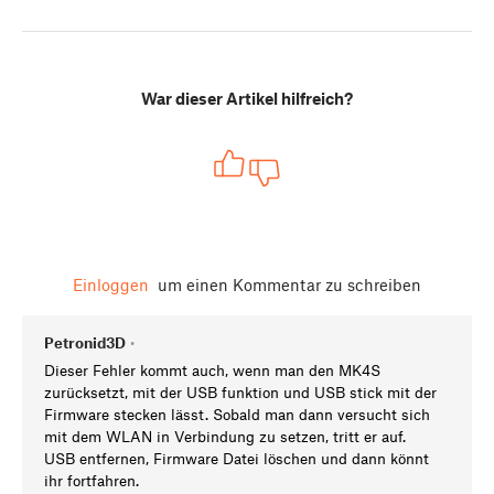
War dieser Artikel hilfreich?
Einloggen
um einen Kommentar zu schreiben
Petronid3D
•
Dieser Fehler kommt auch, wenn man den MK4S
zurücksetzt, mit der USB funktion und USB stick mit der
Firmware stecken lässt. Sobald man dann versucht sich
mit dem WLAN in Verbindung zu setzen, tritt er auf.
USB entfernen, Firmware Datei löschen und dann könnt
ihr fortfahren.