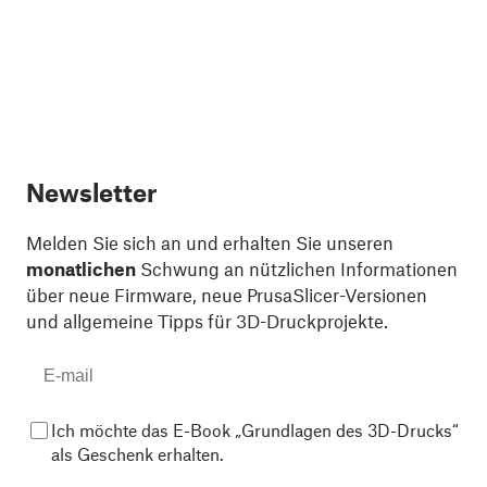
Newsletter
Melden Sie sich an und erhalten Sie unseren
monatlichen
Schwung an nützlichen Informationen
über neue Firmware, neue PrusaSlicer-Versionen
und allgemeine Tipps für 3D-Druckprojekte.
Ich möchte das E-Book „Grundlagen des 3D-Drucks“
als Geschenk erhalten.