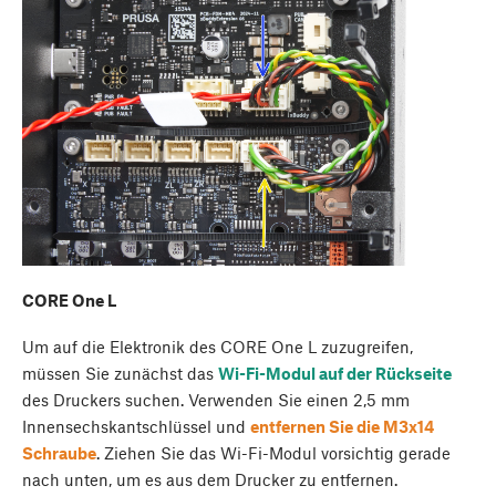
CORE One L
Um auf die Elektronik des CORE One L zuzugreifen,
müssen Sie zunächst das
Wi-Fi-Modul auf der Rückseite
des Druckers suchen. Verwenden Sie einen 2,5 mm
Innensechskantschlüssel und
entfernen Sie die M3x14
Schraube
. Ziehen Sie das Wi-Fi-Modul vorsichtig gerade
nach unten, um es aus dem Drucker zu entfernen.