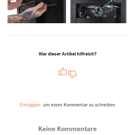
War dieser Artikel hilfreich?
Einloggen
um einen Kommentar zu schreiben
Keine Kommentare